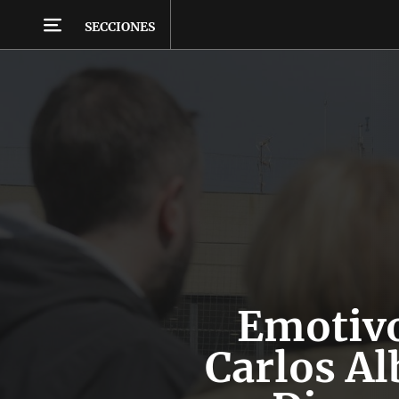
SECCIONES
Emotiv
Carlos Al