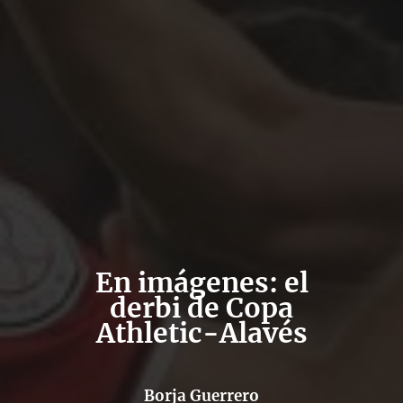
En imágenes: el
derbi de Copa
Athletic-Alavés
Borja Guerrero