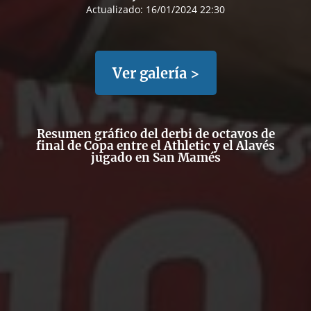
Actualizado:
16/01/2024 22:30
Ver galería >
Resumen gráfico del derbi de octavos de
final de Copa entre el Athletic y el Alavés
jugado en San Mamés