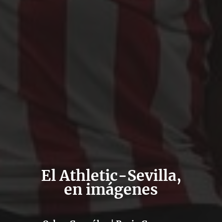
El Athletic-Sevilla,
en imágenes