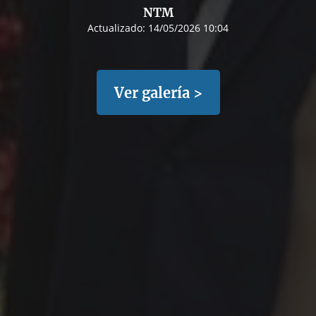
NTM
Actualizado:
14/05/2026 10:04
Ver galería >