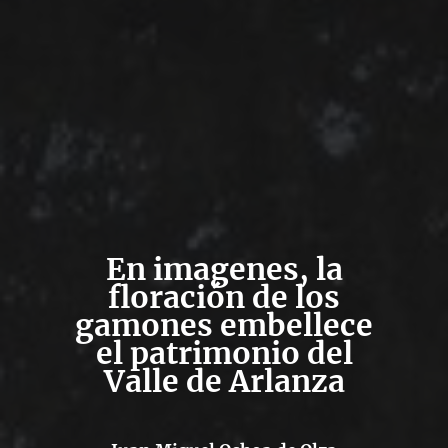
En imagenes, la
floración de los
gamones embellece
el patrimonio del
Valle de Arlanza