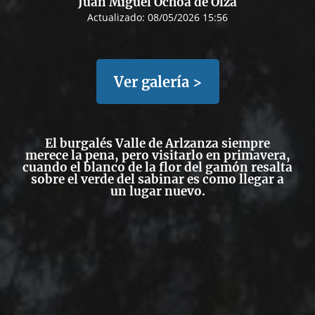
Juan Miguel Ochoa de Olza
Actualizado:
08/05/2026 15:56
Ver galería >
El burgalés Valle de Arlzanza siempre
merece la pena, pero visitarlo en primavera,
cuando el blanco de la flor del gamón resalta
sobre el verde del sabinar es como llegar a
un lugar nuevo.