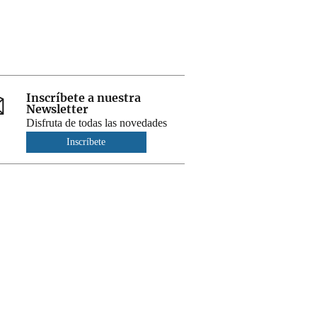
Inscríbete a nuestra
Newsletter
Disfruta de todas las novedades
Inscríbete