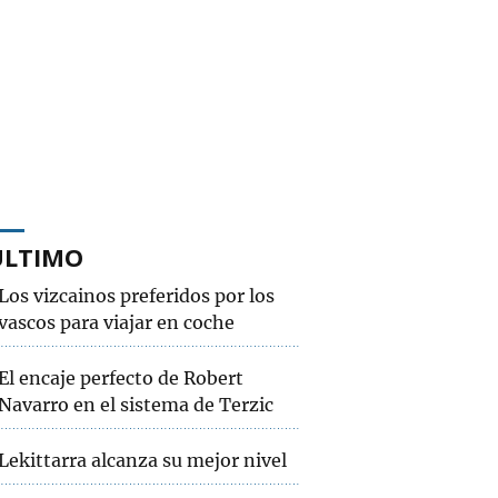
ÚLTIMO
Los vizcainos preferidos por los
vascos para viajar en coche
El encaje perfecto de Robert
Navarro en el sistema de Terzic
Lekittarra alcanza su mejor nivel