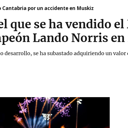
o Cantabria por un accidente en Muskiz
 el que se ha vendido e
ampeón Lando Norris en
o desarrollo, se ha subastado adquiriendo un valor 