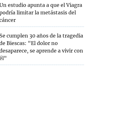
Un estudio apunta a que el Viagra
podría limitar la metástasis del
cáncer
Se cumplen 30 años de la tragedia
de Biescas: "El dolor no
desaparece, se aprende a vivir con
él"