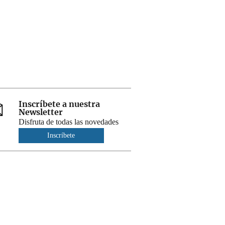
Inscríbete a nuestra
Newsletter
Disfruta de todas las novedades
Inscríbete