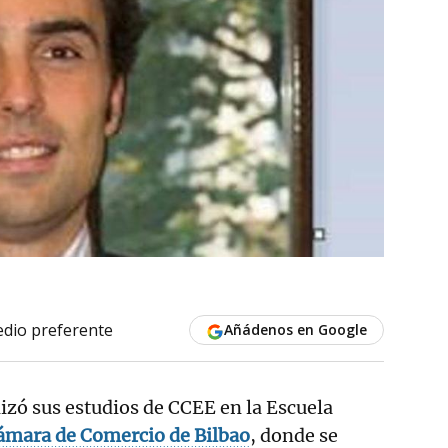
dio preferente
Añádenos en Google
lizó sus estudios de CCEE en la Escuela
ámara de Comercio de Bilbao
, donde se