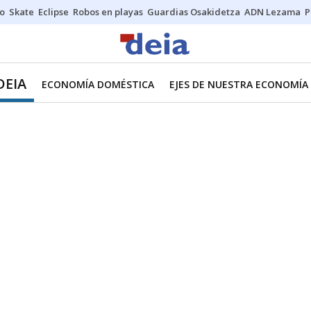
o
Skate
Eclipse
Robos en playas
Guardias Osakidetza
ADN Lezama
P
DEIA
ECONOMÍA DOMÉSTICA
EJES DE NUESTRA ECONOMÍA