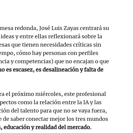
mesa redonda, José Luis Zayas centrará su
ideas y entre ellas reflexionará sobre la
esas que tienen necesidades críticas sin
iempo, cómo hay personas con perfiles
ncia y competencias) que no encajan o que
o es escasez, es desalineación y falta de
ra el próximo miércoles, este profesional
ectos como la relación entre la IA y las
ción del talento para que no se vaya fuera,
ve de saber conectar mejor los tres mundos
 educación y realidad del mercado.