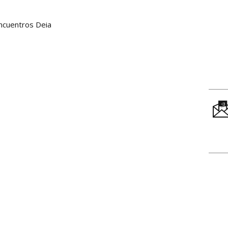
ncuentros Deia