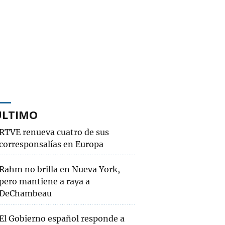
ÚLTIMO
RTVE renueva cuatro de sus
corresponsalías en Europa
Rahm no brilla en Nueva York,
pero mantiene a raya a
DeChambeau
El Gobierno español responde a