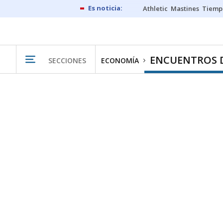
Athletic
Mastines
Tiemp
ENCUENTROS 
SECCIONES
ECONOMÍA