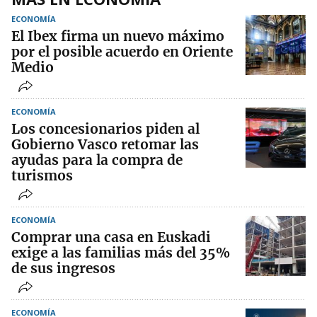
ECONOMÍA
El Ibex firma un nuevo máximo
por el posible acuerdo en Oriente
Medio
ECONOMÍA
Los concesionarios piden al
Gobierno Vasco retomar las
ayudas para la compra de
turismos
ECONOMÍA
Comprar una casa en Euskadi
exige a las familias más del 35%
de sus ingresos
ECONOMÍA