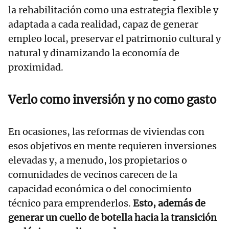
la rehabilitación como una estrategia flexible y
adaptada a cada realidad, capaz de generar
empleo local, preservar el patrimonio cultural y
natural y dinamizando la economía de
proximidad.
Verlo como inversión y no como gasto
En ocasiones, las reformas de viviendas con
esos objetivos en mente requieren inversiones
elevadas y, a menudo, los propietarios o
comunidades de vecinos carecen de la
capacidad económica o del conocimiento
técnico para emprenderlos.
Esto, además de
generar un cuello de botella hacia la transición