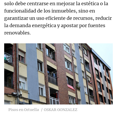
solo debe centrarse en mejorar la estética o la
funcionalidad de los inmuebles, sino en
garantizar un uso eficiente de recursos, reducir
la demanda energética y apostar por fuentes
renovables.
Pisos en Ortuella
OSKAR GONZALEZ