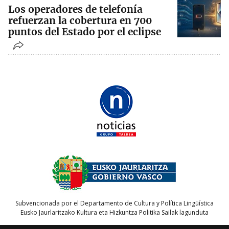
Los operadores de telefonía
refuerzan la cobertura en 700
puntos del Estado por el eclipse
Subvencionada por el Departamento de Cultura y Política Lingüística
Eusko Jaurlaritzako Kultura eta Hizkuntza Politika Sailak lagunduta