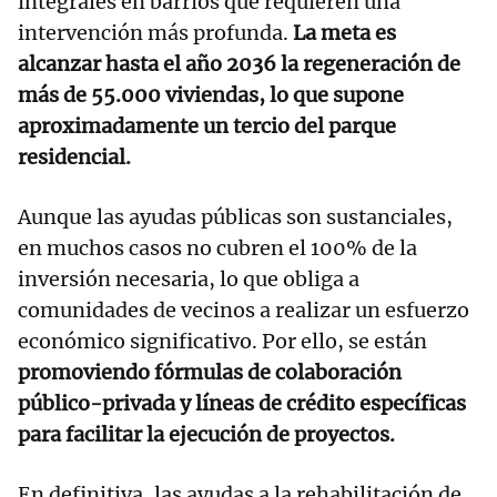
integrales en barrios que requieren una
intervención más profunda.
La meta es
alcanzar hasta el año 2036 la regeneración de
más de 55.000 viviendas, lo que supone
aproximadamente un tercio del parque
residencial.
Aunque las ayudas públicas son sustanciales,
en muchos casos no cubren el 100% de la
inversión necesaria, lo que obliga a
comunidades de vecinos a realizar un esfuerzo
económico significativo. Por ello, se están
promoviendo fórmulas de colaboración
público-privada y líneas de crédito específicas
para facilitar la ejecución de proyectos.
En definitiva, las ayudas a la rehabilitación de