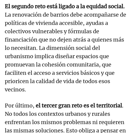
El segundo reto está ligado a la equidad social.
La renovación de barrios debe acompañarse de
políticas de vivienda accesible, ayudas a
colectivos vulnerables y fórmulas de
financiación que no dejen atrás a quienes más
lo necesitan. La dimensión social del
urbanismo implica diseñar espacios que
promuevan la cohesión comunitaria, que
faciliten el acceso a servicios básicos y que
prioricen la calidad de vida de todos esos
vecinos.
Por último,
el tercer gran reto es el territorial
.
No todos los contextos urbanos y rurales
enfrentan los mismos problemas ni requieren
las mismas soluciones. Esto obliga a pensar en