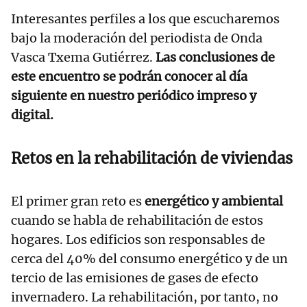
Interesantes perfiles a los que escucharemos
bajo la moderación del periodista de Onda
Vasca Txema Gutiérrez.
Las conclusiones de
este encuentro se podrán conocer al día
siguiente en nuestro periódico impreso y
digital.
Retos en la rehabilitación de viviendas
El primer gran reto es
energético y ambiental
cuando se habla de rehabilitación de estos
hogares. Los edificios son responsables de
cerca del 40% del consumo energético y de un
tercio de las emisiones de gases de efecto
invernadero. La rehabilitación, por tanto, no