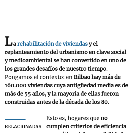
L
a
rehabilitación de viviendas
y el
replanteamiento del urbanismo en clave social
y medioambiental se han convertido en uno de
los grandes desafíos de nuestro tiempo
.
Pongamos el contexto: en
Bilbao hay más de
160.000 viviendas cuya antigüedad media es de
más de 55 años, y la mayoría de ellas fueron
construidas antes de la década de los 80
.
Esto es, hogares que
no
cumplen criterios de eficiencia
RELACIONADAS