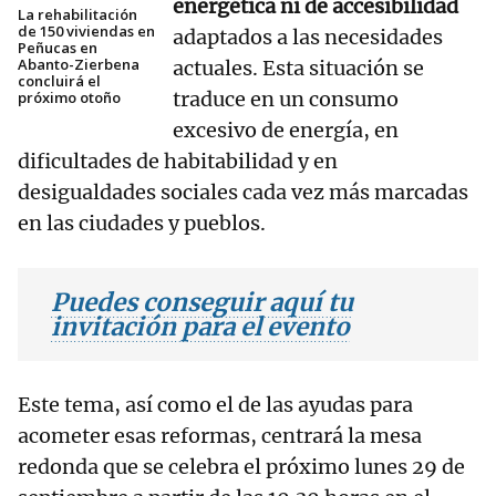
energética ni de accesibilidad
La rehabilitación
de 150 viviendas en
adaptados a las necesidades
Peñucas en
Abanto-Zierbena
actuales. Esta situación se
concluirá el
traduce en un consumo
próximo otoño
excesivo de energía, en
dificultades de habitabilidad y en
desigualdades sociales cada vez más marcadas
en las ciudades y pueblos.
Puedes conseguir aquí tu
invitación para el evento
Este tema, así como el de las ayudas para
acometer esas reformas, centrará la mesa
redonda que se celebra el próximo lunes 29 de