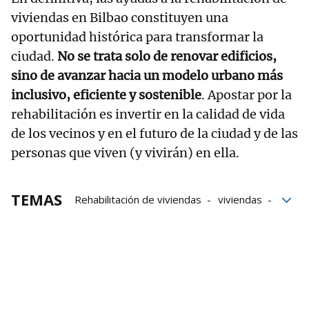
viviendas en Bilbao constituyen una
oportunidad histórica para transformar la
ciudad.
No se trata solo de renovar edificios,
sino de avanzar hacia un modelo urbano más
inclusivo, eficiente y sostenible
. Apostar por la
rehabilitación es invertir en la calidad de vida
de los vecinos y en el futuro de la ciudad y de las
personas que viven (y vivirán) en ella.
TEMAS
Rehabilitación de viviendas
viviendas
Eficiencia energética