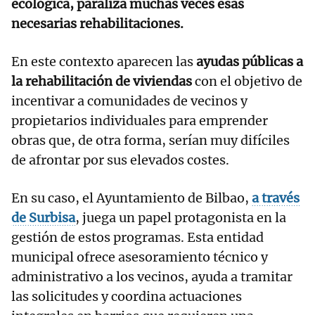
ecológica, paraliza muchas veces esas
necesarias rehabilitaciones.
En este contexto aparecen las
ayudas públicas a
la rehabilitación de viviendas
con el objetivo de
incentivar a comunidades de vecinos y
propietarios individuales para emprender
obras que, de otra forma, serían muy difíciles
de afrontar por sus elevados costes.
En su caso, el Ayuntamiento de Bilbao,
a través
de Surbisa
, juega un papel protagonista en la
gestión de estos programas. Esta entidad
municipal ofrece asesoramiento técnico y
administrativo a los vecinos, ayuda a tramitar
las solicitudes y coordina actuaciones