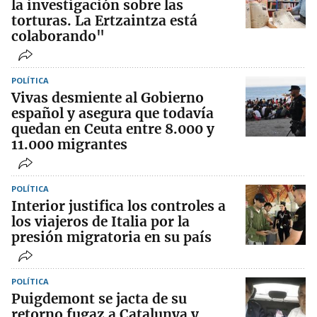
la investigación sobre las
torturas. La Ertzaintza está
colaborando"
POLÍTICA
Vivas desmiente al Gobierno
español y asegura que todavía
quedan en Ceuta entre 8.000 y
11.000 migrantes
POLÍTICA
Interior justifica los controles a
los viajeros de Italia por la
presión migratoria en su país
POLÍTICA
Puigdemont se jacta de su
retorno fugaz a Catalunya y