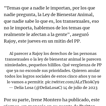
"Temas que a nadie le importan, por los que
nadie pregunta, la Ley de Bienestar Animal,
que nadie sabe lo que es, los transexuales, eso
no le importa, hablemos de los temas que
realmente le afectan a la gente", aseguró
Rajoy, este jueves en un mitin del PP.
Al parecer a Rajoy los derechos de las personas
transexuales o la ley de bienestar animal le parecen
nimiedades, pequeños hilillos. Qué vergüenza de PP
que ya no esconde sus prioridades. Quieren anular
todos los logros sociales de estos cinco años y no se
lo vamos a permitir.
pic.twitter.com/ALzTk0ACy9
— Delia Losa (@DeliaLosaC)
14 de julio de 2023
Por su parte, Irene Montero ha publicado, este