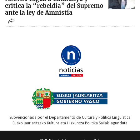
critica la “rebeldía” del Supremo
ante la ley de Amnistía
Subvencionada por el Departamento de Cultura y Política Lingüística
Eusko Jaurlaritzako Kultura eta Hizkuntza Politika Sailak lagunduta