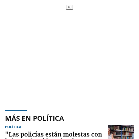
MÁS EN POLÍTICA
POLÍTICA
"Las policías están molestas con