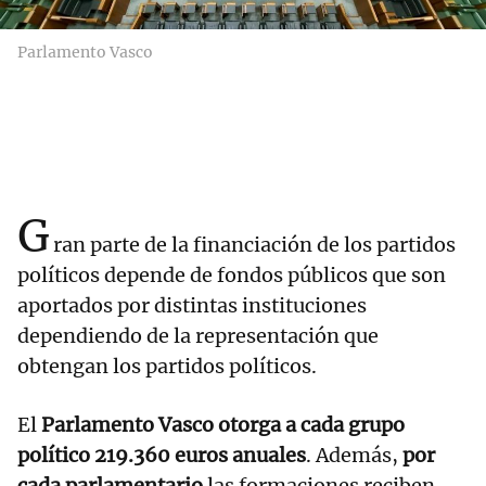
Parlamento Vasco
G
ran parte de la financiación de los partidos
políticos depende de fondos públicos que son
aportados por distintas instituciones
dependiendo de la representación que
obtengan los partidos políticos.
El
Parlamento Vasco otorga a cada grupo
político 219.360 euros anuales
. Además,
por
cada parlamentario
las formaciones reciben