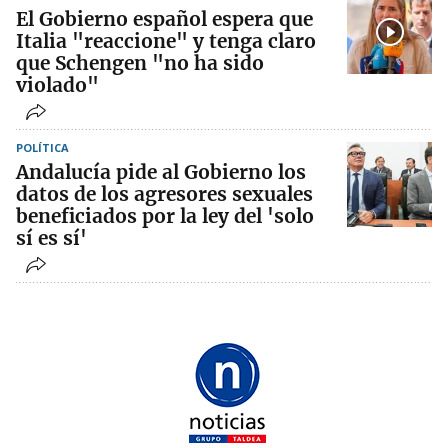
El Gobierno español espera que
Italia "reaccione" y tenga claro
que Schengen "no ha sido
violado"
POLÍTICA
Andalucía pide al Gobierno los
datos de los agresores sexuales
beneficiados por la ley del 'solo
sí es sí'