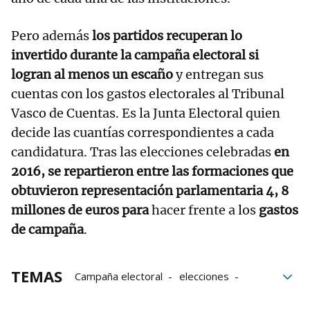
Pero además
los partidos recuperan lo
invertido durante la campaña electoral si
logran al menos un escaño
y entregan sus
cuentas con los gastos electorales al Tribunal
Vasco de Cuentas. Es la Junta Electoral quien
decide las cuantías correspondientes a cada
candidatura. Tras las elecciones celebradas
en
2016, se repartieron entre las formaciones que
obtuvieron representación parlamentaria 4, 8
millones de euros para
hacer frente a los
gastos
de campaña
.
TEMAS
Campaña electoral
elecciones
Elecciones al parlamento vasco