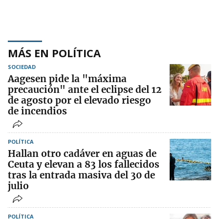
MÁS EN POLÍTICA
SOCIEDAD
Aagesen pide la "máxima
precaución" ante el eclipse del 12
de agosto por el elevado riesgo
de incendios
POLÍTICA
Hallan otro cadáver en aguas de
Ceuta y elevan a 83 los fallecidos
tras la entrada masiva del 30 de
julio
POLÍTICA