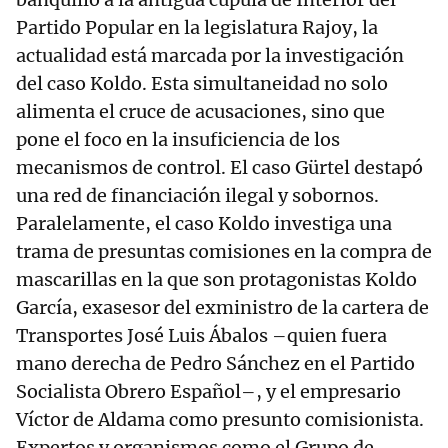
Partido Popular en la legislatura Rajoy, la
actualidad está marcada por la investigación
del caso Koldo. Esta simultaneidad no solo
alimenta el cruce de acusaciones, sino que
pone el foco en la insuficiencia de los
mecanismos de control. El caso Gürtel destapó
una red de financiación ilegal y sobornos.
Paralelamente, el caso Koldo investiga una
trama de presuntas comisiones en la compra de
mascarillas en la que son protagonistas Koldo
García, exasesor del exministro de la cartera de
Transportes José Luis Ábalos –quien fuera
mano derecha de Pedro Sánchez en el Partido
Socialista Obrero Español–, y el empresario
Víctor de Aldama como presunto comisionista.
Expertos y organismos como el Grupo de