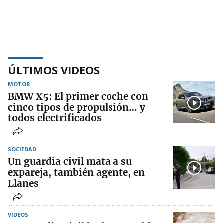
ÚLTIMOS VIDEOS
MOTOR
BMW X5: El primer coche con
cinco tipos de propulsión… y
todos electrificados
SOCIEDAD
Un guardia civil mata a su
expareja, también agente, en
Llanes
VÍDEOS