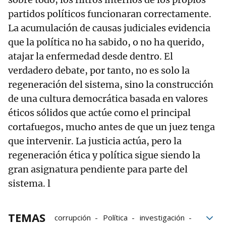
partidos políticos funcionaran correctamente.
La acumulación de causas judiciales evidencia
que la política no ha sabido, o no ha querido,
atajar la enfermedad desde dentro. El
verdadero debate, por tanto, no es solo la
regeneración del sistema, sino la construcción
de una cultura democrática basada en valores
éticos sólidos que actúe como el principal
cortafuegos, mucho antes de que un juez tenga
que intervenir. La justicia actúa, pero la
regeneración ética y política sigue siendo la
gran asignatura pendiente para parte del
sistema. l
TEMAS
corrupción
Política
investigación