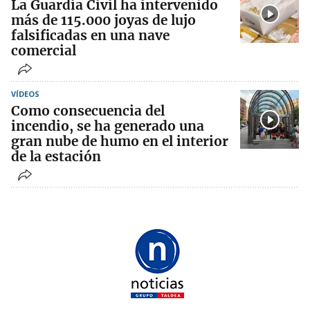
La Guardia Civil ha intervenido
más de 115.000 joyas de lujo
falsificadas en una nave
comercial
VÍDEOS
Como consecuencia del
incendio, se ha generado una
gran nube de humo en el interior
de la estación