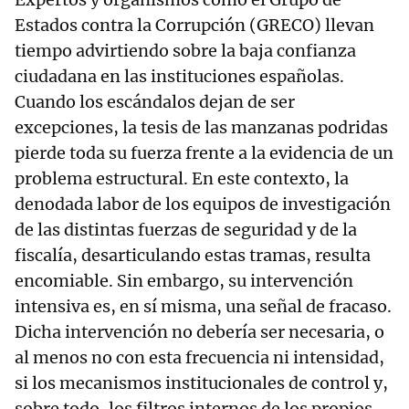
Estados contra la Corrupción (GRECO) llevan
tiempo advirtiendo sobre la baja confianza
ciudadana en las instituciones españolas.
Cuando los escándalos dejan de ser
excepciones, la tesis de las manzanas podridas
pierde toda su fuerza frente a la evidencia de un
problema estructural. En este contexto, la
denodada labor de los equipos de investigación
de las distintas fuerzas de seguridad y de la
fiscalía, desarticulando estas tramas, resulta
encomiable. Sin embargo, su intervención
intensiva es, en sí misma, una señal de fracaso.
Dicha intervención no debería ser necesaria, o
al menos no con esta frecuencia ni intensidad,
si los mecanismos institucionales de control y,
sobre todo, los filtros internos de los propios