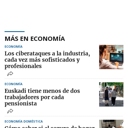
MÁS EN ECONOMÍA
ECONOMÍA
Los ciberataques a la industria,
cada vez más sofisticados y
profesionales
ECONOMÍA
Euskadi tiene menos de dos
trabajadores por cada
pensionista
ECONOMÍA DOMÉSTICA