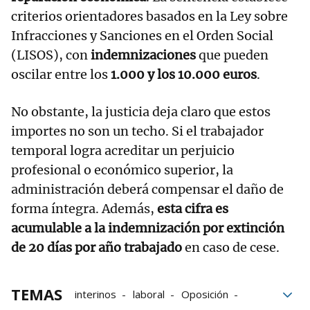
criterios orientadores basados en la Ley sobre
Infracciones y Sanciones en el Orden Social
(LISOS), con
indemnizaciones
que pueden
oscilar entre los
1.000 y los 10.000 euros
.
No obstante, la justicia deja claro que estos
importes no son un techo. Si el trabajador
temporal logra acreditar un perjuicio
profesional o económico superior, la
administración deberá compensar el daño de
forma íntegra. Además,
esta cifra es
acumulable a la indemnización por extinción
de 20 días por año trabajado
en caso de cese.
TEMAS
interinos
laboral
Oposición