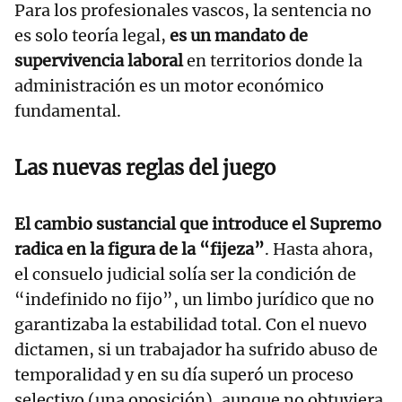
Para los profesionales vascos, la sentencia no
es solo teoría legal,
es un mandato de
supervivencia laboral
en territorios donde la
administración es un motor económico
fundamental.
Las nuevas reglas del juego
El cambio sustancial que introduce el Supremo
radica en la figura de la “fijeza”
. Hasta ahora,
el consuelo judicial solía ser la condición de
“indefinido no fijo”, un limbo jurídico que no
garantizaba la estabilidad total. Con el nuevo
dictamen, si un trabajador ha sufrido abuso de
temporalidad y en su día superó un proceso
selectivo (una oposición), aunque no obtuviera