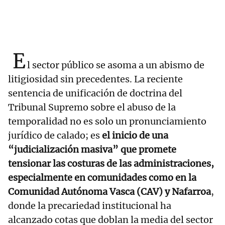
E
l sector público se asoma a un abismo de
litigiosidad sin precedentes. La reciente
sentencia de unificación de doctrina del
Tribunal Supremo sobre el abuso de la
temporalidad no es solo un pronunciamiento
jurídico de calado; es
el inicio de una
“judicialización masiva” que promete
tensionar las costuras de las administraciones,
especialmente en comunidades como en la
Comunidad Autónoma Vasca (CAV) y Nafarroa
,
donde la precariedad institucional ha
alcanzado cotas que doblan la media del sector