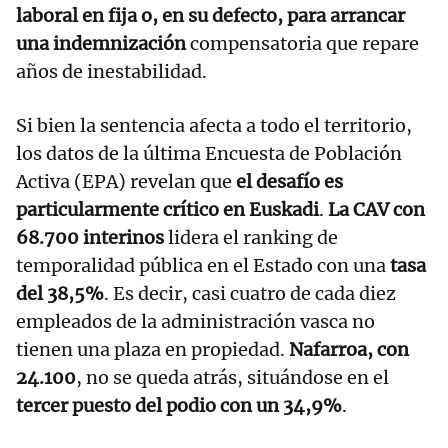
laboral en fija o, en su defecto, para arrancar
una indemnización
compensatoria que repare
años de inestabilidad.
Si bien la sentencia afecta a todo el territorio,
los datos de la última Encuesta de Población
Activa (EPA) revelan que
el desafío es
particularmente crítico en Euskadi
.
La CAV con
68.700 interinos
lidera el ranking de
temporalidad pública en el Estado con una
tasa
del 38,5%
. Es decir, casi cuatro de cada diez
empleados de la administración vasca no
tienen una plaza en propiedad.
Nafarroa, con
24.100
, no se queda atrás, situándose en el
tercer puesto del podio con un 34,9%
.