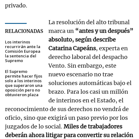
privado.
La resolución del alto tribunal
marca un
“antes y un después”
RELACIONADAS
absoluto, según describe
Los interinos
recurrirán ante la
Catarina Capeáns
, experta en
Comisión Europea
la sentencia del
derecho laboral del despacho
Supremo
Vento. Sin embargo, este
El Supremo
nuevo escenario no trae
permite hacer fijos
solo a los interinos
soluciones automáticas bajo el
que superaron una
oposición pero no
brazo. Para los casi un millón
obtuvieron plaza
de interinos en el Estado, el
reconocimiento de sus derechos no vendrá de
oficio, sino que exigirá un paso previo por los
juzgados de lo social.
Miles de trabajadores
deberán ahora litigar para convertir su relación