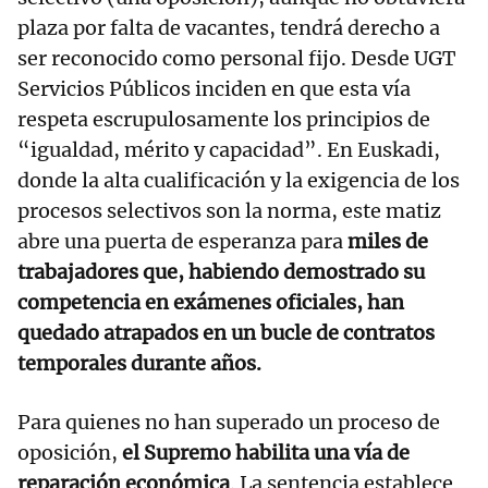
plaza por falta de vacantes, tendrá derecho a
ser reconocido como personal fijo. Desde UGT
Servicios Públicos inciden en que esta vía
respeta escrupulosamente los principios de
“igualdad, mérito y capacidad”. En Euskadi,
donde la alta cualificación y la exigencia de los
procesos selectivos son la norma, este matiz
abre una puerta de esperanza para
miles de
trabajadores que, habiendo demostrado su
competencia en exámenes oficiales, han
quedado atrapados en un bucle de contratos
temporales durante años.
Para quienes no han superado un proceso de
oposición,
el Supremo habilita una vía de
reparación económica
. La sentencia establece