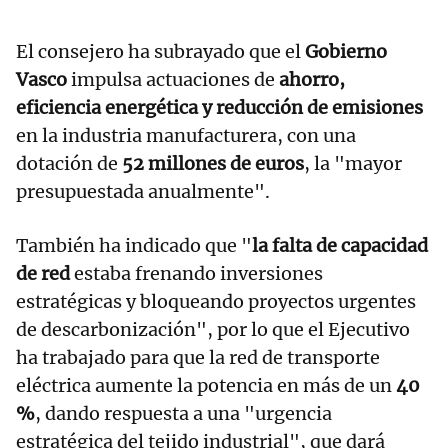
El consejero ha subrayado que el
Gobierno
Vasco
impulsa actuaciones de
ahorro,
eficiencia energética y reducción de emisiones
en la industria manufacturera, con una
dotación de
52 millones de euros
, la "mayor
presupuestada anualmente".
También ha indicado que "
la falta de capacidad
de red
estaba frenando inversiones
estratégicas y bloqueando proyectos urgentes
de descarbonización", por lo que el Ejecutivo
ha trabajado para que la red de transporte
eléctrica aumente la potencia en más de un
40
%
, dando respuesta a una "urgencia
estratégica del tejido industrial", que dará