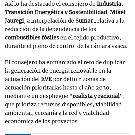
Así lo ha destacado el consejero de
Industria,
Transición Energética y Sostenibilidad
,
Mikel
Jauregi
, a interpelación de
Sumar
relativa a la
reducción de la dependencia de los
combustibles fósiles
en el tejido productivo,
durante el pleno de control de la cámara vasca.
El consejero ha enmarcado el reto de duplicar
la generación de energía renovable en la
actuación del
EVE
por definir zonas de
actuación prioritarias hasta el año 2030,
mediante un despliegue "
realista y racional
",
que prioriza recursos disponibles, viabilidad
ambiental, cercanía a la red y viabilidad
económica de los proyectos.