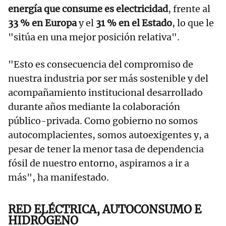
energía que consume es electricidad
, frente al
33 % en Europa
y el
31 % en el Estado
, lo que le
"sitúa en una mejor posición relativa".
"Esto es consecuencia del compromiso de
nuestra industria por ser más sostenible y del
acompañamiento institucional desarrollado
durante años mediante la colaboración
público-privada. Como gobierno no somos
autocomplacientes, somos autoexigentes y, a
pesar de tener la menor tasa de dependencia
fósil de nuestro entorno, aspiramos a ir a
más", ha manifestado.
RED ELÉCTRICA, AUTOCONSUMO E
HIDRÓGENO