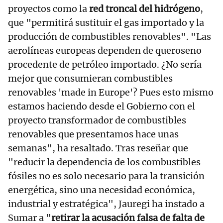
proyectos como la
red troncal del hidrógeno
,
que "permitirá sustituir el gas importado y la
producción de combustibles renovables". "Las
aerolíneas europeas dependen de queroseno
procedente de petróleo importado. ¿No sería
mejor que consumieran combustibles
renovables 'made in Europe'? Pues esto mismo
estamos haciendo desde el Gobierno con el
proyecto transformador de combustibles
renovables que presentamos hace unas
semanas", ha resaltado. Tras reseñar que
"reducir la dependencia de los combustibles
fósiles no es solo necesario para la transición
energética, sino una necesidad económica,
industrial y estratégica", Jauregi ha instado a
Sumar a "
retirar la acusación falsa de falta de