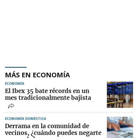
MÁS EN ECONOMÍA
ECONOMÍA
El Ibex 35 bate récords en un
mes tradicionalmente bajista
ECONOMÍA DOMÉSTICA
Derrama en la comunidad de
vecinos, ¿cuándo puedes negarte