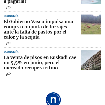
a pagarla?
ECONOMÍA
El Gobierno Vasco impulsa una
compra conjunta de forrajes
ante la falta de pastos por el
calor y la sequía
ECONOMÍA
La venta de pisos en Euskadi cae
un 5,5% en junio, pero el
mercado recupera ritmo