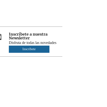
Inscríbete a nuestra
Newsletter
Disfruta de todas las novedades
Inscríbete