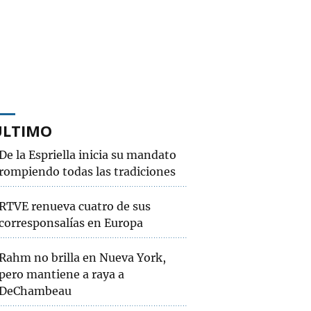
ÚLTIMO
De la Espriella inicia su mandato
rompiendo todas las tradiciones
RTVE renueva cuatro de sus
corresponsalías en Europa
Rahm no brilla en Nueva York,
pero mantiene a raya a
DeChambeau