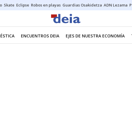
o
Skate
Eclipse
Robos en playas
Guardias Osakidetza
ADN Lezama
P
ÉSTICA
ENCUENTROS DEIA
EJES DE NUESTRA ECONOMÍA