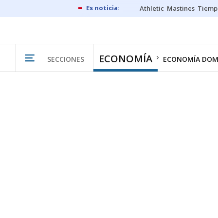
Athletic
Mastines
Tiemp
ECONOMÍA
SECCIONES
ECONOMÍA DOM