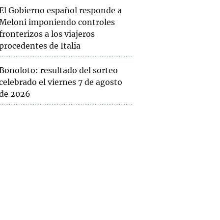
El Gobierno español responde a
Meloni imponiendo controles
fronterizos a los viajeros
procedentes de Italia
Bonoloto: resultado del sorteo
celebrado el viernes 7 de agosto
de 2026