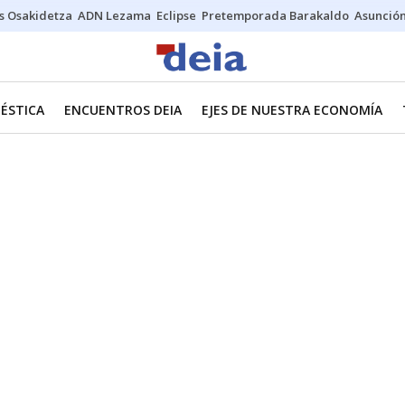
s Osakidetza
ADN Lezama
Eclipse
Pretemporada Barakaldo
Asunción
ÉSTICA
ENCUENTROS DEIA
EJES DE NUESTRA ECONOMÍA