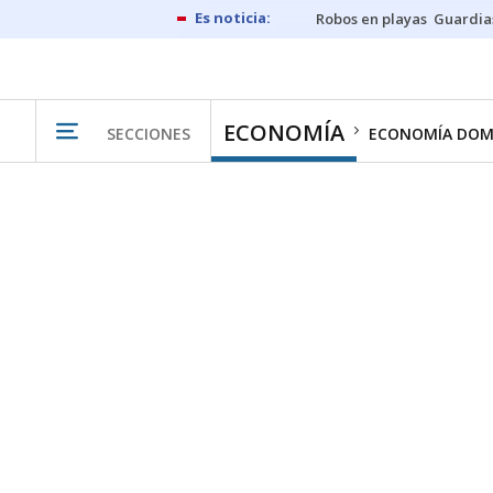
Robos en playas
Guardia
ECONOMÍA
SECCIONES
ECONOMÍA DOM