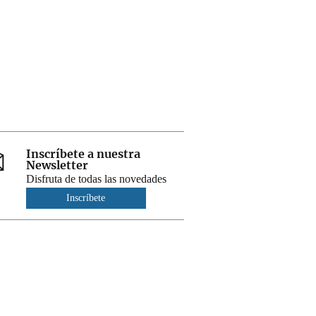
Inscríbete a nuestra
Newsletter
Disfruta de todas las novedades
Inscríbete