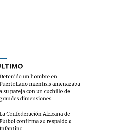
ÚLTIMO
Detenido un hombre en
Puertollano mientras amenazaba
a su pareja con un cuchillo de
grandes dimensiones
La Confederación Africana de
Fútbol confirma su respaldo a
Infantino