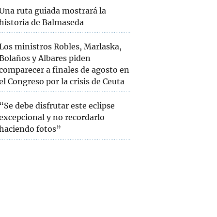
Una ruta guiada mostrará la
historia de Balmaseda
Los ministros Robles, Marlaska,
Bolaños y Albares piden
comparecer a finales de agosto en
el Congreso por la crisis de Ceuta
“Se debe disfrutar este eclipse
excepcional y no recordarlo
haciendo fotos”