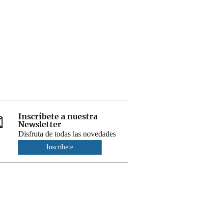
Inscríbete a nuestra
Newsletter
Disfruta de todas las novedades
Inscríbete