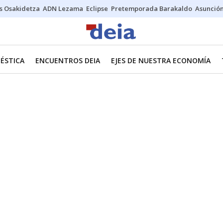
s Osakidetza
ADN Lezama
Eclipse
Pretemporada Barakaldo
Asunción
ÉSTICA
ENCUENTROS DEIA
EJES DE NUESTRA ECONOMÍA