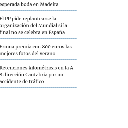
esperada boda en Madeira
El PP pide replantearse la
organización del Mundial si la
final no se celebra en España
Ermua premia con 800 euros las
mejores fotos del verano
Retenciones kilométricas en la A-
8 dirección Cantabria por un
accidente de tráfico