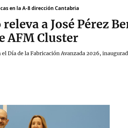
cas en la A-8 dirección Cantabria
releva a José Pérez Be
de AFM Cluster
 el Día de la Fabricación Avanzada 2026, inaugurado