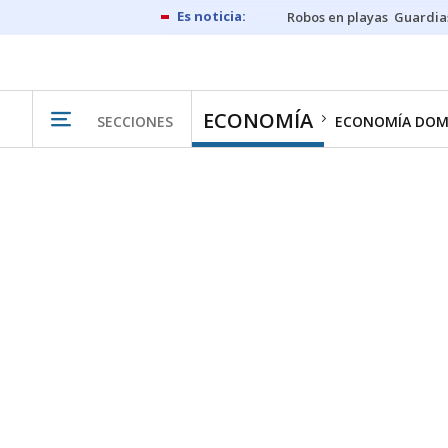
Robos en playas
Guardia
ECONOMÍA
SECCIONES
ECONOMÍA DOM