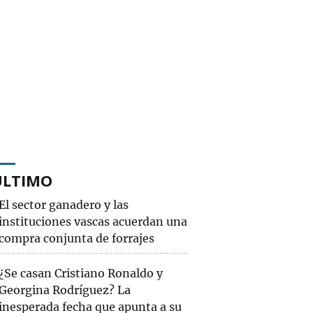
ÚLTIMO
El sector ganadero y las
instituciones vascas acuerdan una
compra conjunta de forrajes
¿Se casan Cristiano Ronaldo y
Georgina Rodríguez? La
inesperada fecha que apunta a su