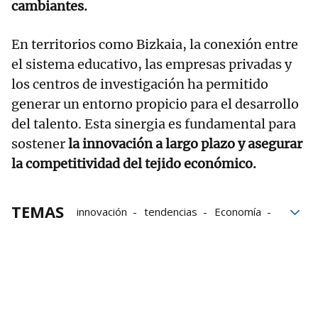
cambiantes.
En territorios como Bizkaia, la conexión entre
el sistema educativo, las empresas privadas y
los centros de investigación ha permitido
generar un entorno propicio para el desarrollo
del talento. Esta sinergia es fundamental para
sostener
la innovación a largo plazo y asegurar
la competitividad del tejido económico.
TEMAS
innovación
tendencias
Economía
Innovacion2026