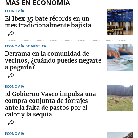
MÁS EN ECONOMÍA
ECONOMÍA
El Ibex 35 bate récords en un
mes tradicionalmente bajista
ECONOMÍA DOMÉSTICA
Derrama en la comunidad de
vecinos, ¿cuándo puedes negarte
a pagarla?
ECONOMÍA
El Gobierno Vasco impulsa una
compra conjunta de forrajes
ante la falta de pastos por el
calor y la sequía
ECONOMÍA