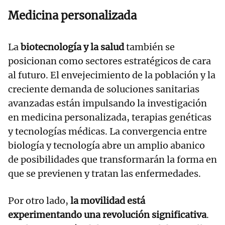
Medicina personalizada
La
biotecnología y la salud
también se
posicionan como sectores estratégicos de cara
al futuro. El envejecimiento de la población y la
creciente demanda de soluciones sanitarias
avanzadas están impulsando la investigación
en medicina personalizada, terapias genéticas
y tecnologías médicas. La convergencia entre
biología y tecnología abre un amplio abanico
de posibilidades que transformarán la forma en
que se previenen y tratan las enfermedades.
Por otro lado,
la movilidad está
experimentando una revolución significativa
.