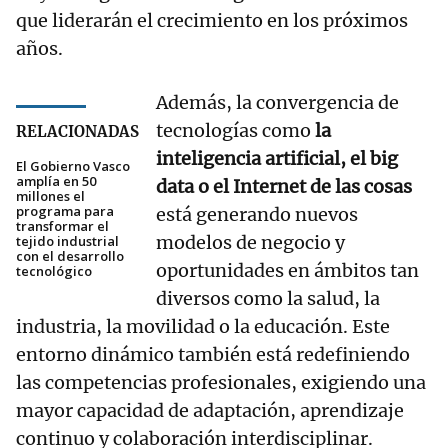
que liderarán el crecimiento en los próximos
años.
Además, la convergencia de
tecnologías como
la
RELACIONADAS
inteligencia artificial, el big
El Gobierno Vasco
amplía en 50
data o el Internet de las cosas
millones el
programa para
está generando nuevos
transformar el
modelos de negocio y
tejido industrial
con el desarrollo
oportunidades en ámbitos tan
tecnológico
diversos como la salud, la
industria, la movilidad o la educación. Este
entorno dinámico también está redefiniendo
las competencias profesionales, exigiendo una
mayor capacidad de adaptación, aprendizaje
continuo y colaboración interdisciplinar.