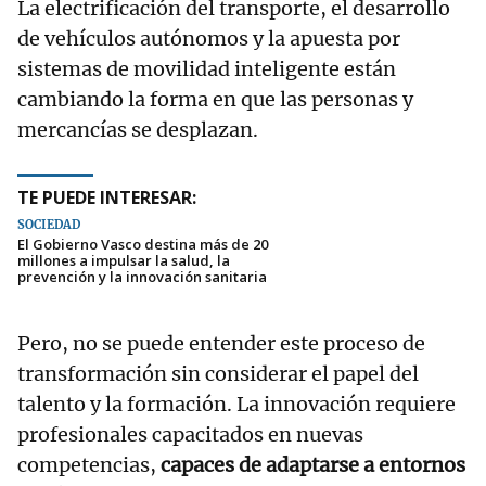
La electrificación del transporte, el desarrollo
de vehículos autónomos y la apuesta por
sistemas de movilidad inteligente están
cambiando la forma en que las personas y
mercancías se desplazan.
TE PUEDE INTERESAR:
SOCIEDAD
El Gobierno Vasco destina más de 20
millones a impulsar la salud, la
prevención y la innovación sanitaria
Pero, no se puede entender este proceso de
transformación sin considerar el papel del
talento y la formación. La innovación requiere
profesionales capacitados en nuevas
competencias,
capaces de adaptarse a entornos