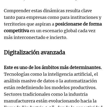
Comprender estas dinámicas resulta clave
tanto para empresas como para instituciones y
territorios que aspiran a
posicionarse de forma
competitiva
en un escenario global cada vez
más interconectado e incierto.
Digitalización avanzada
Este es uno de los ámbitos más determinantes.
Tecnologías como la inteligencia artificial, el
análisis masivo de datos o la automatización
están redefiniendo los modelos productivos.
Sectores tradicionales como la industria
manufacturera están evolucionando hacia la