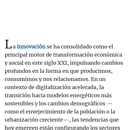
L
a
innovación
se ha consolidado como el
principal motor de transformación económica
y social en este siglo XXI, impulsando cambios
profundos en la forma en que producimos,
consumimos y nos relacionamos. En un
contexto de digitalización acelerada, la
transición hacia modelos energéticos más
sostenibles y los cambios demográficos —
como el envejecimiento de la población o la
urbanización creciente—, las tendencias que
hoy emergen están configurando los sectores