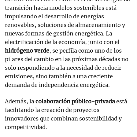
transición hacia modelos sostenibles está
impulsando el desarrollo de energías
renovables, soluciones de almacenamiento y
nuevas formas de gestión energética. La
electrificación de la economía, junto con el
hidrógeno verde
, se perfila como uno de los
pilares del cambio en las próximas décadas no
solo respondiendo a la necesidad de reducir
emisiones, sino también a una creciente
demanda de independencia energética.
Además, la
colaboración público-privada
está
facilitando la creación de proyectos
innovadores que combinan sostenibilidad y
competitividad.