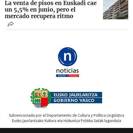
La venta de pisos en Euskadi cae
un 5,5% en junio, pero el
mercado recupera ritmo
Subvencionada por el Departamento de Cultura y Política Lingüística
Eusko Jaurlaritzako Kultura eta Hizkuntza Politika Sailak lagunduta