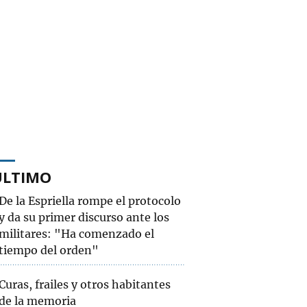
ÚLTIMO
De la Espriella rompe el protocolo
y da su primer discurso ante los
militares: "Ha comenzado el
tiempo del orden"
Curas, frailes y otros habitantes
de la memoria