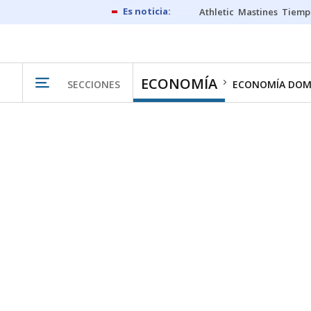
Athletic
Mastines
Tiemp
ECONOMÍA
SECCIONES
ECONOMÍA DOM