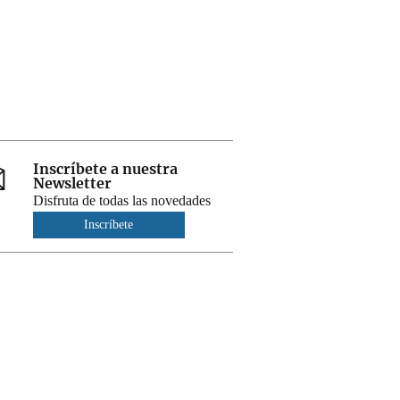
Inscríbete a nuestra
Newsletter
Disfruta de todas las novedades
Inscríbete