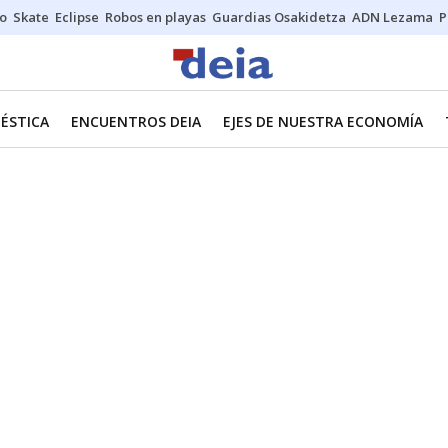
o
Skate
Eclipse
Robos en playas
Guardias Osakidetza
ADN Lezama
P
ÉSTICA
ENCUENTROS DEIA
EJES DE NUESTRA ECONOMÍA