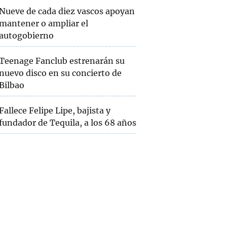
Nueve de cada diez vascos apoyan
mantener o ampliar el
autogobierno
Teenage Fanclub estrenarán su
nuevo disco en su concierto de
Bilbao
Fallece Felipe Lipe, bajista y
fundador de Tequila, a los 68 años