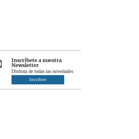
Inscríbete a nuestra
Newsletter
Disfruta de todas las novedades
Inscríbete