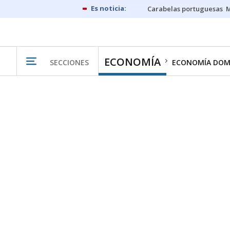
Carabelas portuguesas
M
ECONOMÍA
SECCIONES
ECONOMÍA DOM