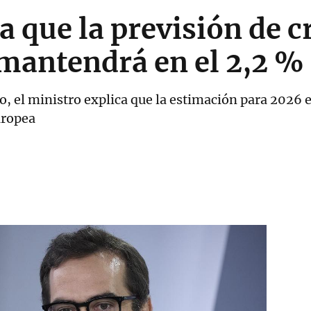
 que la previsión de 
 mantendrá en el 2,2 %
, el ministro explica que la estimación para 2026 
uropea