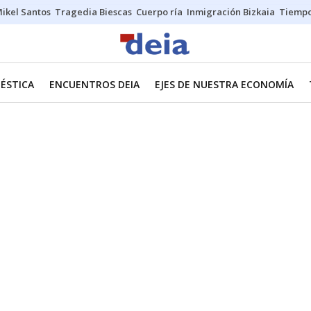
ikel Santos
Tragedia Biescas
Cuerpo ría
Inmigración Bizkaia
Tiemp
ÉSTICA
ENCUENTROS DEIA
EJES DE NUESTRA ECONOMÍA