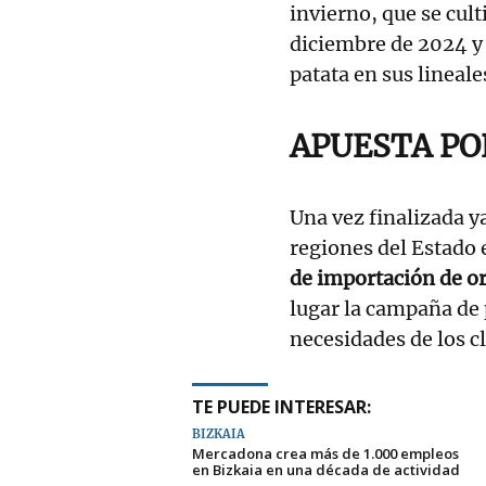
invierno, que se cul
diciembre de 2024 y
patata en sus lineal
APUESTA PO
Una vez finalizada y
regiones del Estado
de importación de or
lugar la campaña de p
necesidades de los cl
TE PUEDE INTERESAR:
BIZKAIA
Mercadona crea más de 1.000 empleos
en Bizkaia en una década de actividad