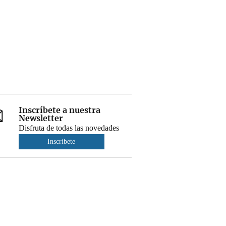
Inscríbete a nuestra
Newsletter
Disfruta de todas las novedades
Inscríbete