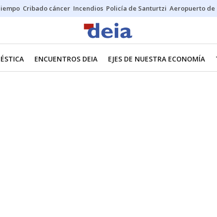
Tiempo
Cribado cáncer
Incendios
Policía de Santurtzi
Aeropuerto de 
ÉSTICA
ENCUENTROS DEIA
EJES DE NUESTRA ECONOMÍA