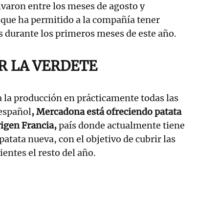
tivaron entre los meses de agosto y
 que ha permitido a la compañía tener
es durante los primeros meses de este año.
R LA VERDETE
a la producción en prácticamente todas las
 español
, Mercadona está ofreciendo patata
igen Francia,
país donde actualmente tiene
atata nueva, con el objetivo de cubrir las
ientes el resto del año.