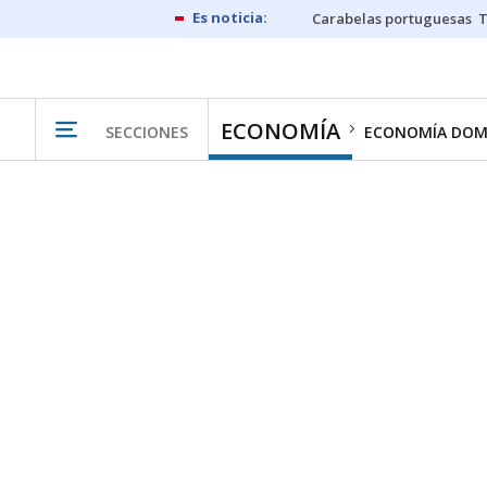
Carabelas portuguesas
ECONOMÍA
SECCIONES
ECONOMÍA DOM