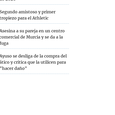
Segundo amistoso y primer
tropiezo para el Athletic
Asesina a su pareja en un centro
comercial de Murcia y se da a la
fuga
Ayuso se desliga de la compra del
ático y critica que la utilicen para
"hacer daño"