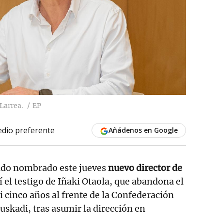
Larrea.
EP
dio preferente
Añádenos en Google
ido nombrado este jueves
nuevo director de
 el testigo de Iñaki Otaola, que abandona el
i cinco años al frente de la Confederación
uskadi, tras asumir la dirección en