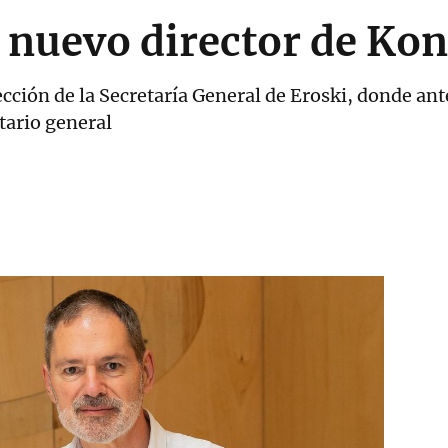
, nuevo director de Ko
ección de la Secretaría General de Eroski, donde a
tario general