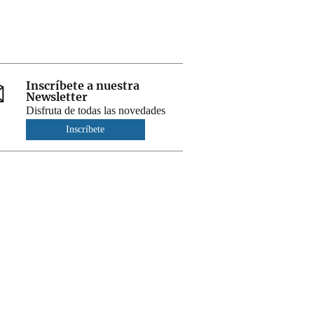
Inscríbete a nuestra
Newsletter
Disfruta de todas las novedades
Inscríbete