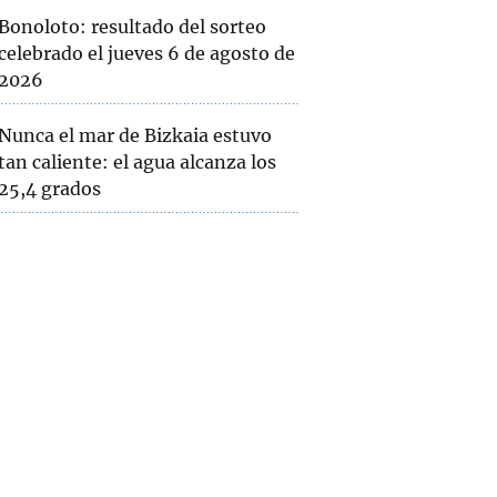
Bonoloto: resultado del sorteo
celebrado el jueves 6 de agosto de
2026
Nunca el mar de Bizkaia estuvo
tan caliente: el agua alcanza los
25,4 grados