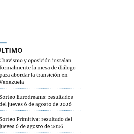
ÚLTIMO
Chavismo y oposición instalan
formalmente la mesa de diálogo
para abordar la transición en
Venezuela
Sorteo Eurodreams: resultados
del jueves 6 de agosto de 2026
Sorteo Primitiva: resultado del
jueves 6 de agosto de 2026