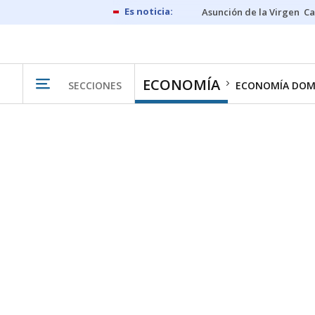
Asunción de la Virgen
Ca
ECONOMÍA
SECCIONES
ECONOMÍA DOM