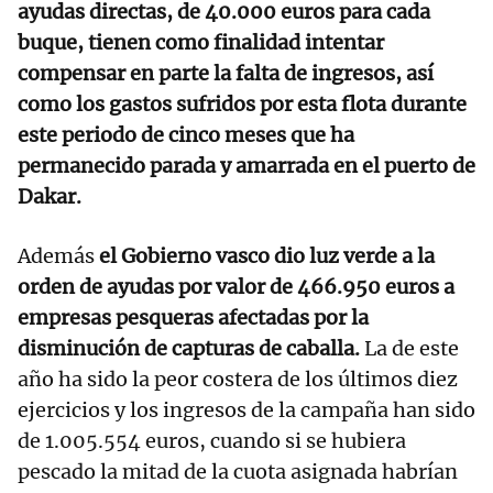
ayudas directas, de 40.000 euros para cada
buque, tienen como finalidad intentar
compensar en parte la falta de ingresos, así
como los gastos sufridos por esta flota durante
este periodo de cinco meses que ha
permanecido parada y amarrada en el puerto de
Dakar.
Además
el Gobierno vasco dio luz verde a la
orden de ayudas por valor de 466.950 euros a
empresas pesqueras afectadas por la
disminución de capturas de caballa.
La de este
año ha sido la peor costera de los últimos diez
ejercicios y los ingresos de la campaña han sido
de 1.005.554 euros, cuando si se hubiera
pescado la mitad de la cuota asignada habrían