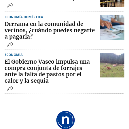
ECONOMÍA DOMÉSTICA
Derrama en la comunidad de
vecinos, ¿cuándo puedes negarte
a pagarla?
ECONOMÍA
El Gobierno Vasco impulsa una
compra conjunta de forrajes
ante la falta de pastos por el
calor y la sequía