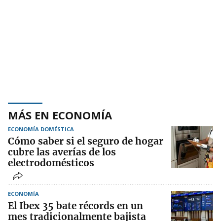
MÁS EN ECONOMÍA
ECONOMÍA DOMÉSTICA
Cómo saber si el seguro de hogar
cubre las averías de los
electrodomésticos
ECONOMÍA
El Ibex 35 bate récords en un
mes tradicionalmente bajista