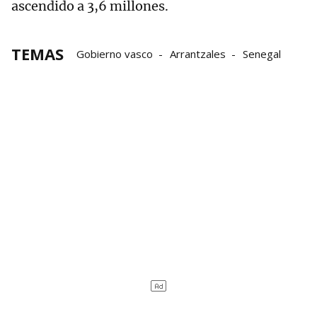
ascendido a 3,6 millones.
TEMAS
Gobierno vasco
Arrantzales
Senegal