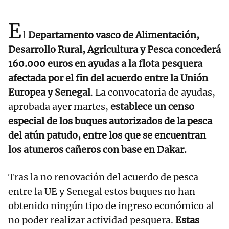
E
l
Departamento vasco de Alimentación,
Desarrollo Rural, Agricultura y Pesca concederá
160.000 euros en ayudas a la flota pesquera
afectada por el fin del acuerdo entre la Unión
Europea y Senegal
. La convocatoria de ayudas,
aprobada ayer martes,
establece un censo
especial de los buques autorizados de la pesca
del atún patudo, entre los que se encuentran
los atuneros cañeros con base en Dakar.
Tras la no renovación del acuerdo de pesca
entre la UE y Senegal estos buques no han
obtenido ningún tipo de ingreso económico al
no poder realizar actividad pesquera.
Estas