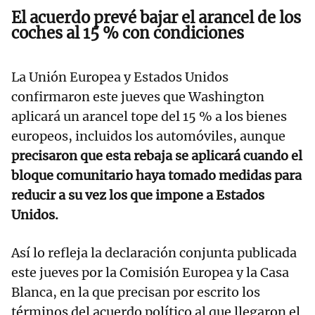
El acuerdo prevé bajar el arancel de los
coches al 15 % con condiciones
La Unión Europea y Estados Unidos
confirmaron este jueves que Washington
aplicará un arancel tope del 15 % a los bienes
europeos, incluidos los automóviles, aunque
precisaron que esta rebaja se aplicará cuando el
bloque comunitario haya tomado medidas para
reducir a su vez los que impone a Estados
Unidos.
Así lo refleja la declaración conjunta publicada
este jueves por la Comisión Europea y la Casa
Blanca, en la que precisan por escrito los
términos del acuerdo político al que llegaron el