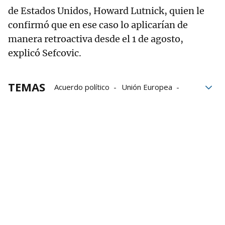
de Estados Unidos, Howard Lutnick, quien le
confirmó que en ese caso lo aplicarían de
manera retroactiva desde el 1 de agosto,
explicó Sefcovic.
TEMAS
Acuerdo político
Unión Europea
Donald Trump
Bruselas