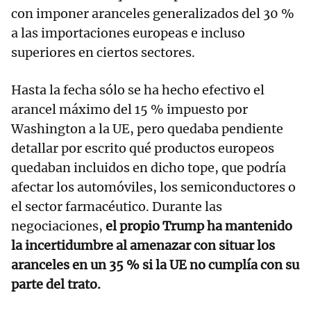
con imponer aranceles generalizados del 30 %
a las importaciones europeas e incluso
superiores en ciertos sectores.
Hasta la fecha sólo se ha hecho efectivo el
arancel máximo del 15 % impuesto por
Washington a la UE, pero quedaba pendiente
detallar por escrito qué productos europeos
quedaban incluidos en dicho tope, que podría
afectar los automóviles, los semiconductores o
el sector farmacéutico. Durante las
negociaciones,
el propio Trump ha mantenido
la incertidumbre al amenazar con situar los
aranceles en un 35 % si la UE no cumplía con su
parte del trato.