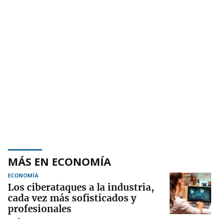
MÁS EN ECONOMÍA
ECONOMÍA
Los ciberataques a la industria,
cada vez más sofisticados y
profesionales