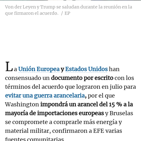
Von der Leyen y Trump se saludan durante la reunión en la
que firmaron el acuerdo.
EP
L
a
Unión Europea
y
Estados Unidos
han
consensuado un
documento por escrito
con los
términos del acuerdo que lograron en julio para
evitar una guerra arancelaria
,
por el que
Washington
impondrá un arancel del 15 % a la
mayoría de importaciones europeas
y Bruselas
se compromete a comprarle más energía y
material militar, confirmaron a EFE varias
fuentes comunitarias.