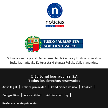
Subvencionada por el Departamento de Cultura y Política Lingüística
Eusko Jaurlaritzako Kultura eta Hizkuntza Politika Sailak lagunduta
© Editorial Iparraguirre, S.A
Todos los derechos reservados
Aviso legal
Política privacidad
Condiciones de uso
Cookies
Código ético
Accesibilidad
Administrar Utiq
Preferencias de privacidad