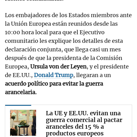
Los embajadores de los Estados miembros ante
la Unión Europea están reunidos desde las
10:00 hora local para que el Ejecutivo
comunitario les explique los detalles de esta
declaración conjunta, que llega casi un mes
después de que la presidenta de la Comisión
Europea,
Ursula von der Leyen
, y el presidente
de EE.UU.,
Donald Trump
, llegaran a un
acuerdo político para evitar la guerra
arancelaria.
La UE y EE.UU. evitan una
guerra comercial al pactar
aranceles del 15 % a
productos europeos