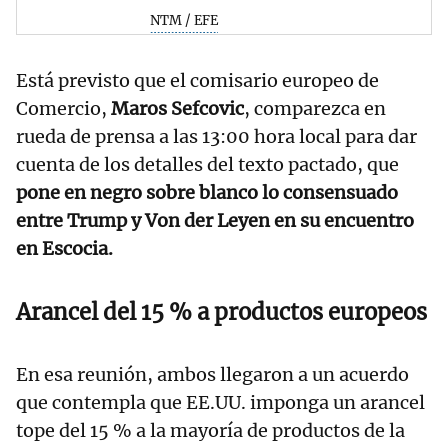
NTM / EFE
Está previsto que el comisario europeo de
Comercio,
Maros Sefcovic
, comparezca en
rueda de prensa a las 13:00 hora local para dar
cuenta de los detalles del texto pactado, que
pone en negro sobre blanco lo consensuado
entre Trump y Von der Leyen en su encuentro
en Escocia.
Arancel del 15 % a productos europeos
En esa reunión, ambos llegaron a un acuerdo
que contempla que EE.UU. imponga un arancel
tope del 15 % a la mayoría de productos de la