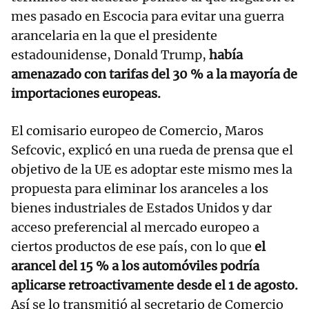
mes pasado en Escocia para evitar una guerra
arancelaria en la que el presidente
estadounidense, Donald Trump,
había
amenazado con tarifas del 30 % a la mayoría de
importaciones europeas.
El comisario europeo de Comercio, Maros
Sefcovic, explicó en una rueda de prensa que el
objetivo de la UE es adoptar este mismo mes la
propuesta para eliminar los aranceles a los
bienes industriales de Estados Unidos y dar
acceso preferencial al mercado europeo a
ciertos productos de ese país, con lo que
el
arancel del 15 % a los automóviles podría
aplicarse retroactivamente desde el 1 de agosto.
Así se lo transmitió al secretario de Comercio