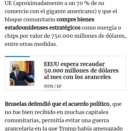
UE (aproximadamente a un 70 % de su
comercio con el gigante americano) y que el
bloque comunitario
compre bienes
estadounidenses estratégicos
como energía o
chips por valor de 750.000 millones de dólares,
entre otras medidas.
EEUU espera recaudar
50.000 millones de dólares
al mes con los aranceles
NTM / EP
Bruselas defendió que el acuerdo político
, que
no fue bien recibido en muchas capitales
comunitarias, permitía evitar una guerra
arancelaria en la que Trump había amenazado