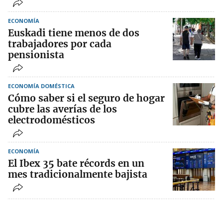
ECONOMÍA
Euskadi tiene menos de dos
trabajadores por cada
pensionista
ECONOMÍA DOMÉSTICA
Cómo saber si el seguro de hogar
cubre las averías de los
electrodomésticos
ECONOMÍA
El Ibex 35 bate récords en un
mes tradicionalmente bajista