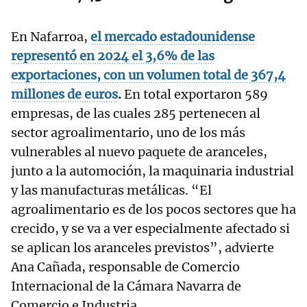
En Nafarroa,
el mercado estadounidense
representó en 2024 el 3,6% de las
exportaciones, con un volumen total de 367,4
millones de euros
.
En total exportaron 589
empresas, de las cuales 285 pertenecen al
sector agroalimentario, uno de los más
vulnerables al nuevo paquete de aranceles,
junto a la automoción, la maquinaria industrial
y las manufacturas metálicas. “El
agroalimentario es de los pocos sectores que ha
crecido, y se va a ver especialmente afectado si
se aplican los aranceles previstos”, advierte
Ana Cañada, responsable de Comercio
Internacional de la Cámara Navarra de
Comercio e Industria.