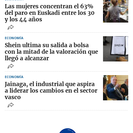
Las mujeres concentran el 63%
del paro en Euskadi entre los 30
y los 44 años
ECONOMÍA
Shein ultima su salida a bolsa
con la mitad de la valoración que
llegó a alcanzar
ECONOMÍA
Jainaga, el industrial que aspira
a liderar los cambios en el sector
vasco