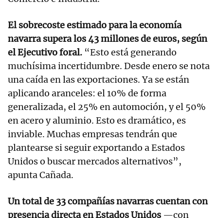
El sobrecoste estimado para la economía
navarra supera los 43 millones de euros, según
el Ejecutivo foral.
“Esto está generando
muchísima incertidumbre. Desde enero se nota
una caída en las exportaciones. Ya se están
aplicando aranceles: el 10% de forma
generalizada, el 25% en automoción, y el 50%
en acero y aluminio. Esto es dramático, es
inviable. Muchas empresas tendrán que
plantearse si seguir exportando a Estados
Unidos o buscar mercados alternativos”,
apunta Cañada.
Un total de 33 compañías navarras cuentan con
presencia directa en Estados Unidos
—con