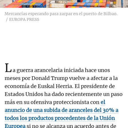
Mercancías esperando para zarpar en el puerto de Bilbao.
EUROPA PRESS
L
a guerra arancelaria iniciada hace unos
meses por Donald Trump vuelve a afectar a la
economía de Euskal Herria. El presidente de
Estados Unidos ha dado recientemente un paso
más en su ofensiva proteccionista con
el
anuncio de una subida de aranceles del 30% a
todos los productos procedentes de la Unión
Europea
si no se alcanza un acuerdo antes de