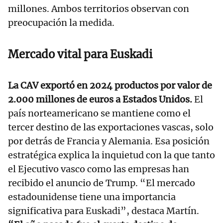
millones. Ambos territorios observan con
preocupación la medida.
Mercado vital para Euskadi
La CAV exportó en 2024 productos por valor de
2.000 millones de euros a Estados Unidos.
El
país norteamericano se mantiene como el
tercer destino de las exportaciones vascas, solo
por detrás de Francia y Alemania. Esa posición
estratégica explica la inquietud con la que tanto
el Ejecutivo vasco como las empresas han
recibido el anuncio de Trump. “El mercado
estadounidense tiene una importancia
significativa para Euskadi”, destaca Martín.