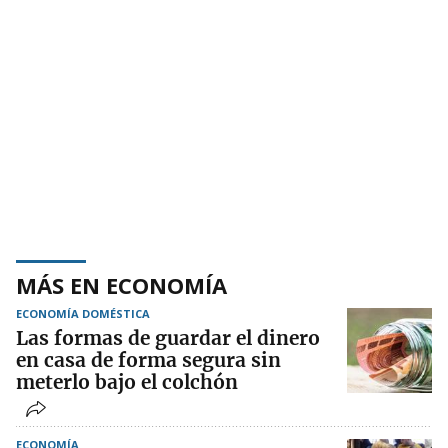
MÁS EN ECONOMÍA
ECONOMÍA DOMÉSTICA
Las formas de guardar el dinero
en casa de forma segura sin
meterlo bajo el colchón
ECONOMÍA