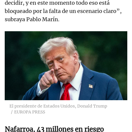
decidir, y en este momento todo eso está
bloqueado por la falta de un escenario claro”,
subraya Pablo Marín.
El presidente de Estados Unidos, Donald Trump
EUROPA PRESS
Nafarroa, 43 millones en riesgo