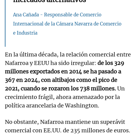
Ana Cañada - Responsable de Comercio
Internacional de la Cámara Navarra de Comercio
e Industria
En la última década, la relación comercial entre
Nafarroa y EEUU ha sido irregular:
de los 329
millones exportados en 2014 se ha pasado a
367 en 2024, con altibajos como el pico de
2021, cuando se rozaron los 738 millones.
Un
crecimiento frágil, ahora amenazado por la
política arancelaria de Washington.
No obstante, Nafarroa mantiene un superávit
comercial con EE.UU. de 235 millones de euros.