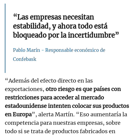
“Las empresas necesitan
estabilidad, y ahora todo está
bloqueado por la incertidumbre”
Pablo Marín - Responsable económico de
Confebask
“Además del efecto directo en las
exportaciones,
otro riesgo es que países con
restricciones para acceder al mercado
estadounidense intenten colocar sus productos
en Europa
”, alerta Martín. “Eso aumentaría la
competencia para nuestras empresas, sobre
todo si se trata de productos fabricados en