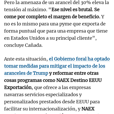
Pero la amenaza de un arancel del 30% eleva la
tensión al máximo. “
Ese nivel es brutal. Se
come por completo el margen de beneficio.
Y
no es lo mismo para una pyme que exporta de
forma puntual que para una empresa que tiene
en Estados Unidos a su principal cliente”,
concluye Cañada.
Ante esta situación,
el Gobierno foral ha optado
tomar medidas para mitigar el impacto de los
aranceles de Trump
y reformar entre otras
cosas programas como NAEX Destino EEUU
Exportación
, que ofrece a las empresas
navarras servicios especializados y
personalizados prestados desde EEUU para
facilitar su internacionalización, y
NAEX