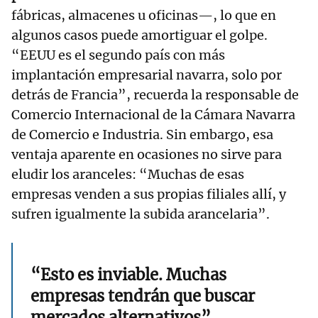
fábricas, almacenes u oficinas—, lo que en
algunos casos puede amortiguar el golpe.
“EEUU es el segundo país con más
implantación empresarial navarra, solo por
detrás de Francia”, recuerda la responsable de
Comercio Internacional de la Cámara Navarra
de Comercio e Industria. Sin embargo, esa
ventaja aparente en ocasiones no sirve para
eludir los aranceles: “Muchas de esas
empresas venden a sus propias filiales allí, y
sufren igualmente la subida arancelaria”.
“Esto es inviable. Muchas
empresas tendrán que buscar
mercados alternativos”