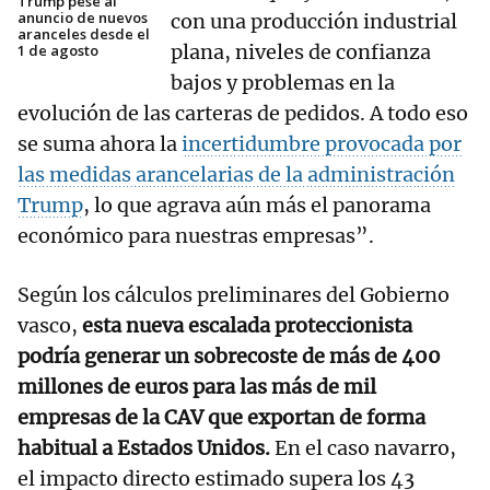
Trump pese al
anuncio de nuevos
con una producción industrial
aranceles desde el
plana, niveles de confianza
1 de agosto
bajos y problemas en la
evolución de las carteras de pedidos. A todo eso
se suma ahora la
incertidumbre provocada por
las medidas arancelarias de la administración
Trump
, lo que agrava aún más el panorama
económico para nuestras empresas”.
Según los cálculos preliminares del Gobierno
vasco,
esta nueva escalada proteccionista
podría generar un sobrecoste de más de 400
millones de euros para las más de mil
empresas de la CAV que exportan de forma
habitual a Estados Unidos.
En el caso navarro,
el impacto directo estimado supera los 43