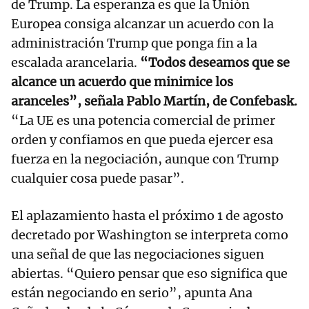
de Trump. La esperanza es que la Unión
Europea consiga alcanzar un acuerdo con la
administración Trump que ponga fin a la
escalada arancelaria.
“Todos deseamos que se
alcance un acuerdo que minimice los
aranceles”, señala Pablo Martín, de Confebask.
“La UE es una potencia comercial de primer
orden y confiamos en que pueda ejercer esa
fuerza en la negociación, aunque con Trump
cualquier cosa puede pasar”.
El aplazamiento hasta el próximo 1 de agosto
decretado por Washington se interpreta como
una señal de que las negociaciones siguen
abiertas. “Quiero pensar que eso significa que
están negociando en serio”, apunta Ana