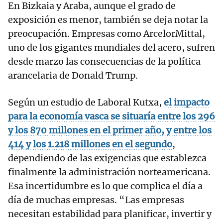
En Bizkaia y Araba, aunque el grado de
exposición es menor, también se deja notar la
preocupación. Empresas como ArcelorMittal,
uno de los gigantes mundiales del acero, sufren
desde marzo las consecuencias de la política
arancelaria de Donald Trump.
Según un estudio de Laboral Kutxa,
el impacto
para la economía vasca se situaría entre los 296
y los 870 millones en el primer año, y entre los
414 y los 1.218 millones en el segundo
,
dependiendo de las exigencias que establezca
finalmente la administración norteamericana.
Esa incertidumbre es lo que complica el día a
día de muchas empresas. “Las empresas
necesitan estabilidad para planificar, invertir y