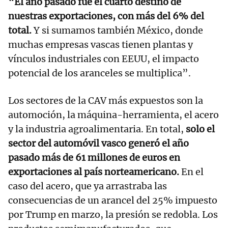
“El año pasado fue el cuarto destino de
nuestras exportaciones, con más del 6% del
total.
Y si sumamos también México, donde
muchas empresas vascas tienen plantas y
vínculos industriales con EEUU, el impacto
potencial de los aranceles se multiplica”.
Los sectores de la CAV más expuestos son la
automoción, la máquina-herramienta, el acero
y la industria agroalimentaria. En total,
solo el
sector del automóvil vasco generó el año
pasado más de 61 millones de euros en
exportaciones al país norteamericano.
En el
caso del acero, que ya arrastraba las
consecuencias de un arancel del 25% impuesto
por Trump en marzo, la presión se redobla. Los