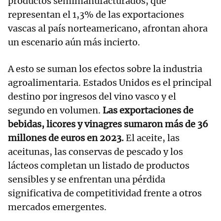
productos semimanufacturados, que
representan el 1,3% de las exportaciones
vascas al país norteamericano, afrontan ahora
un escenario aún más incierto.
A esto se suman los efectos sobre la industria
agroalimentaria. Estados Unidos es el principal
destino por ingresos del vino vasco y el
segundo en volumen.
Las exportaciones de
bebidas, licores y vinagres sumaron más de 36
millones de euros en 2023.
El aceite, las
aceitunas, las conservas de pescado y los
lácteos completan un listado de productos
sensibles y se enfrentan una pérdida
significativa de competitividad frente a otros
mercados emergentes.