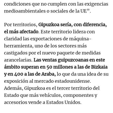
condiciones que no cumplen con las exigencias
medioambientales o sociales de la UE”.
Por territorios,
Gipuzkoa sería, con diferencia,
el más afectado
. Este territorio lidera con
claridad las exportaciones de máquina-
herramienta, uno de los sectores más
castigados por el nuevo paquete de medidas
arancelarias.
Las ventas guipuzcoanas en este
ámbito superan en 50 millones a las de Bizkaia
y en 400 a las de Araba,
lo que da una idea de su
exposición al mercado estadounidense.
Además, Gipuzkoa es el tercer territorio del
Estado que más vehículos, componentes y
accesorios vende a Estados Unidos.