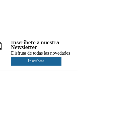
Inscríbete a nuestra
Newsletter
Disfruta de todas las novedades
Inscríbete