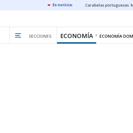
Carabelas portuguesas
M
ECONOMÍA
SECCIONES
ECONOMÍA DOM