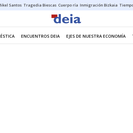
ikel Santos
Tragedia Biescas
Cuerpo ría
Inmigración Bizkaia
Tiemp
ÉSTICA
ENCUENTROS DEIA
EJES DE NUESTRA ECONOMÍA