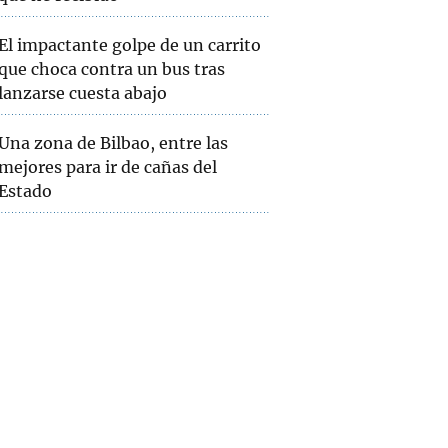
El impactante golpe de un carrito
que choca contra un bus tras
lanzarse cuesta abajo
Una zona de Bilbao, entre las
mejores para ir de cañas del
Estado