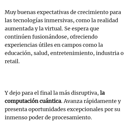
Muy buenas expectativas de crecimiento para
las tecnologías inmersivas, como la realidad
aumentada y la virtual. Se espera que
continúen fusionándose, ofreciendo
experiencias útiles en campos como la
educación, salud, entretenimiento, industria o
retail.
Y dejo para el final la más disruptiva,
la
computación cuántica
. Avanza rápidamente y
presenta oportunidades excepcionales por su
inmenso poder de procesamiento.