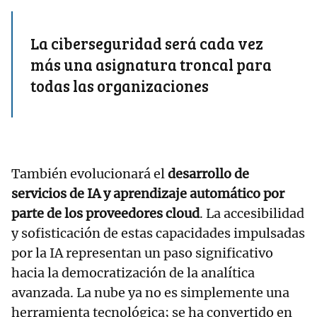
La ciberseguridad será cada vez
más una asignatura troncal para
todas las organizaciones
También evolucionará el
desarrollo de
servicios de IA y aprendizaje automático por
parte de los proveedores cloud
. La accesibilidad
y sofisticación de estas capacidades impulsadas
por la IA representan un paso significativo
hacia la democratización de la analítica
avanzada. La nube ya no es simplemente una
herramienta tecnológica; se ha convertido en