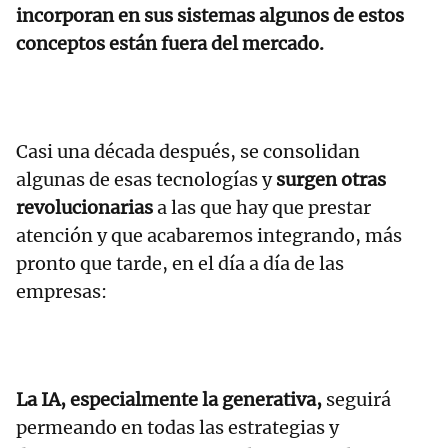
incorporan en sus sistemas algunos de estos
conceptos están fuera del mercado.
Casi una década después, se consolidan
algunas de esas tecnologías y
surgen otras
revolucionarias
a las que hay que prestar
atención y que acabaremos integrando, más
pronto que tarde, en el día a día de las
empresas:
La IA, especialmente la generativa,
seguirá
permeando en todas las estrategias y