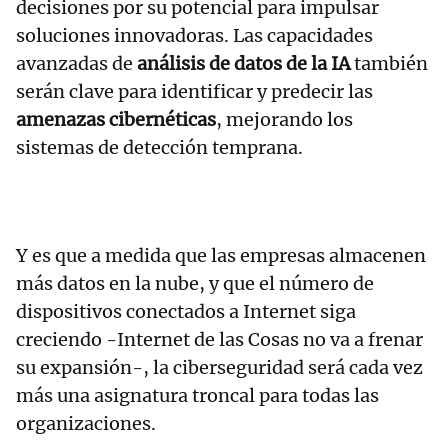
decisiones por su potencial para impulsar
soluciones innovadoras. Las capacidades
avanzadas de
análisis de datos de la IA
también
serán clave para identificar y predecir las
amenazas cibernéticas
, mejorando los
sistemas de detección temprana.
Y es que a medida que las empresas almacenen
más datos en la nube, y que el número de
dispositivos conectados a Internet siga
creciendo -Internet de las Cosas no va a frenar
su expansión-, la ciberseguridad será cada vez
más una asignatura troncal para todas las
organizaciones.