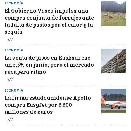
ECONOMÍA
El Gobierno Vasco impulsa una
compra conjunta de forrajes ante
la falta de pastos por el calor y la
sequía
ECONOMÍA
La venta de pisos en Euskadi cae
un 5,5% en junio, pero el mercado
recupera ritmo
ECONOMÍA
La firma estadounidense Apollo
compra EasyJet por 6.600
millones de euros