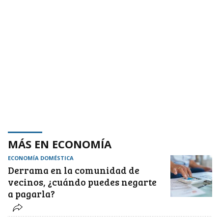
MÁS EN ECONOMÍA
ECONOMÍA DOMÉSTICA
Derrama en la comunidad de
vecinos, ¿cuándo puedes negarte
a pagarla?