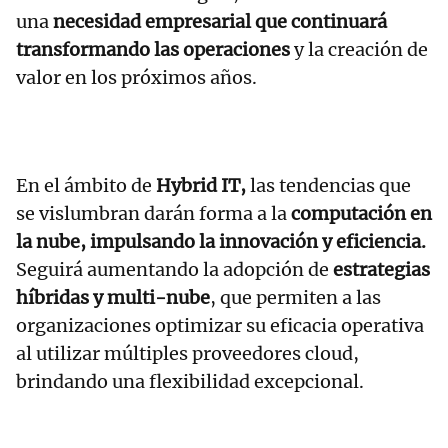
una
necesidad empresarial que continuará
transformando las operaciones
y la creación de
valor en los próximos años.
En el ámbito de
Hybrid IT,
las tendencias que
se vislumbran darán forma a la
computación en
la nube, impulsando la innovación y eficiencia.
Seguirá aumentando la adopción de
estrategias
híbridas y multi-nube
, que permiten a las
organizaciones optimizar su eficacia operativa
al utilizar múltiples proveedores cloud,
brindando una flexibilidad excepcional.