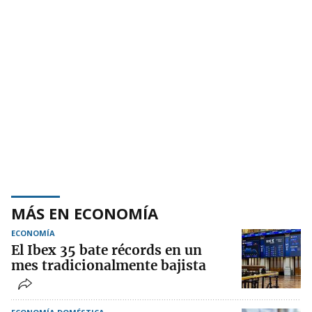
MÁS EN ECONOMÍA
ECONOMÍA
El Ibex 35 bate récords en un
mes tradicionalmente bajista