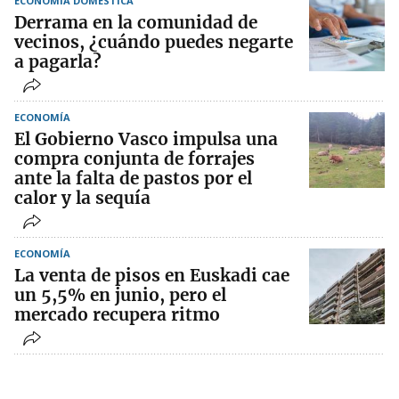
ECONOMÍA DOMÉSTICA
Derrama en la comunidad de
vecinos, ¿cuándo puedes negarte
a pagarla?
ECONOMÍA
El Gobierno Vasco impulsa una
compra conjunta de forrajes
ante la falta de pastos por el
calor y la sequía
ECONOMÍA
La venta de pisos en Euskadi cae
un 5,5% en junio, pero el
mercado recupera ritmo