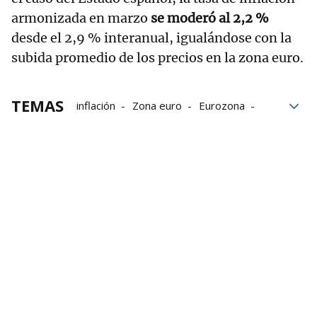
armonizada en marzo
se moderó al 2,2 %
desde el 2,9 % interanual, igualándose con la
subida promedio de los precios en la zona euro.
TEMAS
inflación
Zona euro
Eurozona
Eurostat
Datos