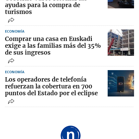
ayudas para la compra de
turismos
ECONOMÍA
Comprar una casa en Euskadi
exige a las familias más del 35%
de sus ingresos
ECONOMÍA
Los operadores de telefonía
refuerzan la cobertura en 700
puntos del Estado por el eclipse