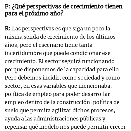
¿Qué perspectivas de crecimiento tienen
para el próximo año?
Las perspectivas es que siga un poco la
misma senda de crecimiento de los últimos
años, pero el escenario tiene tanta
incertidumbre que puede condicionar ese
crecimiento. El sector seguirá funcionando
porque disponemos de la capacidad para ello.
Pero debemos incidir, como sociedad y como
sector, en esas variables que mencionaba:
política de empleo para poder desarrollar
empleo dentro de la construcción, política de
suelo que permita agilizar dichos procesos,
ayuda a las administraciones públicas y
repensar qué modelo nos puede permitir crecer