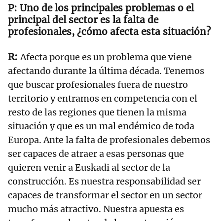
Uno de los principales problemas o el
principal del sector es la falta de
profesionales, ¿cómo afecta esta situación?
Afecta porque es un problema que viene
afectando durante la última década. Tenemos
que buscar profesionales fuera de nuestro
territorio y entramos en competencia con el
resto de las regiones que tienen la misma
situación y que es un mal endémico de toda
Europa. Ante la falta de profesionales debemos
ser capaces de atraer a esas personas que
quieren venir a Euskadi al sector de la
construcción. Es nuestra responsabilidad ser
capaces de transformar el sector en un sector
mucho más atractivo. Nuestra apuesta es