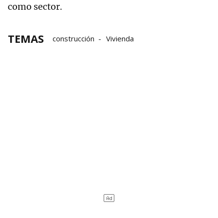
como sector.
TEMAS
construcción
Vivienda