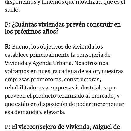
disponemos y tenemos que movilizar, que es el
suelo.
¿Cuántas viviendas prevén construir en
los próximos años?
Bueno, los objetivos de vivienda los
establece principalmente la consejería de
Vivienda y Agenda Urbana. Nosotros nos
volcamos en nuestra cadena de valor, nuestras
empresas promotoras, constructoras,
rehabilitadoras y empresas industriales que
proveen el producto terminado al mercado, y
que están en disposición de poder incrementar
esa demanda y elevarla.
El viceconsejero de Vivienda, Miguel de