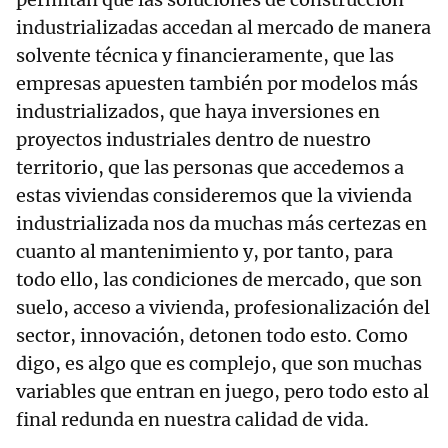
industrializadas accedan al mercado de manera
solvente técnica y financieramente, que las
empresas apuesten también por modelos más
industrializados, que haya inversiones en
proyectos industriales dentro de nuestro
territorio, que las personas que accedemos a
estas viviendas consideremos que la vivienda
industrializada nos da muchas más certezas en
cuanto al mantenimiento y, por tanto, para
todo ello, las condiciones de mercado, que son
suelo, acceso a vivienda, profesionalización del
sector, innovación, detonen todo esto. Como
digo, es algo que es complejo, que son muchas
variables que entran en juego, pero todo esto al
final redunda en nuestra calidad de vida.