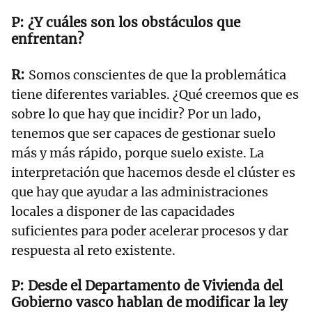
¿Y cuáles son los obstáculos que
enfrentan?
Somos conscientes de que la problemática
tiene diferentes variables. ¿Qué creemos que es
sobre lo que hay que incidir? Por un lado,
tenemos que ser capaces de gestionar suelo
más y más rápido, porque suelo existe. La
interpretación que hacemos desde el clúster es
que hay que ayudar a las administraciones
locales a disponer de las capacidades
suficientes para poder acelerar procesos y dar
respuesta al reto existente.
Desde el Departamento de Vivienda del
Gobierno vasco hablan de modificar la ley