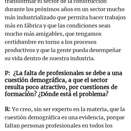
transformar el sector de la construcción
durante los próximos años en un sector mucho
más industrializado que permita hacer trabajos
más en fábrica y que las condiciones sean
mucho más amigables, que tengamos
certidumbre en torno a los procesos
productivos y que la gente pueda desempeñar
su vida dentro de nuestra industria.
¿La falta de profesionales se debe a una
cuestión demográfica, a que el sector
resulta poco atractivo, por cuestiones de
formación? ¿Dónde está el problema?
Yo creo, sin ser experto en la materia, que la
cuestión demográfica es una evidencia, porque
faltan personas profesionales en todos los