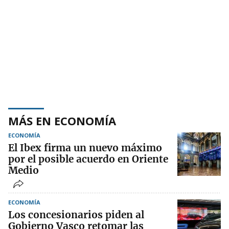
MÁS EN ECONOMÍA
ECONOMÍA
El Ibex firma un nuevo máximo
por el posible acuerdo en Oriente
Medio
ECONOMÍA
Los concesionarios piden al
Gobierno Vasco retomar las