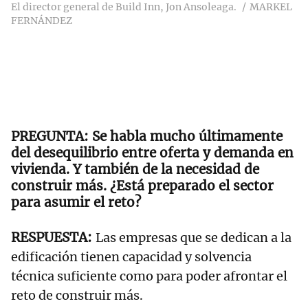
El director general de Build Inn, Jon Ansoleaga.
MARKEL
FERNÁNDEZ
Se habla mucho últimamente
del desequilibrio entre oferta y demanda en
vivienda. Y también de la necesidad de
construir más. ¿Está preparado el sector
para asumir el reto?
Las empresas que se dedican a la
edificación tienen capacidad y solvencia
técnica suficiente como para poder afrontar el
reto de construir más.