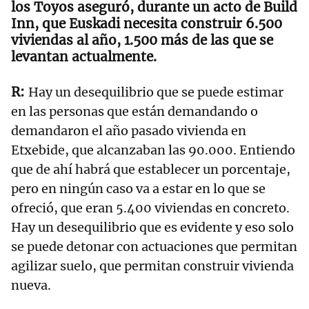
los Toyos aseguró, durante un acto de Build
Inn, que Euskadi necesita construir 6.500
viviendas al año, 1.500 más de las que se
levantan actualmente.
Hay un desequilibrio que se puede estimar
en las personas que están demandando o
demandaron el año pasado vivienda en
Etxebide, que alcanzaban las 90.000. Entiendo
que de ahí habrá que establecer un porcentaje,
pero en ningún caso va a estar en lo que se
ofreció, que eran 5.400 viviendas en concreto.
Hay un desequilibrio que es evidente y eso solo
se puede detonar con actuaciones que permitan
agilizar suelo, que permitan construir vivienda
nueva.