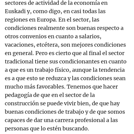
sectores de actividad de la economía en
Euskadi y, como digo, en casi todas las
regiones en Europa. En el sector, las
condiciones realmente son buenas respecto a
otros convenios en cuanto a salarios,
vacaciones, etcétera, son mejores condiciones
en general. Pero es cierto que al final el sector
tradicional tiene sus condicionantes en cuanto
a que es un trabajo físico, aunque la tendencia
es a que esto se reduzca y las condiciones sean
mucho más favorables. Tenemos que hacer
pedagogía de que en el sector de la
construcción se puede vivir bien, de que hay
buenas condiciones de trabajo y de que somos
capaces de dar una carrera profesional a las
personas que lo estén buscando.