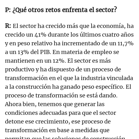
¿Qué otros retos enfrenta el sector?
El sector ha crecido más que la economía, ha
crecido un 41% durante los últimos cuatro años
y en peso relativo ha incrementado de un 11,7%
a un 13% del PIB. En materia de empleo se
mantienen en un 12%. El sector es más
productivo y ha dispuesto de un proceso de
transformación en el que la industria vinculada
a la construcción ha ganado peso específico. El
proceso de transformación se está dando.
Ahora bien, tenemos que generar las
condiciones adecuadas para que el sector
detone ese crecimiento, ese proceso de
transformación en base a medidas que
permitan que las soluciones de construcción