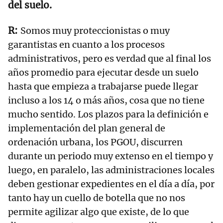
del suelo.
Somos muy proteccionistas o muy
garantistas en cuanto a los procesos
administrativos, pero es verdad que al final los
años promedio para ejecutar desde un suelo
hasta que empieza a trabajarse puede llegar
incluso a los 14 o más años, cosa que no tiene
mucho sentido. Los plazos para la definición e
implementación del plan general de
ordenación urbana, los PGOU, discurren
durante un periodo muy extenso en el tiempo y
luego, en paralelo, las administraciones locales
deben gestionar expedientes en el día a día, por
tanto hay un cuello de botella que no nos
permite agilizar algo que existe, de lo que