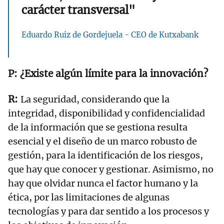
carácter transversal"
Eduardo Ruiz de Gordejuela - CEO de Kutxabank
¿Existe algún límite para la innovación?
La seguridad, considerando que la
integridad, disponibilidad y confidencialidad
de la información que se gestiona resulta
esencial y el diseño de un marco robusto de
gestión, para la identificación de los riesgos,
que hay que conocer y gestionar. Asimismo, no
hay que olvidar nunca el factor humano y la
ética, por las limitaciones de algunas
tecnologías y para dar sentido a los procesos y