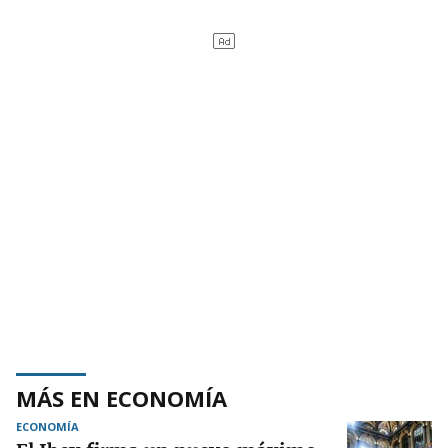
MÁS EN ECONOMÍA
ECONOMÍA