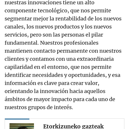
nuestras innovaciones tiene un alto
componente tecnológico, que nos permite
segmentar mejor la rentabilidad de los nuevos
canales, los nuevos productos y los nuevos
servicios, pero son las personas el pilar
fundamental. Nuestros profesionales
mantienen contacto permanente con nuestros
clientes y contamos con una extraordinaria
capilaridad en el entorno, que nos permite
identificar necesidades y oportunidades, y esa
información es clave para crear valor,
orientando la innovación hacia aquellos
ámbitos de mayor impacto para cada uno de
nuestros grupos de interés.
Etorkizuneko gazteak