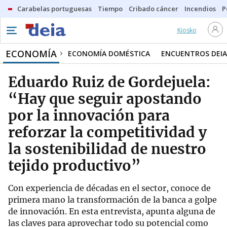
Carabelas portuguesas
Tiempo
Cribado cáncer
Incendios
P
Kiosko
ECONOMÍA
ECONOMÍA DOMÉSTICA
ENCUENTROS DEIA
Eduardo Ruiz de Gordejuela:
“Hay que seguir apostando
por la innovación para
reforzar la competitividad y
la sostenibilidad de nuestro
tejido productivo”
Con experiencia de décadas en el sector, conoce de
primera mano la transformación de la banca a golpe
de innovación. En esta entrevista, apunta alguna de
las claves para aprovechar todo su potencial como