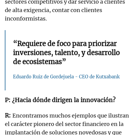
sectores competitivos y dar servicio a clientes
de alta exigencia, contar con clientes
inconformistas.
“Requiere de foco para priorizar
inversiones, talento, y desarrollo
de ecosistemas”
Eduardo Ruiz de Gordejuela - CEO de Kutxabank
¿Hacia dónde dirigen la innovación?
Encontramos muchos ejemplos que ilustran
el carácter pionero del sector financiero en la
implantación de soluciones novedosas y que