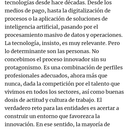
tecnologías desde hace décadas. Desde los
medios de pago, hasta la digitalización de
procesos o la aplicación de soluciones de
inteligencia artificial, pasando por el
procesamiento masivo de datos y operaciones.
La tecnología, insisto, es muy relevante. Pero
lo determinante son las personas. No
concebimos el proceso innovador sin su
protagonismo. Es una combinación de perfiles
profesionales adecuados, ahora más que
nunca, dada la competición por el talento que
vivimos en todos los sectores, así como buenas
dosis de actitud y cultura de trabajo. El
verdadero reto para las entidades es acertar a
construir un entorno que favorezca la
innovación. En ese sentido, la mayoría de