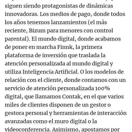
siguen siendo protagonistas de dinámicas
innovadoras. Los medios de pago, donde todos
los años tenemos lanzamientos (el más
reciente, Bizum para menores con control
parental). El mundo digital, donde acabamos
de poner en marcha Finnk, la primera
plataforma de inversión que traslada la
atención personalizada al mundo digital y
utiliza Inteligencia Artificial. O los modelos de
relación con el cliente, donde contamos con un
servicio de atención personalizada 100%
digital, que llamamos Contak, en el que varios
miles de clientes disponen de un gestor o
gestora personal y herramientas de interacción
avanzadas como el muro digital o la
videoconferencia. Asimismo, apostamos por