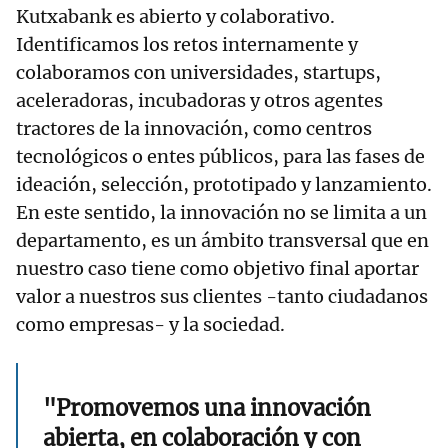
Kutxabank es abierto y colaborativo.
Identificamos los retos internamente y
colaboramos con universidades, startups,
aceleradoras, incubadoras y otros agentes
tractores de la innovación, como centros
tecnológicos o entes públicos, para las fases de
ideación, selección, prototipado y lanzamiento.
En este sentido, la innovación no se limita a un
departamento, es un ámbito transversal que en
nuestro caso tiene como objetivo final aportar
valor a nuestros sus clientes -tanto ciudadanos
como empresas- y la sociedad.
"Promovemos una innovación
abierta, en colaboración y con