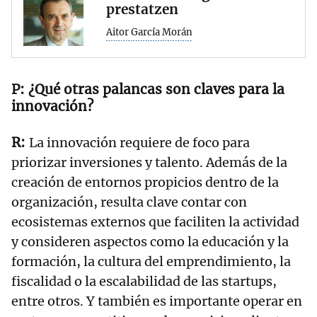
prestatzen
Aitor García Morán
¿Qué otras palancas son claves para la
innovación?
La innovación requiere de foco para
priorizar inversiones y talento. Además de la
creación de entornos propicios dentro de la
organización, resulta clave contar con
ecosistemas externos que faciliten la actividad
y consideren aspectos como la educación y la
formación, la cultura del emprendimiento, la
fiscalidad o la escalabilidad de las startups,
entre otros. Y también es importante operar en