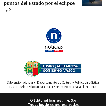
puntos del Estado por el eclipse
Subvencionada por el Departamento de Cultura y Política Lingüística
Eusko Jaurlaritzako Kultura eta Hizkuntza Politika Sailak lagunduta
© Editorial Iparraguirre, S.A
Todos los derechos reservados