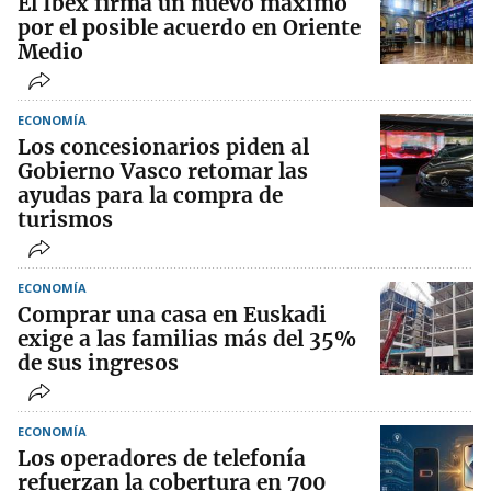
El Ibex firma un nuevo máximo
por el posible acuerdo en Oriente
Medio
ECONOMÍA
Los concesionarios piden al
Gobierno Vasco retomar las
ayudas para la compra de
turismos
ECONOMÍA
Comprar una casa en Euskadi
exige a las familias más del 35%
de sus ingresos
ECONOMÍA
Los operadores de telefonía
refuerzan la cobertura en 700