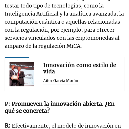
testar todo tipo de tecnologías, como la
Inteligencia Artificial y la analítica avanzada, la
computación cuántica o aquellas relacionadas
con la regulación, por ejemplo, para ofrecer
servicios vinculados con las criptomonedas al
amparo de la regulación MiCA.
Innovación como estilo de
vida
Aitor García Morán
Promueven la innovación abierta. ¿En
qué se concreta?
Efectivamente, el modelo de innovación en