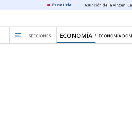
Asunción de la Virgen
Ca
ECONOMÍA
SECCIONES
ECONOMÍA DOM