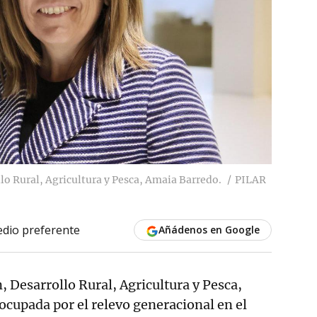
lo Rural, Agricultura y Pesca, Amaia Barredo.
PILAR
dio preferente
Añádenos en Google
, Desarrollo Rural, Agricultura y Pesca,
ocupada por el relevo generacional en el