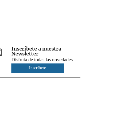
Inscríbete a nuestra
Newsletter
Disfruta de todas las novedades
Inscríbete