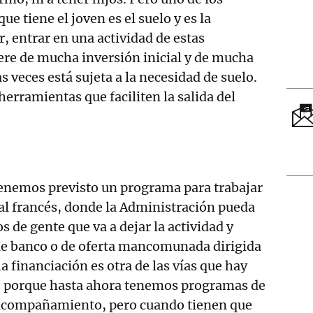
e tiene el joven es el suelo y es la
r, entrar en una actividad de estas
iere de mucha inversión inicial y de mucha
 veces está sujeta a la necesidad de suelo.
rramientas que faciliten la salida del
tenemos previsto un programa para trabajar
al francés, donde la Administración pueda
os de gente que va a dejar la actividad y
de banco o de oferta mancomunada dirigida
 la financiación es otra de las vías que hay
a, porque hasta ahora tenemos programas de
acompañamiento, pero cuando tienen que