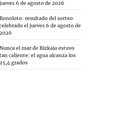
jueves 6 de agosto de 2026
Bonoloto: resultado del sorteo
celebrado el jueves 6 de agosto de
2026
Nunca el mar de Bizkaia estuvo
tan caliente: el agua alcanza los
25,4 grados