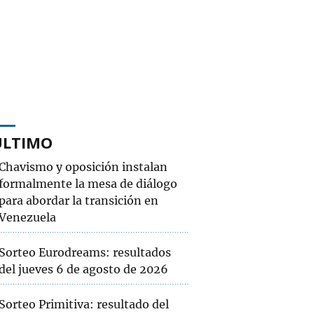
ÚLTIMO
Chavismo y oposición instalan
formalmente la mesa de diálogo
para abordar la transición en
Venezuela
Sorteo Eurodreams: resultados
del jueves 6 de agosto de 2026
Sorteo Primitiva: resultado del