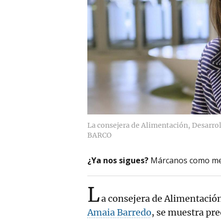
La consejera de Alimentación, Desarrol
BARCO
¿Ya nos sigues?
Márcanos como me
L
a consejera de Alimentación
Amaia Barredo
, se muestra pre