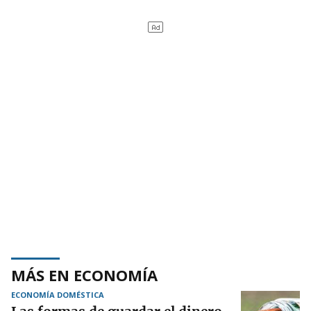
MÁS EN ECONOMÍA
ECONOMÍA DOMÉSTICA