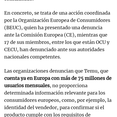
En concreto, se trata de una acción coordinada
por la Organización Europea de Consumidores
(BEUC), quien ha presentado una denuncia
ante la Comisión Europea (CE), mientras que
17 de sus miembros, entre los que están OCU y
CECU, han denunciado ante sus autoridades
nacionales competentes.
Las organizaciones denuncian que Temu, que
cuenta ya en Europa con más de 75 millones de
usuarios mensuales
, no proporciona
determinada información relevante para los
consumidores europeos, como, por ejemplo, la
identidad del vendedor, para confirmar si el
producto cumple con los requisitos de