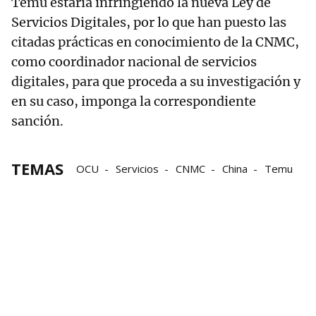
Temu estaría infringiendo la nueva Ley de
Servicios Digitales, por lo que han puesto las
citadas prácticas en conocimiento de la CNMC,
como coordinador nacional de servicios
digitales, para que proceda a su investigación y
en su caso, imponga la correspondiente
sanción.
TEMAS
OCU
Servicios
CNMC
China
Temu