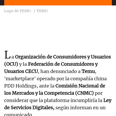
Logo de TEMU.
TEMU
L
a
Organización de Consumidores y Usuarios
(OCU)
y la
Federación de Consumidores y
Usuarios CECU
, han denunciado a
Temu
,
'marketplace' operado por la compañía china
PDD Holdings, ante la
Comisión Nacional de
los Mercados y la Competencia (CNMC)
por
considerar que la plataforma incumpliría la
Ley
de Servicios Digitales,
según informan en un
comunicado.