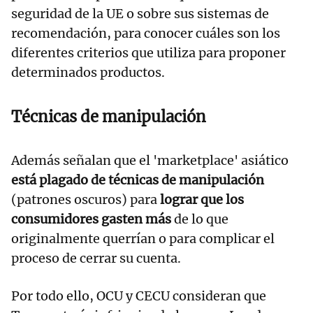
seguridad de la UE o sobre sus sistemas de
recomendación, para conocer cuáles son los
diferentes criterios que utiliza para proponer
determinados productos.
Técnicas de manipulación
Además señalan que el 'marketplace' asiático
está plagado de técnicas de manipulación
(patrones oscuros) para
lograr que los
consumidores gasten más
de lo que
originalmente querrían o para complicar el
proceso de cerrar su cuenta.
Por todo ello, OCU y CECU consideran que