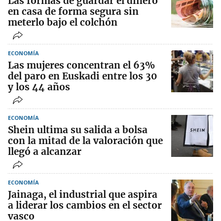
Las formas de guardar el dinero
en casa de forma segura sin
meterlo bajo el colchón
ECONOMÍA
Las mujeres concentran el 63%
del paro en Euskadi entre los 30
y los 44 años
ECONOMÍA
Shein ultima su salida a bolsa
con la mitad de la valoración que
llegó a alcanzar
ECONOMÍA
Jainaga, el industrial que aspira
a liderar los cambios en el sector
vasco