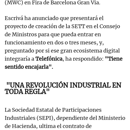
(MWC) en Fira de Barcelona Gran Via.
Escrivá ha anunciado que presentará el
proyecto de creación de la SETT en el Consejo
de Ministros para que pueda entrar en
funcionamiento en dos o tres meses, y,
preguntado por si ese gran ecosistema digital
integraría a
Telefónica
, ha respondido:
"Tiene
sentido encajarla".
"UNA REVOLUCIÓN INDUSTRIAL EN
TODA REGLA"
La Sociedad Estatal de Participaciones
Industriales (SEPI), dependiente del Ministerio
de Hacienda, ultima el contrato de