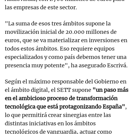
las empresas de este sector.
"La suma de esos tres ámbitos supone la
movilización inicial de 20.000 millones de
euros, que se va materializar en inversiones en
todos estos ámbitos. Eso requiere equipos
especializados y como país debemos tener una
presencia muy potente", ha asegurado Escrivá.
Según el máximo responsable del Gobierno en
el ámbito digital, el SETT supone
"un paso más
en el ambicioso proceso de transformación
tecnológica que está protagonizando España"
,
lo que permitirá crear sinergias entre las
distintas iniciativas en los ámbitos
tecnológicos de vanguardia, actuar como