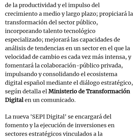
de la productividad y el impulso del
crecimiento a medio y largo plazo; propiciará la
transformación del sector público,
incorporando talento tecnológico
especializado; mejorará las capacidades de
análisis de tendencias en un sector en el que la
velocidad de cambio es cada vez más intensa, y
fomentará la colaboración-público privada,
impulsando y consolidando el ecosistema
digital español mediante el diálogo estratégico,
según detalla el
Ministerio de Transformación
Digital
en un comunicado.
La nueva 'SEPI Digital' se encargará del
fomento y la ejecución de inversiones en
sectores estratégicos vinculados a la