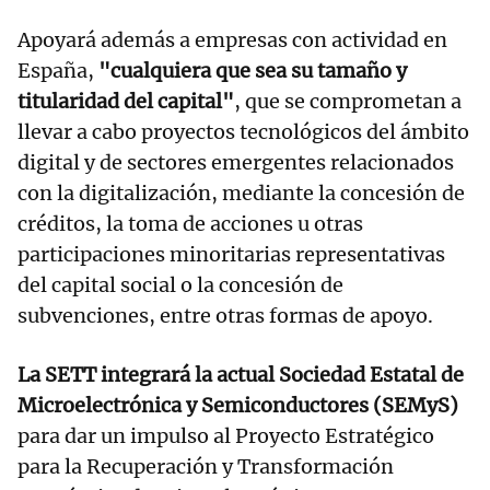
Apoyará además a empresas con actividad en
España,
"cualquiera que sea su tamaño y
titularidad del capital"
, que se comprometan a
llevar a cabo proyectos tecnológicos del ámbito
digital y de sectores emergentes relacionados
con la digitalización, mediante la concesión de
créditos, la toma de acciones u otras
participaciones minoritarias representativas
del capital social o la concesión de
subvenciones, entre otras formas de apoyo.
La SETT integrará la actual Sociedad Estatal de
Microelectrónica y Semiconductores (SEMyS)
para dar un impulso al Proyecto Estratégico
para la Recuperación y Transformación