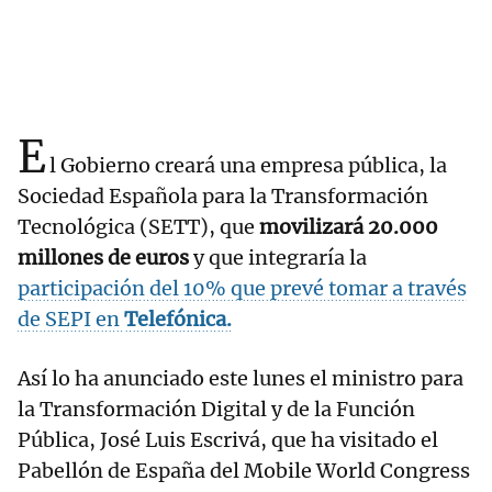
E
l Gobierno creará una empresa pública, la
Sociedad Española para la Transformación
Tecnológica (SETT), que
movilizará 20.000
millones de euros
y que integraría la
participación del 10% que prevé tomar a través
de SEPI en
Telefónica.
Así lo ha anunciado este lunes el ministro para
la Transformación Digital y de la Función
Pública, José Luis Escrivá, que ha visitado el
Pabellón de España del Mobile World Congress