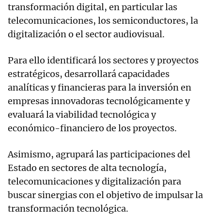
transformación digital, en particular las
telecomunicaciones, los semiconductores, la
digitalización o el sector audiovisual.
Para ello identificará los sectores y proyectos
estratégicos, desarrollará capacidades
analíticas y financieras para la inversión en
empresas innovadoras tecnológicamente y
evaluará la viabilidad tecnológica y
económico-financiero de los proyectos.
Asimismo, agrupará las participaciones del
Estado en sectores de alta tecnología,
telecomunicaciones y digitalización para
buscar sinergias con el objetivo de impulsar la
transformación tecnológica.