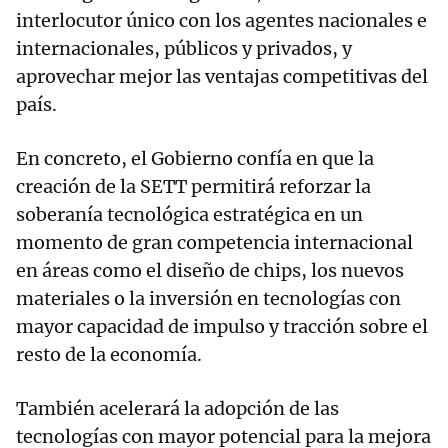
interlocutor único con los agentes nacionales e
internacionales, públicos y privados, y
aprovechar mejor las ventajas competitivas del
país.
En concreto, el Gobierno confía en que la
creación de la SETT permitirá reforzar la
soberanía tecnológica estratégica en un
momento de gran competencia internacional
en áreas como el diseño de chips, los nuevos
materiales o la inversión en tecnologías con
mayor capacidad de impulso y tracción sobre el
resto de la economía.
También acelerará la adopción de las
tecnologías con mayor potencial para la mejora