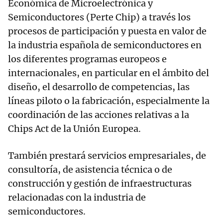
Económica de Microelectrónica y
Semiconductores (Perte Chip) a través los
procesos de participación y puesta en valor de
la industria española de semiconductores en
los diferentes programas europeos e
internacionales, en particular en el ámbito del
diseño, el desarrollo de competencias, las
líneas piloto o la fabricación, especialmente la
coordinación de las acciones relativas a la
Chips Act de la Unión Europea.
También prestará servicios empresariales, de
consultoría, de asistencia técnica o de
construcción y gestión de infraestructuras
relacionadas con la industria de
semiconductores.