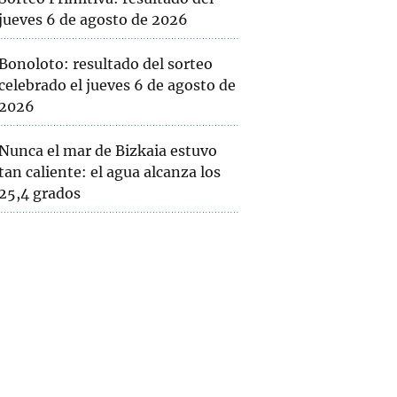
jueves 6 de agosto de 2026
Bonoloto: resultado del sorteo
celebrado el jueves 6 de agosto de
2026
Nunca el mar de Bizkaia estuvo
tan caliente: el agua alcanza los
25,4 grados