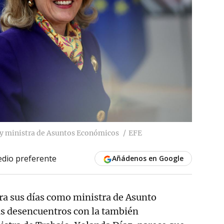
 y ministra de Asuntos Económicos
EFE
dio preferente
Añádenos en Google
ra sus días como ministra de Asunto
s desencuentros con la también