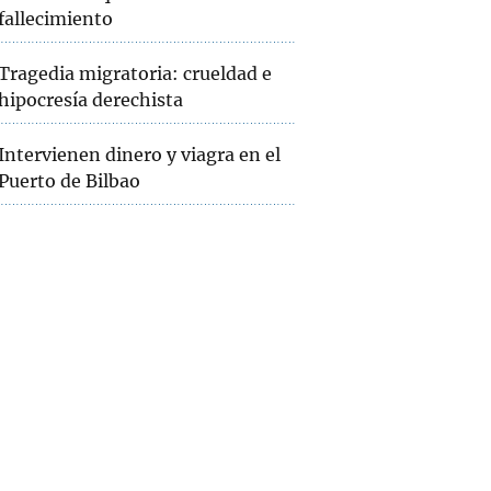
fallecimiento
Tragedia migratoria: crueldad e
hipocresía derechista
Intervienen dinero y viagra en el
Puerto de Bilbao