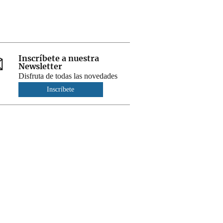
Inscríbete a nuestra
Newsletter
Disfruta de todas las novedades
Inscríbete