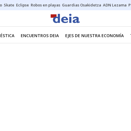
o
Skate
Eclipse
Robos en playas
Guardias Osakidetza
ADN Lezama
P
ÉSTICA
ENCUENTROS DEIA
EJES DE NUESTRA ECONOMÍA