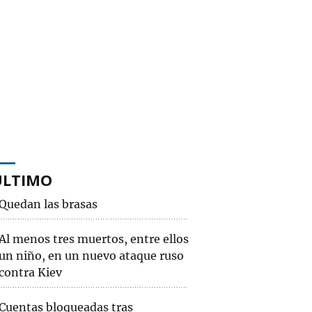
ÚLTIMO
Quedan las brasas
Al menos tres muertos, entre ellos
un niño, en un nuevo ataque ruso
contra Kiev
Cuentas bloqueadas tras