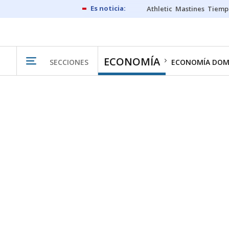
Athletic
Mastines
Tiemp
ECONOMÍA
SECCIONES
ECONOMÍA DOM