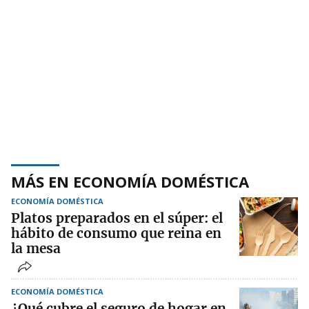
MÁS EN ECONOMÍA DOMÉSTICA
ECONOMÍA DOMÉSTICA
Platos preparados en el súper: el
hábito de consumo que reina en
la mesa
ECONOMÍA DOMÉSTICA
¿Qué cubre el seguro de hogar en