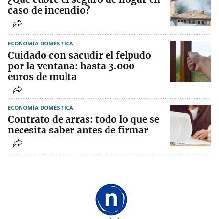
caso de incendio?
ECONOMÍA DOMÉSTICA
Cuidado con sacudir el felpudo
por la ventana: hasta 3.000
euros de multa
ECONOMÍA DOMÉSTICA
Contrato de arras: todo lo que se
necesita saber antes de firmar