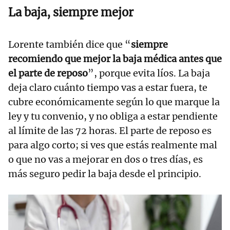
La baja, siempre mejor
Lorente también dice que “
siempre
recomiendo que mejor la baja médica antes que
el parte de reposo
”, porque evita líos. La baja
deja claro cuánto tiempo vas a estar fuera, te
cubre económicamente según lo que marque la
ley y tu convenio, y no obliga a estar pendiente
al límite de las 72 horas. El parte de reposo es
para algo corto; si ves que estás realmente mal
o que no vas a mejorar en dos o tres días, es
más seguro pedir la baja desde el principio.