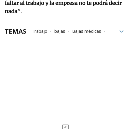
faltar al trabajo y la empresa no te podrá decir
nada
”.
TEMAS
Trabajo
bajas
Bajas médicas
Abogado
empresas
médico