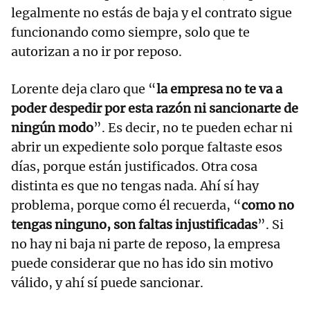
legalmente no estás de baja y el contrato sigue
funcionando como siempre, solo que te
autorizan a no ir por reposo.
Lorente deja claro que “
la empresa no te va a
poder despedir por esta razón ni sancionarte de
ningún modo
”. Es decir, no te pueden echar ni
abrir un expediente solo porque faltaste esos
días, porque están justificados. Otra cosa
distinta es que no tengas nada. Ahí sí hay
problema, porque como él recuerda, “
como no
tengas ninguno, son faltas injustificadas
”. Si
no hay ni baja ni parte de reposo, la empresa
puede considerar que no has ido sin motivo
válido, y ahí sí puede sancionar.