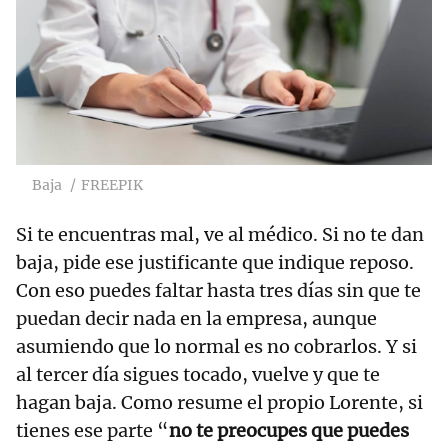
Baja
FREEPIK
Si te encuentras mal, ve al médico. Si no te dan
baja, pide ese justificante que indique reposo.
Con eso puedes faltar hasta tres días sin que te
puedan decir nada en la empresa, aunque
asumiendo que lo normal es no cobrarlos. Y si
al tercer día sigues tocado, vuelve y que te
hagan baja. Como resume el propio Lorente, si
tienes ese parte “
no te preocupes que puedes