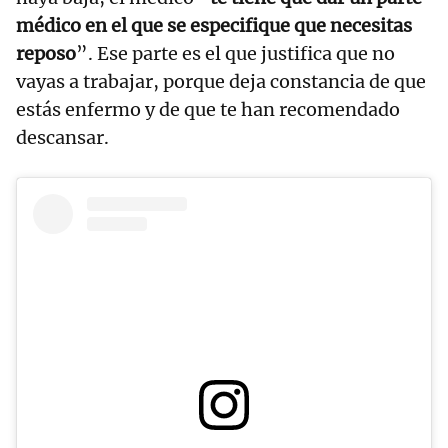
médico en el que se especifique que necesitas
reposo
”. Ese parte es el que justifica que no
vayas a trabajar, porque deja constancia de que
estás enfermo y de que te han recomendado
descansar.