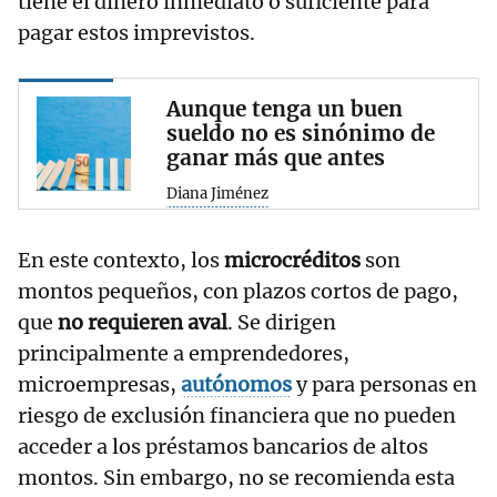
tiene el dinero inmediato o suficiente para
pagar estos imprevistos.
Aunque tenga un buen
sueldo no es sinónimo de
ganar más que antes
Diana Jiménez
En este contexto, los
microcréditos
son
montos pequeños, con plazos cortos de pago,
que
no requieren aval
. Se dirigen
principalmente a emprendedores,
microempresas,
autónomos
y para personas en
riesgo de exclusión financiera que no pueden
acceder a los préstamos bancarios de altos
montos. Sin embargo, no se recomienda esta