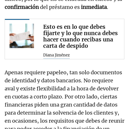
confirmación
del préstamo es
inmediata
.
Esto es en lo que debes
fijarte y lo que nunca debes
hacer cuando recibas una
carta de despido
Diana Jiménez
Apenas requiere papeleo, tan solo documentos
de identidad y datos bancarios. No requiere
aval y existe flexibilidad a la hora de devolver
en cuotas a corto plazo. Por otro lado, ciertas
financieras piden una gran cantidad de datos
para determinar la solvencia de los clientes y,
en ocasiones, los requisitos que debes de reunir
para poder acceder a la financiación de un