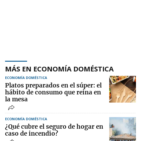
MÁS EN ECONOMÍA DOMÉSTICA
ECONOMÍA DOMÉSTICA
Platos preparados en el súper: el
hábito de consumo que reina en
la mesa
ECONOMÍA DOMÉSTICA
¿Qué cubre el seguro de hogar en
caso de incendio?