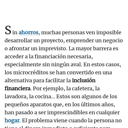
S
in
ahorros
, muchas personas ven imposible
desarrollar un proyecto, emprender un negocio
o afrontar un imprevisto. La mayor barrera es
acceder a la financiación necesaria,
especialmente sin ningún aval. En estos casos,
los microcréditos se han convertido en una
alternativa para facilitar la
inclusión
financiera
. Por ejemplo, la cafetera, la
lavadora, la cocina… Estos son algunos de los
pequeños aparatos que, en los últimos años,
han pasado a ser imprescindibles en cualquier
hogar
. El problema viene cuando la persona no