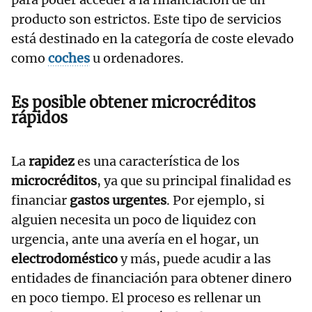
producto son estrictos. Este tipo de servicios
está destinado en la categoría de coste elevado
como
coches
u ordenadores.
Es posible obtener microcréditos
rápidos
La
rapidez
es una característica de los
microcréditos
, ya que su principal finalidad es
financiar
gastos urgentes
. Por ejemplo, si
alguien necesita un poco de liquidez con
urgencia, ante una avería en el hogar, un
electrodoméstico
y más, puede acudir a las
entidades de financiación para obtener dinero
en poco tiempo. El proceso es rellenar un