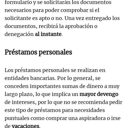
formulario y se solicitarán los documentos
necesarios para poder comprobar si el
solicitante es apto o no. Una vez entregado los
documentos, recibirá la aprobación o
denegación
al instante
.
Préstamos personales
Los préstamos personales se realizan en
entidades bancarias. Por lo general, se
conceden importantes sumas de dinero a muy
largo plazo, lo que implica un
mayor devengo
de intereses, por lo que no se recomienda pedir
este tipo de préstamos para necesidades
puntuales como comprar una aspiradora o irse
de
vacaciones
.