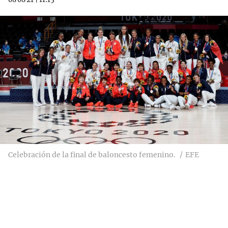
Celebración de la final de baloncesto femenino.
EFE