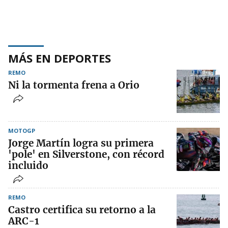
MÁS EN DEPORTES
REMO
Ni la tormenta frena a Orio
MOTOGP
Jorge Martín logra su primera
'pole' en Silverstone, con récord
incluido
REMO
Castro certifica su retorno a la
ARC-1