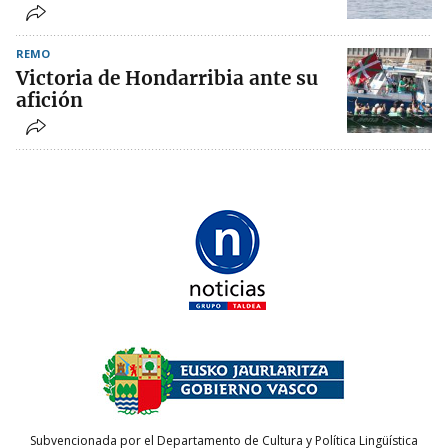
REMO
Victoria de Hondarribia ante su
afición
Subvencionada por el Departamento de Cultura y Política Lingüística