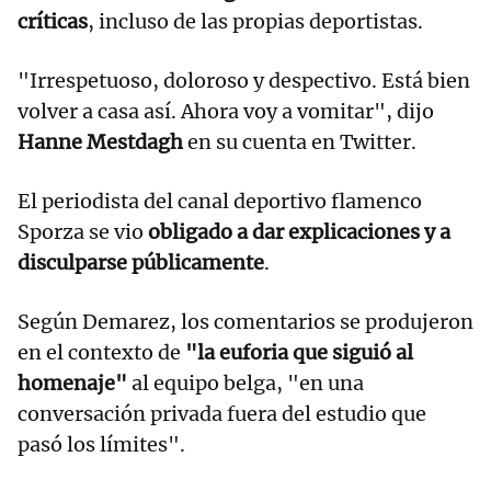
críticas
, incluso de las propias deportistas.
"Irrespetuoso, doloroso y despectivo. Está bien
volver a casa así. Ahora voy a vomitar", dijo
Hanne Mestdagh
en su cuenta en Twitter.
El periodista del canal deportivo flamenco
Sporza se vio
obligado a dar explicaciones y a
disculparse públicamente
.
Según Demarez, los comentarios se produjeron
en el contexto de
"la euforia que siguió al
homenaje"
al equipo belga, "en una
conversación privada fuera del estudio que
pasó los límites".