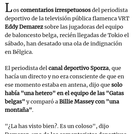
L
os
comentarios irrespetuosos
del periodista
deportivo de la televisión pública flamenca VRT
Eddy Demarez
sobre las jugadoras del equipo
de baloncesto belga, recién llegadas de Tokio el
sábado, han desatado una ola de indignación
en Bélgica.
El periodista del
canal deportivo Sporza
, que
hacía un directo y no era consciente de que en
ese momento estaba en antena, dijo que
solo
había "una hetero" en el equipo de las "Gatas
belgas"
y comparó a
Billie Massey con "una
montaña"
.
"¿La has visto bien?. Es un coloso", dijo