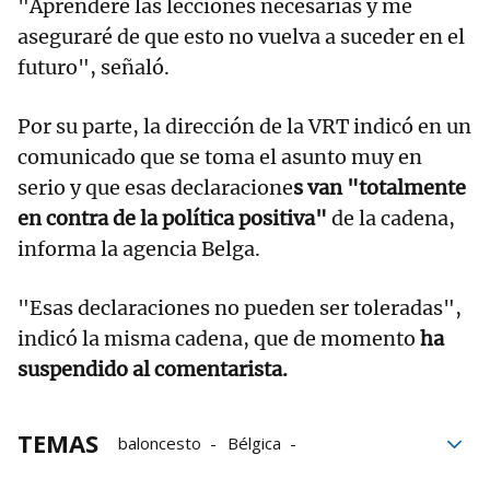
"Aprenderé las lecciones necesarias y me
aseguraré de que esto no vuelva a suceder en el
futuro", señaló.
Por su parte, la dirección de la VRT indicó en un
comunicado que se toma el asunto muy en
serio y que esas declaracione
s van "totalmente
en contra de la política positiva"
de la cadena,
informa la agencia Belga.
"Esas declaraciones no pueden ser toleradas",
indicó la misma cadena, que de momento
ha
suspendido al comentarista.
TEMAS
baloncesto
Bélgica
Juegos Olímpicos
Tokio 2020