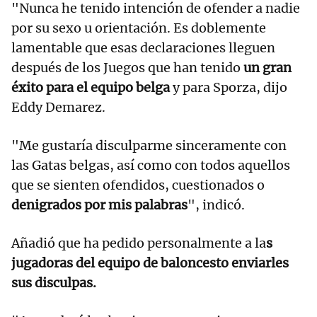
"Nunca he tenido intención de ofender a nadie
por su sexo u orientación. Es doblemente
lamentable que esas declaraciones lleguen
después de los Juegos que han tenido
un gran
éxito para el equipo belga
y para Sporza, dijo
Eddy Demarez.
"Me gustaría disculparme sinceramente con
las Gatas belgas, así como con todos aquellos
que se sienten ofendidos, cuestionados o
denigrados por mis palabras
", indicó.
Añadió que ha pedido personalmente a la
s
jugadoras del equipo de baloncesto enviarles
sus disculpas.