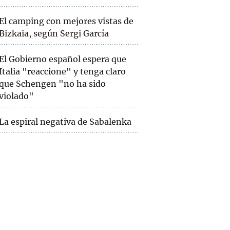
El camping con mejores vistas de
Bizkaia, según Sergi García
El Gobierno español espera que
Italia "reaccione" y tenga claro
que Schengen "no ha sido
violado"
La espiral negativa de Sabalenka