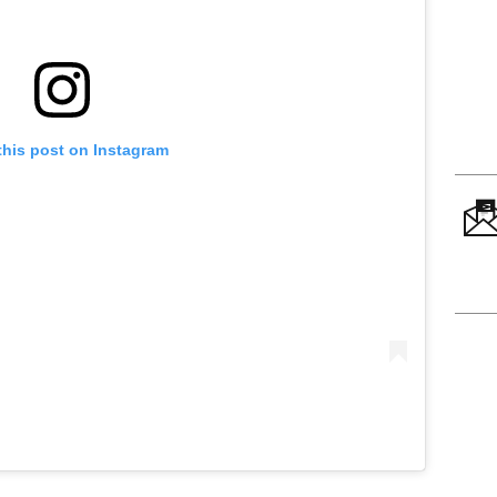
this post on Instagram