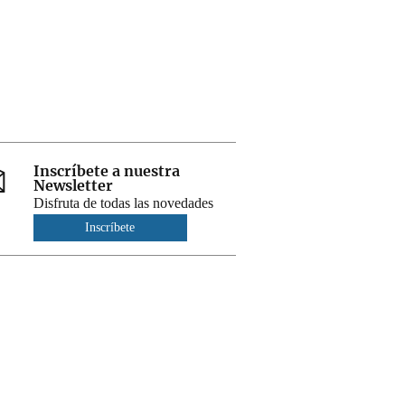
Inscríbete a nuestra
Newsletter
Disfruta de todas las novedades
Inscríbete