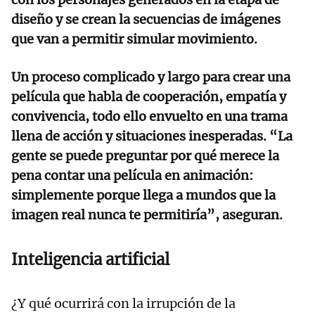
diseño y se crean la secuencias de imágenes
que van a permitir simular movimiento.
Un proceso complicado y largo para crear una
película que habla de cooperación, empatía y
convivencia, todo ello envuelto en una trama
llena de acción y situaciones inesperadas.
“La
gente se puede preguntar por qué merece la
pena contar una película en animación:
simplemente porque llega a mundos que la
imagen real nunca te permitiría”, aseguran.
Inteligencia artificial
¿Y qué ocurrirá con la irrupción de la