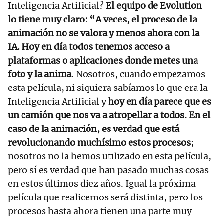
Inteligencia Artificial?
El equipo de Evolution
lo tiene muy claro: “A veces, el proceso de la
animación no se valora y menos ahora con la
IA.
Hoy en día todos tenemos acceso a
plataformas o aplicaciones donde metes una
foto y la anima
. Nosotros, cuando empezamos
esta película, ni siquiera sabíamos lo que era la
Inteligencia Artificial y
hoy en día parece que es
un camión que nos va a atropellar a todos. En el
caso de la animación, es verdad que está
revolucionando muchísimo estos procesos
;
nosotros no la hemos utilizado en esta película,
pero sí es verdad que han pasado muchas cosas
en estos últimos diez años. Igual la próxima
película que realicemos será distinta, pero los
procesos hasta ahora tienen una parte muy