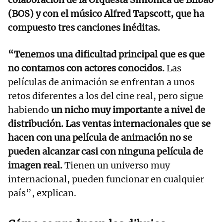
(BOS) y con el músico Alfred Tapscott, que ha
compuesto tres canciones inéditas.
“Tenemos una dificultad principal que es que
no contamos con actores conocidos.
Las
películas de animación se enfrentan a unos
retos diferentes a los del cine real, pero sigue
habiendo
un nicho muy importante a nivel de
distribución. Las ventas internacionales que se
hacen con una película de animación no se
pueden alcanzar casi con ninguna película de
imagen real.
Tienen un universo muy
internacional, pueden funcionar en cualquier
país”, explican.