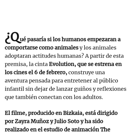
¿Q
ué pasaría si los humanos empezaran a
comportarse como animales
y los animales
adoptaran actitudes humanas? A partir de esta
premisa, la cinta
Evolution, que se estrena en
los cines el 6 de febrero,
construye una
aventura pensada para entretener al público
infantil sin dejar de lanzar guiños y reflexiones
que también conectan con los adultos.
El filme, producido en Bizkaia, está dirigido
por Zayra Muñoz y Julio Soto y ha sido
realizado en el estudio de animación The