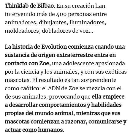
Thinklab de Bilbao.
En su creación han
intervenido más de 400 personas entre
animadores, dibujantes, iluminadores,
moldeadores, dobladores de voz...
La historia de Evolution comienza cuando una
sustancia de origen extraterrestre entra en
contacto con Zoe,
una adolescente apasionada
por la ciencia y los animales, y con sus exóticas
mascotas. El resultado es tan sorprendente
como caótico: el ADN de Zoe se mezcla con el
de sus animales, provocando que
ella empiece
a desarrollar comportamientos y habilidades
propias del mundo animal, mientras que sus
mascotas comienzan a razonar, comunicarse y
actuar como humanos.