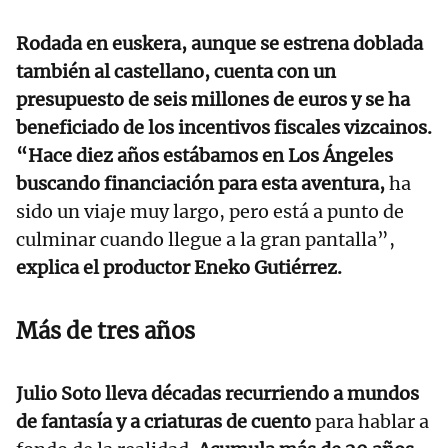
Rodada en euskera, aunque se estrena doblada
también al castellano, cuenta con un
presupuesto de seis millones de euros y se ha
beneficiado de los incentivos fiscales vizcainos.
“Hace diez años estábamos en Los Ángeles
buscando financiación para esta aventura,
ha
sido un viaje muy largo, pero está a punto de
culminar cuando llegue a la gran pantalla”,
explica el productor Eneko Gutiérrez.
Más de tres años
Julio Soto lleva décadas recurriendo a mundos
de fantasía y a criaturas de cuento
para hablar a