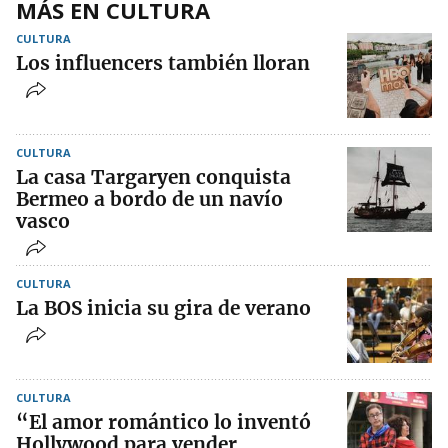
MÁS EN CULTURA
CULTURA
Los influencers también lloran
CULTURA
La casa Targaryen conquista
Bermeo a bordo de un navío
vasco
CULTURA
La BOS inicia su gira de verano
CULTURA
“El amor romántico lo inventó
Hollywood para vender