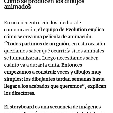
Cómo se producen los dibujos
animados
En un encuentro con los medios de
comunicación,
el equipo de Evolution explica
cómo se crea una película de animación.
“Todos partimos de un guión
, en esta ocasión
queríamos saber qué ocurriría si los animales
se humanizaran. Luego necesitamos saber
cuánto va a durar la cinta.
Entonces
empezamos a construir voces y dibujos muy
simples; los dibujantes tardan semanas hasta
llegar a los acabados que queremos”, explican
los directores.
El storyboard es una secuencia de imágenes