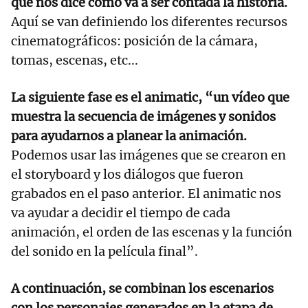
que nos dice cómo va a ser contada la historia.
Aquí se van definiendo los diferentes recursos
cinematográficos: posición de la cámara,
tomas, escenas, etc...
La siguiente fase es el animatic, “un vídeo que
muestra la secuencia de imágenes y sonidos
para ayudarnos a planear la animación.
Podemos usar las imágenes que se crearon en
el storyboard y los diálogos que fueron
grabados en el paso anterior. El animatic nos
va ayudar a decidir el tiempo de cada
animación, el orden de las escenas y la función
del sonido en la película final”.
A continuación, se combinan los escenarios
con los personajes generados en la etapa de