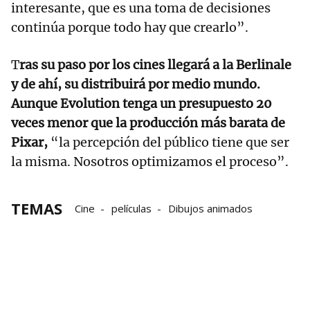
interesante, que es una toma de decisiones
continúa porque todo hay que crearlo”.
T
ras su paso por los cines llegará a la Berlinale
y de ahí, su distribuirá por medio mundo.
Aunque Evolution tenga un presupuesto 20
veces menor que la producción más barata de
Pixar,
“la percepción del público tiene que ser
la misma. Nosotros optimizamos el proceso”.
TEMAS
Cine
películas
Dibujos animados