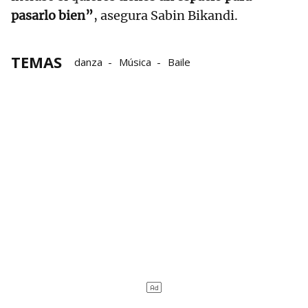
pasarlo bien”
, asegura Sabin Bikandi.
TEMAS
danza
Música
Baile