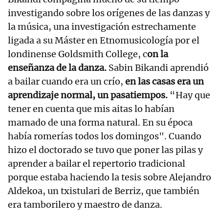
investigando sobre los orígenes de las danzas y
la música, una investigación estrechamente
ligada a su Máster en Etnomusicología por el
londinense Goldsmith College, c
on la
enseñanza de la danza.
Sabin Bikandi aprendió
a bailar cuando era un crío,
en las casas era un
aprendizaje normal, un pasatiempos.
“Hay que
tener en cuenta que mis aitas lo habían
mamado de una forma natural. En su época
había romerías todos los domingos". Cuando
hizo el doctorado se tuvo que poner las pilas y
aprender a bailar el repertorio tradicional
porque estaba haciendo la tesis sobre Alejandro
Aldekoa, un txistulari de Berriz, que también
era tamborilero y maestro de danza.