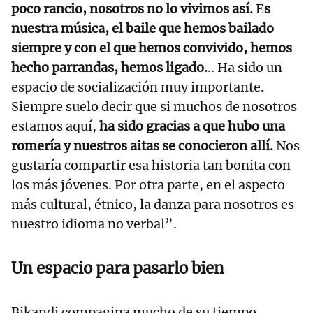
poco rancio, nosotros no lo vivimos así.
E
s
nuestra música, el baile que hemos bailado
siempre y con el que hemos convivido, hemos
hecho parrandas, hemos ligado.
.. Ha sido un
espacio de socialización muy importante.
Siempre suelo decir que si muchos de nosotros
estamos aquí,
ha sido gracias a que hubo una
romería y nuestros aitas se conocieron allí.
Nos
gustaría compartir esa historia tan bonita con
los más jóvenes. Por otra parte, en el aspecto
más cultural, étnico, la danza para nosotros es
nuestro idioma no verbal”.
Un espacio para pasarlo bien
Bikandi compagina mucho de su tiempo