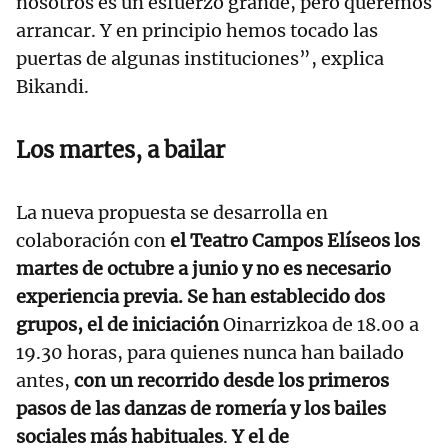
nosotros es un esfuerzo grande, pero queremos
arrancar. Y en principio hemos tocado las
puertas de algunas instituciones”, explica
Bikandi.
Los martes, a bailar
La nueva propuesta se desarrolla en
colaboración con
el Teatro Campos Elíseos los
martes de octubre a junio y no es necesario
experiencia previa. Se han establecido dos
grupos, el de iniciación
Oinarrizkoa de 18.00 a
19.30 horas, para quienes nunca han bailado
antes,
con un recorrido desde los primeros
pasos de las danzas de romería y los bailes
sociales más habituales
.
Y el de