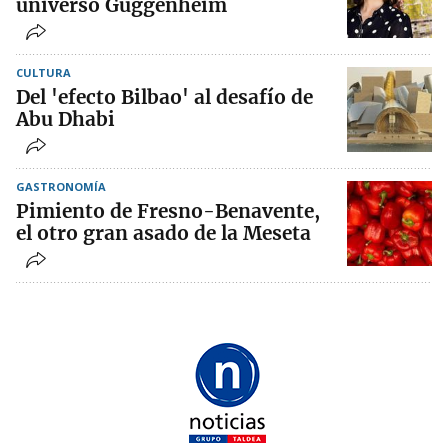
universo Guggenheim
CULTURA
Del 'efecto Bilbao' al desafío de
Abu Dhabi
GASTRONOMÍA
Pimiento de Fresno-Benavente,
el otro gran asado de la Meseta