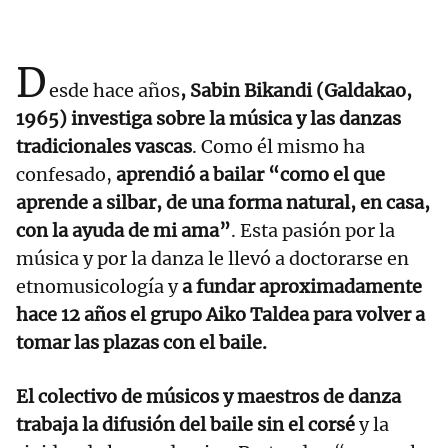
D
esde hace años
, Sabin Bikandi (Galdakao,
1965) investiga sobre la música y las danzas
tradicionales vascas
. Como él mismo ha
confesado,
aprendió a bailar “como el que
aprende a silbar, de una forma natural, en casa,
con la ayuda de mi ama”
. Esta pasión por la
música y por la danza le llevó a doctorarse en
etnomusicología y
a fundar aproximadamente
hace 12 años el grupo Aiko Taldea para volver a
tomar las plazas con el baile.
El colectivo de músicos y maestros de danza
trabaja la difusión del baile sin el corsé
y la