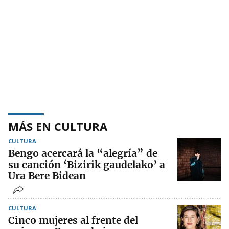
MÁS EN CULTURA
CULTURA
Bengo acercará la “alegría” de
su canción ‘Bizirik gaudelako’ a
Ura Bere Bidean
CULTURA
Cinco mujeres al frente del