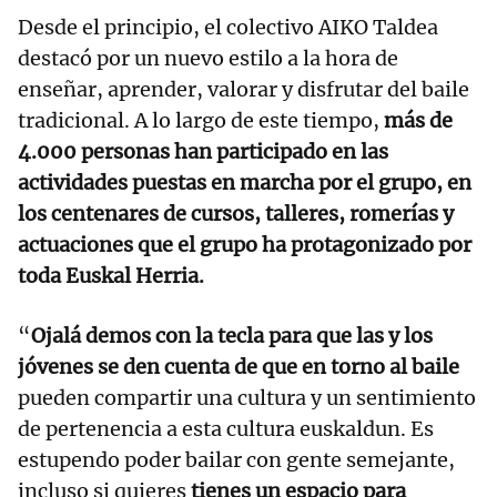
Desde el principio, el colectivo AIKO Taldea
destacó por un nuevo estilo a la hora de
enseñar, aprender, valorar y disfrutar del baile
tradicional. A lo largo de este tiempo,
más de
4.000 personas han participado en las
actividades puestas en marcha por el grupo, en
los centenares de cursos, talleres, romerías y
actuaciones que el grupo ha protagonizado por
toda Euskal Herria.
“
Ojalá demos con la tecla para que las y los
jóvenes se den cuenta de que en torno al baile
pueden compartir una cultura y un sentimiento
de pertenencia a esta cultura euskaldun. Es
estupendo poder bailar con gente semejante,
incluso si quieres
tienes un espacio para