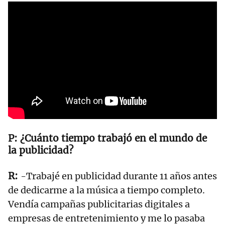
¿Cuánto tiempo trabajó en el mundo de
la publicidad?
-Trabajé en publicidad durante 11 años antes
de dedicarme a la música a tiempo completo.
Vendía campañas publicitarias digitales a
empresas de entretenimiento y me lo pasaba