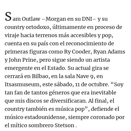
S
am Outlaw –Morgan en su DNI– y su
country ortodoxo, últimamente en proceso de
viraje hacia terrenos más accesibles y pop,
cuenta en su país con el reconocimiento de
primeras figuras como Ry Cooder, Ryan Adams
y John Prine, pero sigue siendo un artista
emergente en el Estado. Su actual gira se
cerrará en Bilbao, en la sala Nave 9, en
Itsasmuseum, este sábado, 11 de octubre. “Soy
tan fan de tantos géneros que era inevitable
que mis discos se diversificaran. Al final, el
country también es música pop”, defiende el
músico estadounidense, siempre coronado por
el mítico sombrero Stetson .