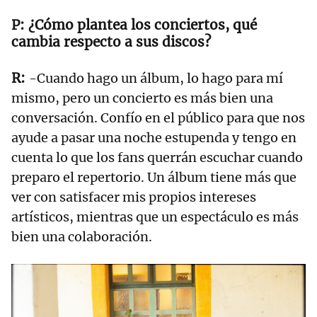
¿Cómo plantea los conciertos, qué
cambia respecto a sus discos?
-Cuando hago un álbum, lo hago para mí
mismo, pero un concierto es más bien una
conversación. Confío en el público para que nos
ayude a pasar una noche estupenda y tengo en
cuenta lo que los fans querrán escuchar cuando
preparo el repertorio. Un álbum tiene más que
ver con satisfacer mis propios intereses
artísticos, mientras que un espectáculo es más
bien una colaboración.