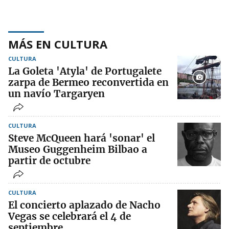
MÁS EN CULTURA
CULTURA
La Goleta 'Atyla' de Portugalete
zarpa de Bermeo reconvertida en
un navío Targaryen
CULTURA
Steve McQueen hará 'sonar' el
Museo Guggenheim Bilbao a
partir de octubre
CULTURA
El concierto aplazado de Nacho
Vegas se celebrará el 4 de
septiembre