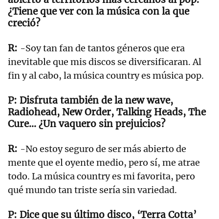
¿Tiene que ver con la música con la que
creció?
-Soy tan fan de tantos géneros que era
inevitable que mis discos se diversificaran. Al
fin y al cabo, la música country es música pop.
Disfruta también de la new wave,
Radiohead, New Order, Talking Heads, The
Cure… ¿Un vaquero sin prejuicios?
-No estoy seguro de ser más abierto de
mente que el oyente medio, pero sí, me atrae
todo. La música country es mi favorita, pero
qué mundo tan triste sería sin variedad.
Dice que su último disco, ‘Terra Cotta’