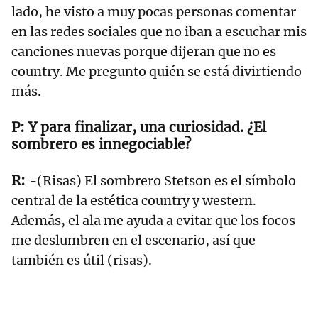
lado, he visto a muy pocas personas comentar
en las redes sociales que no iban a escuchar mis
canciones nuevas porque dijeran que no es
country. Me pregunto quién se está divirtiendo
más.
Y para finalizar, una curiosidad. ¿El
sombrero es innegociable?
-(Risas) El sombrero Stetson es el símbolo
central de la estética country y western.
Además, el ala me ayuda a evitar que los focos
me deslumbren en el escenario, así que
también es útil (risas).