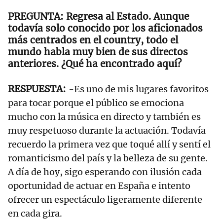
Regresa al Estado. Aunque
todavía solo conocido por los aficionados
más centrados en el country, todo el
mundo habla muy bien de sus directos
anteriores. ¿Qué ha encontrado aquí?
-Es uno de mis lugares favoritos
para tocar porque el público se emociona
mucho con la música en directo y también es
muy respetuoso durante la actuación. Todavía
recuerdo la primera vez que toqué allí y sentí el
romanticismo del país y la belleza de su gente.
A día de hoy, sigo esperando con ilusión cada
oportunidad de actuar en España e intento
ofrecer un espectáculo ligeramente diferente
en cada gira.