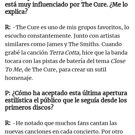
está muy influenciado por The Cure. ¿Me lo
explica?
-The Cure es uno de mis grupos favoritos, lo
escucho constantemente. Junto con artistas
similares como James y The Smiths. Cuando
grabé la canción
Terra Cotta
, hice que la banda
tocara con las pistas de batería del tema
Close
To Me
, de The Cure, para crear un sutil
homenaje.
¿Cómo ha aceptado esta última apertura
estilística el público que le seguía desde los
primeros discos?
-He notado que muchos fans cantan las
nuevas canciones en cada concierto. Por otro