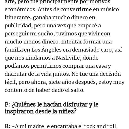
arte, pero fue principalmente por motivos
económicos. Antes de convertirme en músico
itinerante, ganaba mucho dinero en
publicidad, pero una vez que empecé a
perseguir mi sueño, tuvimos que vivir con
mucho menos dinero. Intentar formar una
familia en Los Ángeles era demasiado caro, así
que nos mudamos a Nashville, donde
podíamos permitirnos comprar una casa y
disfrutar de la vida juntos. No fue una decisión
fácil, pero ahora, siete años después, estoy muy
contento de haber dado el salto.
¿Quiénes le hacían disfrutar y le
inspiraron desde la niñez?
-A mi madre le encantaba el rock and roll