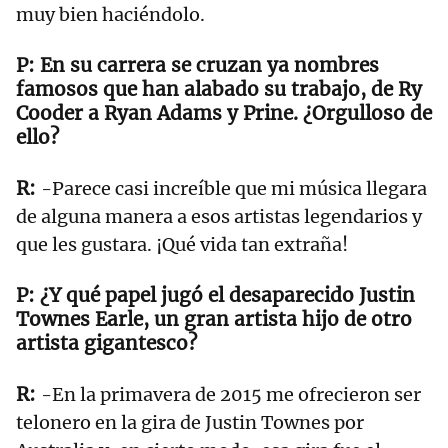
muy bien haciéndolo.
En su carrera se cruzan ya nombres
famosos que han alabado su trabajo, de Ry
Cooder a Ryan Adams y Prine. ¿Orgulloso de
ello?
-Parece casi increíble que mi música llegara
de alguna manera a esos artistas legendarios y
que les gustara. ¡Qué vida tan extraña!
¿Y qué papel jugó el desaparecido Justin
Townes Earle, un gran artista hijo de otro
artista gigantesco?
-En la primavera de 2015 me ofrecieron ser
telonero en la gira de Justin Townes por