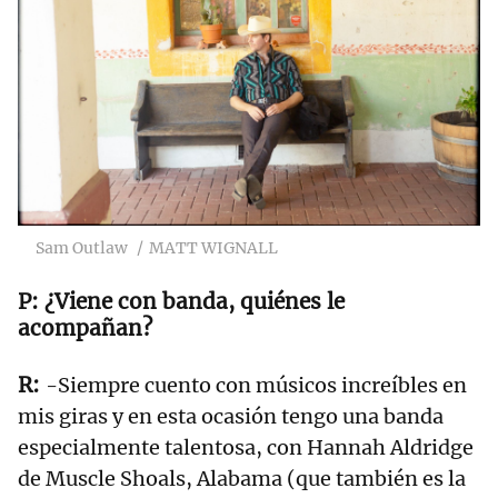
Sam Outlaw
MATT WIGNALL
¿Viene con banda, quiénes le
acompañan?
-Siempre cuento con músicos increíbles en
mis giras y en esta ocasión tengo una banda
especialmente talentosa, con Hannah Aldridge
de Muscle Shoals, Alabama (que también es la