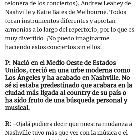
telonera de los conciertos), Andrew Leahey de
Nashville y Katie Bates de Melbourne. Todos
tocan instrumentos diferentes y aportan
armonías a lo largo del repertorio, por lo que es
muy divertido. ¡No puedo imaginarme
haciendo estos conciertos sin ellos!
Nació en el Medio Oeste de Estados
Unidos, creció en una urbe moderna como
Los Ángeles y ha acabado en Nashville. No
sé si estaba predestinado que acabara en la
ciudad más ligada al country de su país o
ha sido fruto de una búsqueda personal y
musical.
-Ojalá pudiera decir que nuestra mudanza a
Nashville tuvo más que ver con la música o el