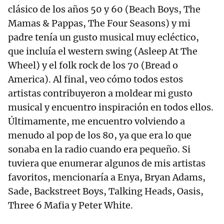
clásico de los años 50 y 60 (Beach Boys, The
Mamas & Pappas, The Four Seasons) y mi
padre tenía un gusto musical muy ecléctico,
que incluía el western swing (Asleep At The
Wheel) y el folk rock de los 70 (Bread o
America). Al final, veo cómo todos estos
artistas contribuyeron a moldear mi gusto
musical y encuentro inspiración en todos ellos.
Últimamente, me encuentro volviendo a
menudo al pop de los 80, ya que era lo que
sonaba en la radio cuando era pequeño. Si
tuviera que enumerar algunos de mis artistas
favoritos, mencionaría a Enya, Bryan Adams,
Sade, Backstreet Boys, Talking Heads, Oasis,
Three 6 Mafia y Peter White.