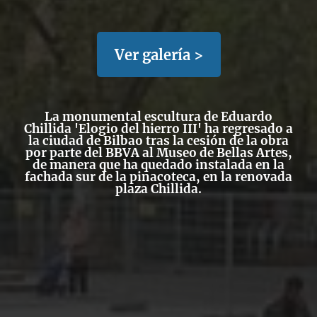
Ver galería >
La monumental escultura de Eduardo
Chillida 'Elogio del hierro III' ha regresado a
la ciudad de Bilbao tras la cesión de la obra
por parte del BBVA al Museo de Bellas Artes,
de manera que ha quedado instalada en la
fachada sur de la pinacoteca, en la renovada
plaza Chillida.