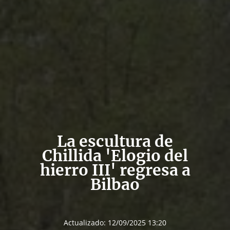
La escultura de
Chillida 'Elogio del
hierro III' regresa a
Bilbao
Actualizado:
12/09/2025 13:20