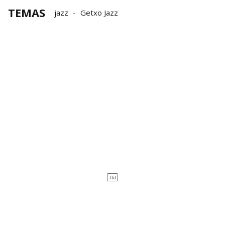
TEMAS
jazz
Getxo Jazz