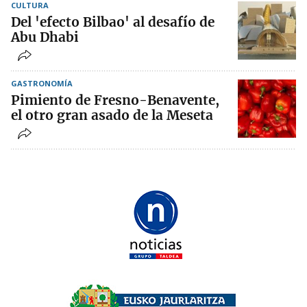
CULTURA
Del 'efecto Bilbao' al desafío de
Abu Dhabi
GASTRONOMÍA
Pimiento de Fresno-Benavente,
el otro gran asado de la Meseta