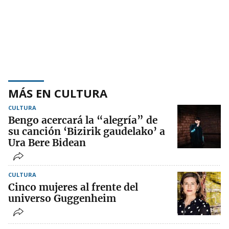
MÁS EN CULTURA
CULTURA
Bengo acercará la “alegría” de
su canción ‘Bizirik gaudelako’ a
Ura Bere Bidean
CULTURA
Cinco mujeres al frente del
universo Guggenheim