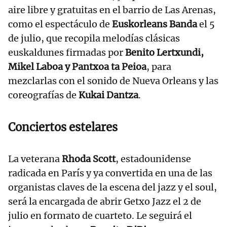
aire libre y gratuitas en el barrio de Las Arenas,
como el espectáculo de
Euskorleans Banda
el 5
de julio, que recopila melodías clásicas
euskaldunes firmadas por
Benito Lertxundi,
Mikel Laboa y Pantxoa ta Peioa
, para
mezclarlas con el sonido de Nueva Orleans y las
coreografías de
Kukai Dantza
.
Conciertos estelares
La veterana
Rhoda Scott
, estadounidense
radicada en París y ya convertida en una de las
organistas claves de la escena del jazz y el soul,
será la encargada de abrir Getxo Jazz el 2 de
julio en formato de cuarteto. Le seguirá el