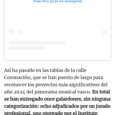
View this post on Instagram
Así ha pasado en las tablas de la calle
Coronación, que se han puesto de largo para
reconocer los proyectos más significativos del
año 2024 del panorama musical vasco.
En total
se han entregado once galardones, sin ninguna
categorización: ocho adjudicados por un jurado
profesional, uno otorgado por el Instituto