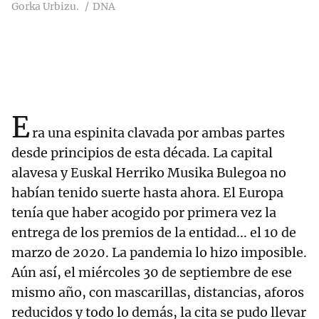
Gorka Urbizu.
DNA
E
ra una espinita clavada por ambas partes
desde principios de esta década. La capital
alavesa y Euskal Herriko Musika Bulegoa no
habían tenido suerte hasta ahora. El Europa
tenía que haber acogido por primera vez la
entrega de los premios de la entidad... el 10 de
marzo de 2020. La pandemia lo hizo imposible.
Aún así, el miércoles 30 de septiembre de ese
mismo año, con mascarillas, distancias, aforos
reducidos y todo lo demás, la cita se pudo llevar