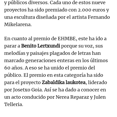
y públicos diversos. Cada uno de estos nueve
proyectos ha sido premiado con 2.000 euros y
una escultura diseñada por el artista Fernando
Mikelarena.
En cuanto al premio de EHMBE, este ha ido a
parar a
Benito Lertxundi
porque su voz, sus
melodías y paisajes plagados de letras han
marcado generaciones enteras en los últimos
60 años. A eso se ha unido el premio del
público. El premio en esta categoría ha sido
para el proyecto
Zabaldika laukotea
, liderado
por Josetxo Goia. Así se ha dado a conocer en
un acto conducido por Nerea Reparaz y Julen
Telleria.