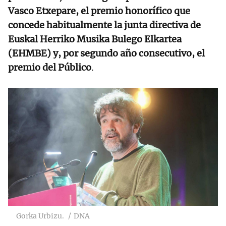
Vasco Etxepare, el premio honorífico que
concede habitualmente la junta directiva de
Euskal Herriko Musika Bulego Elkartea
(EHMBE) y, por segundo año consecutivo, el
premio del Público
.
Gorka Urbizu.
DNA