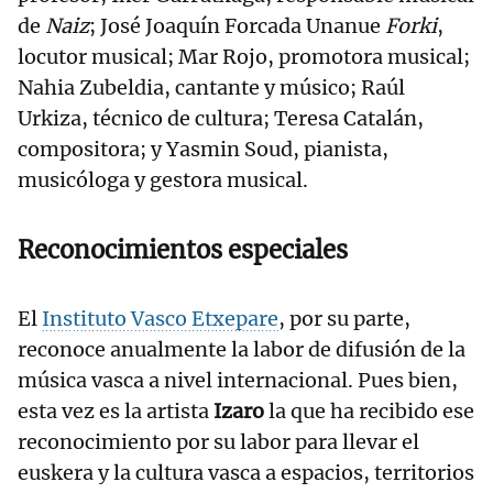
de
Naiz
; José Joaquín Forcada Unanue
Forki
,
locutor musical; Mar Rojo, promotora musical;
Nahia Zubeldia, cantante y músico; Raúl
Urkiza, técnico de cultura; Teresa Catalán,
compositora; y Yasmin Soud, pianista,
musicóloga y gestora musical.
Reconocimientos especiales
El
Instituto Vasco Etxepare
, por su parte,
reconoce anualmente la labor de difusión de la
música vasca a nivel internacional. Pues bien,
esta vez es la artista
Izaro
la que ha recibido ese
reconocimiento por su labor para llevar el
euskera y la cultura vasca a espacios, territorios