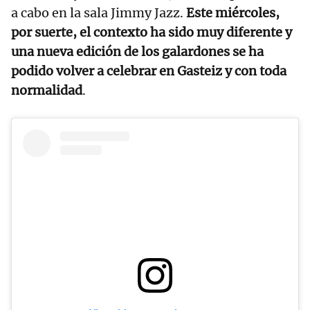
a cabo en la sala Jimmy Jazz.
Este miércoles,
por suerte, el contexto ha sido muy diferente y
una nueva edición de los galardones se ha
podido volver a celebrar en Gasteiz y con toda
normalidad
.