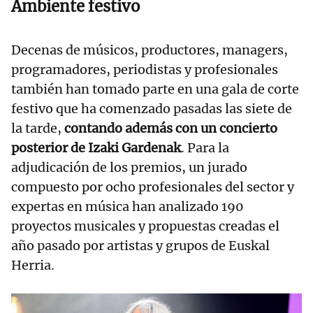
Ambiente festivo
Decenas de músicos, productores, managers,
programadores, periodistas y profesionales
también han tomado parte en una gala de corte
festivo que ha comenzado pasadas las siete de
la tarde,
contando además con un concierto
posterior de Izaki Gardenak
. Para la
adjudicación de los premios, un jurado
compuesto por ocho profesionales del sector y
expertas en música han analizado 190
proyectos musicales y propuestas creadas el
año pasado por artistas y grupos de Euskal
Herria.