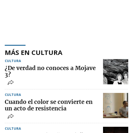
MÁS EN CULTURA
CULTURA
¿De verdad no conoces a Mojave
3?
CULTURA
Cuando el color se convierte en
un acto de resistencia
CULTURA