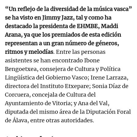
“Un reflejo de la diversidad de la música vasca”
se ha visto en Jimmy Jazz, tal y como ha
destacado la presidenta de EHMBE, Maddi
Arana, ya que los premiados de esta edición
representan a un gran número de géneros,
ritmos y melodías
. Entre las personas
asistentes se han encontrado Ibone
Bengoetxea, consejera de Cultura y Política
Lingüística del Gobierno Vasco; Irene Larraza,
directora del Instituto Etxepare; Sonia Díaz de
Corcuera, concejala de Cultura del
Ayuntamiento de Vitoria; y Ana del Val,
diputada del mismo área de la Diputación Foral
de Álava, entre otras autoridades.