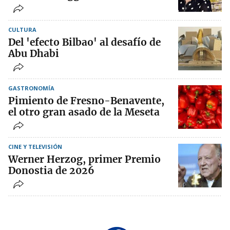
CULTURA
Del 'efecto Bilbao' al desafío de
Abu Dhabi
GASTRONOMÍA
Pimiento de Fresno-Benavente,
el otro gran asado de la Meseta
CINE Y TELEVISIÓN
Werner Herzog, primer Premio
Donostia de 2026