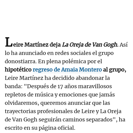
L
eire Martínez deja
La Oreja de Van Gogh
.
Así
lo ha anunciado en redes sociales el grupo
donostiarra. En plena polémica por el
hipotético
regreso de Amaia Montero
al grupo,
Leire Martínez ha decidido abandonar la
banda: "Después de 17 años maravillosos
repletos de música y emociones que jamás
olvidaremos, queremos anunciar que las
trayectorias profesionales de Leire y La Oreja
de Van Gogh seguirán caminos separados", ha
escrito en su página oficial.