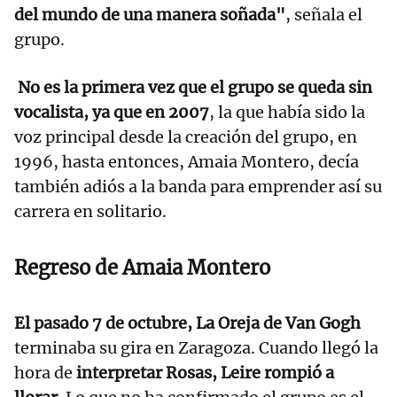
del mundo de una manera soñada"
, señala el
grupo.
No es la primera vez que el grupo se queda sin
vocalista, ya que en 2007
, la que había sido la
voz principal desde la creación del grupo, en
1996, hasta entonces, Amaia Montero, decía
también adiós a la banda para emprender así su
carrera en solitario.
Regreso de Amaia Montero
El pasado 7 de octubre, La Oreja de Van Gogh
terminaba su gira en Zaragoza. Cuando llegó la
hora de
interpretar Rosas, Leire rompió a