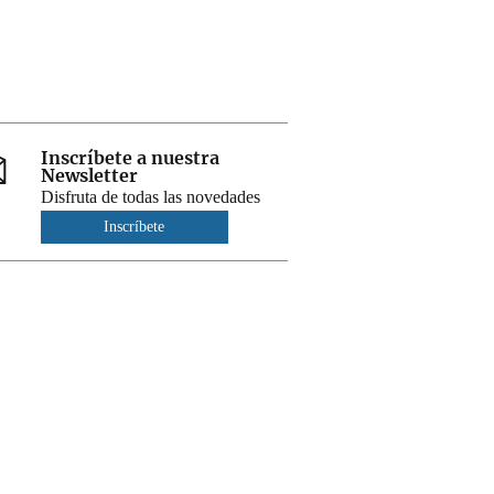
Inscríbete a nuestra
Newsletter
Disfruta de todas las novedades
Inscríbete