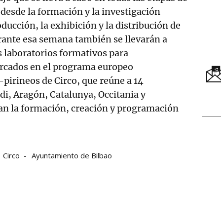
 desde la formación y la investigación
roducción, la exhibición y la distribución de
rante esa semana también se llevarán a
s laboratorios formativos para
rcados en el programa europeo
pirineos de Circo, que reúne a 14
di, Aragón, Catalunya, Occitania y
an la formación, creación y programación
Circo
Ayuntamiento de Bilbao