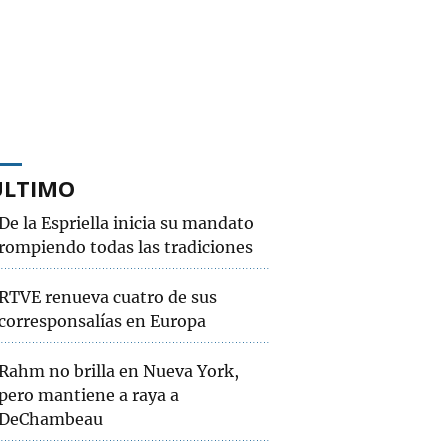
ÚLTIMO
De la Espriella inicia su mandato
rompiendo todas las tradiciones
RTVE renueva cuatro de sus
corresponsalías en Europa
Rahm no brilla en Nueva York,
pero mantiene a raya a
DeChambeau