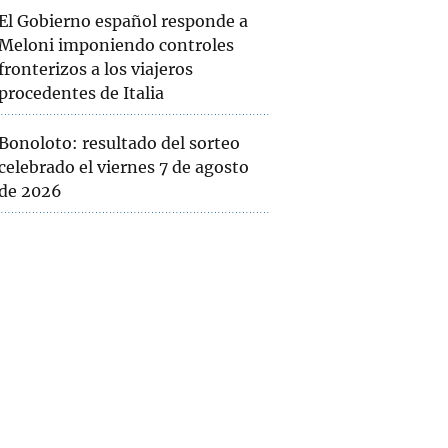
El Gobierno español responde a
Meloni imponiendo controles
fronterizos a los viajeros
procedentes de Italia
Bonoloto: resultado del sorteo
celebrado el viernes 7 de agosto
de 2026