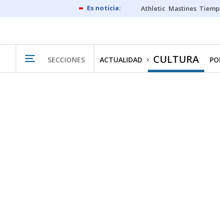
Athletic
Mastines
Tiemp
CULTURA
SECCIONES
ACTUALIDAD
PO