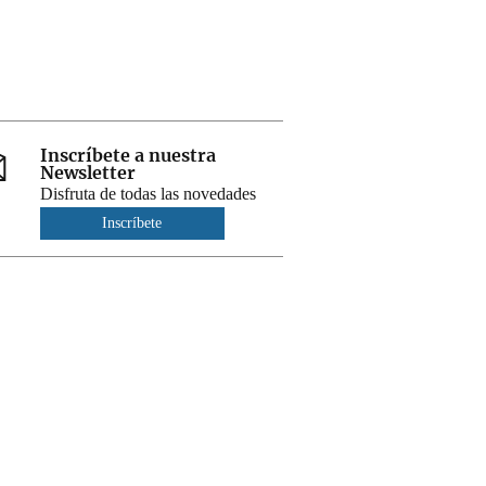
Inscríbete a nuestra
Newsletter
Disfruta de todas las novedades
Inscríbete