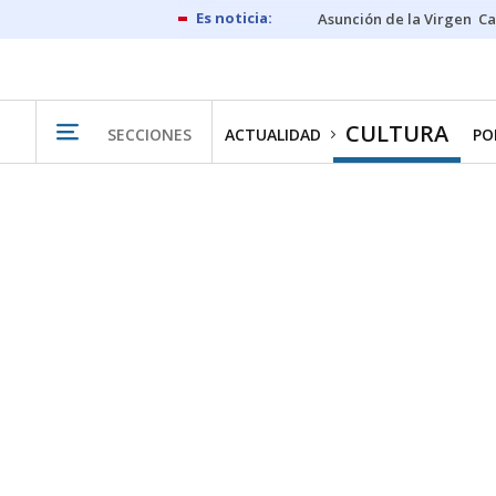
Asunción de la Virgen
Ca
CULTURA
SECCIONES
ACTUALIDAD
PO