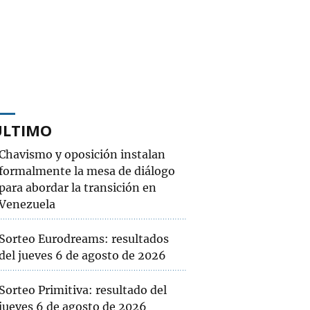
ÚLTIMO
Chavismo y oposición instalan
formalmente la mesa de diálogo
para abordar la transición en
Venezuela
Sorteo Eurodreams: resultados
del jueves 6 de agosto de 2026
Sorteo Primitiva: resultado del
jueves 6 de agosto de 2026