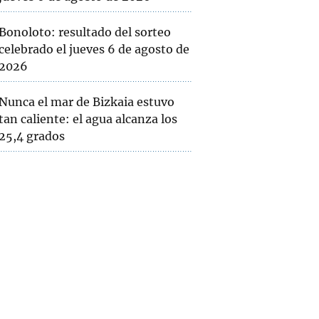
Bonoloto: resultado del sorteo
celebrado el jueves 6 de agosto de
2026
Nunca el mar de Bizkaia estuvo
tan caliente: el agua alcanza los
25,4 grados