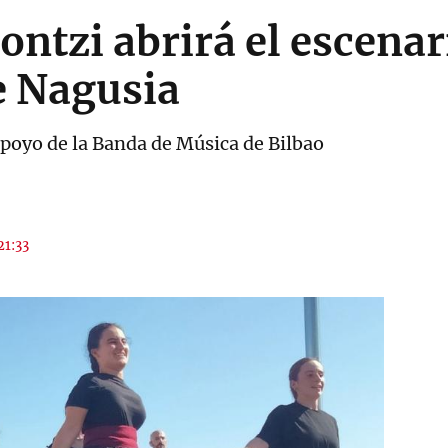
ontzi abrirá el escenar
e Nagusia
 apoyo de la Banda de Música de Bilbao
21:33