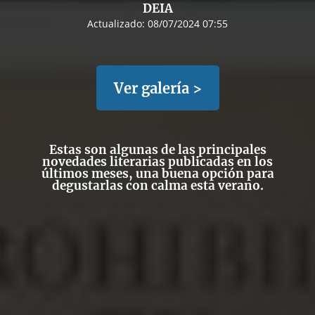
DEIA
Actualizado:
08/07/2024 07:55
Ver galería >
Estas son algunas de las principales
novedades literarias publicadas en los
últimos meses, una buena opción para
degustarlas con calma esta verano.