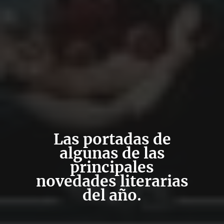
Las portadas de
algunas de las
principales
novedades literarias
del año.