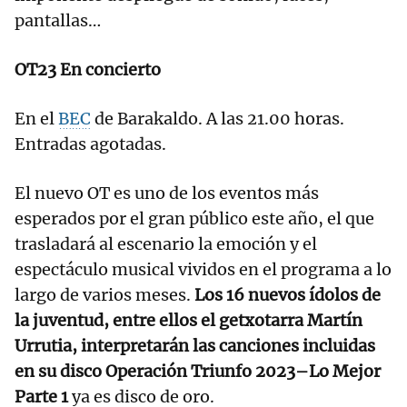
pantallas…
OT23 En concierto
En el
BEC
de Barakaldo. A las 21.00 horas.
Entradas agotadas.
El nuevo OT es uno de los eventos más
esperados por el gran público este año, el que
trasladará al escenario la emoción y el
espectáculo musical vividos en el programa a lo
largo de varios meses.
Los 16 nuevos ídolos de
la juventud, entre ellos el getxotarra Martín
Urrutia, interpretarán las canciones incluidas
en su disco Operación Triunfo 2023–Lo Mejor
Parte 1
ya es disco de oro.