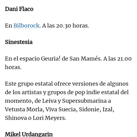
Dani Flaco
En
Bilborock
. A las 20.30 horas.
Sinestesia
En el espacio Geuria! de San Mamés. A las 21.00
horas.
Este grupo estatal ofrece versiones de algunos
de los artistas y grupos de pop indie estatal del
momento, de Leiva y Supersubmarina a
Vetusta Morla, Viva Suecia, Sidonie, Izal,
Shinova o Lori Meyers.
Mikel Urdangarin