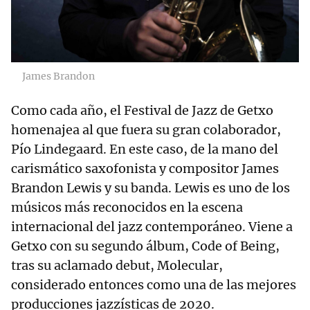
James Brandon
Como cada año, el Festival de Jazz de Getxo
homenajea al que fuera su gran colaborador,
Pío Lindegaard. En este caso, de la mano del
carismático saxofonista y compositor James
Brandon Lewis y su banda. Lewis es uno de los
músicos más reconocidos en la escena
internacional del jazz contemporáneo. Viene a
Getxo con su segundo álbum, Code of Being,
tras su aclamado debut, Molecular,
considerado entonces como una de las mejores
producciones jazzísticas de 2020.