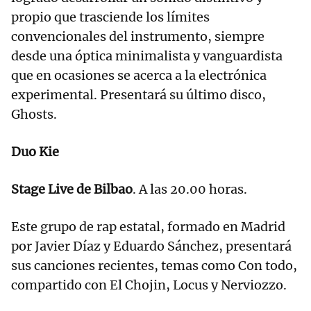
propio que trasciende los límites
convencionales del instrumento, siempre
desde una óptica minimalista y vanguardista
que en ocasiones se acerca a la electrónica
experimental. Presentará su último disco,
Ghosts.
Duo Kie
Stage Live de Bilbao
. A las 20.00 horas.
Este grupo de rap estatal, formado en Madrid
por Javier Díaz y Eduardo Sánchez, presentará
sus canciones recientes, temas como Con todo,
compartido con El Chojin, Locus y Nerviozzo.