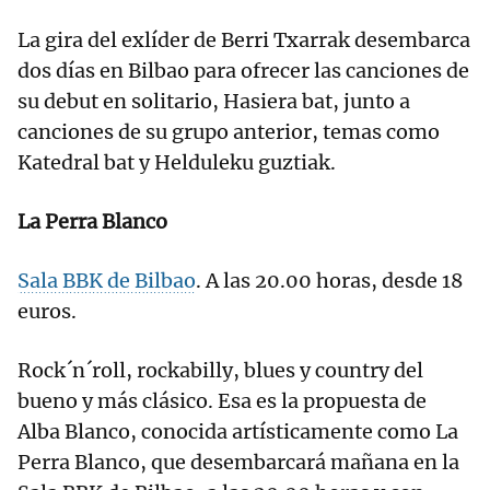
La gira del exlíder de Berri Txarrak desembarca
dos días en Bilbao para ofrecer las canciones de
su debut en solitario, Hasiera bat, junto a
canciones de su grupo anterior, temas como
Katedral bat y Helduleku guztiak.
La Perra Blanco
Sala BBK de Bilbao
. A las 20.00 horas, desde 18
euros.
Rock´n´roll, rockabilly, blues y country del
bueno y más clásico. Esa es la propuesta de
Alba Blanco, conocida artísticamente como La
Perra Blanco, que desembarcará mañana en la