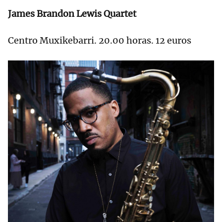
James Brandon Lewis Quartet
Centro Muxikebarri. 20.00 horas. 12 euros