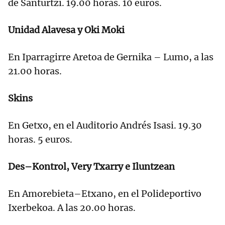
de Santurtzi. 19.00 horas. 10 euros.
Unidad Alavesa y Oki Moki
En Iparragirre Aretoa de Gernika – Lumo, a las
21.00 horas.
Skins
En Getxo, en el Auditorio Andrés Isasi. 19.30
horas. 5 euros.
Des–Kontrol, Very Txarry e Iluntzean
En Amorebieta–Etxano, en el Polideportivo
Ixerbekoa. A las 20.00 horas.