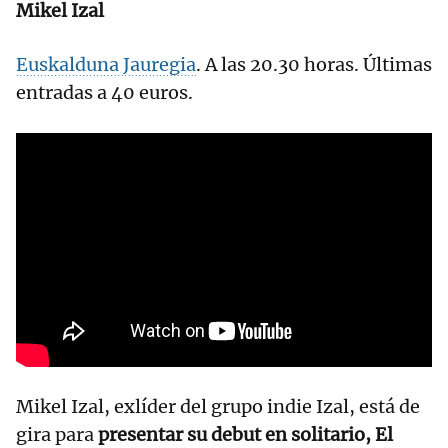
Mikel Izal
Euskalduna Jauregia
. A las 20.30 horas. Últimas
entradas a 40 euros.
Mikel Izal, exlíder del grupo indie Izal, está de
gira para
presentar su debut en solitario, El