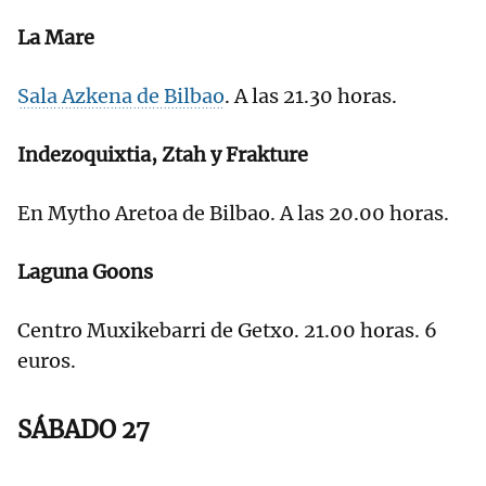
La Mare
Sala Azkena de Bilbao
. A las 21.30 horas.
Indezoquixtia, Ztah y Frakture
En Mytho Aretoa de Bilbao. A las 20.00 horas.
Laguna Goons
Centro Muxikebarri de Getxo. 21.00 horas. 6
euros.
SÁBADO 27