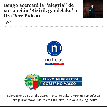
Bengo acercará la “alegría” de
su canción ‘Bizirik gaudelako’ a
Ura Bere Bidean
Subvencionada por el Departamento de Cultura y Política Lingüística
Eusko Jaurlaritzako Kultura eta Hizkuntza Politika Sailak lagunduta