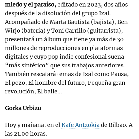
miedo y el paraíso,
editado en 2023, dos años
después de la disolución del grupo Izal.
Acompañado de Marta Bautista (bajista), Ben
Wirjo (batería) y Toni Carrillo (guitarrista),
presentará un álbum que tiene ya más de 30
millones de reproducciones en plataformas
digitales y cuyo pop indie confesional suena
“más sintético” que sus trabajos anteriores.
También rescatará temas de Izal como Pausa,
El pozo, El hombre del futuro, Pequeña gran
revolución, El baile...
Gorka Urbizu
Hoy y mañana, en el
Kafe Antzokia
de Bilbao. A
las 21.00 horas.