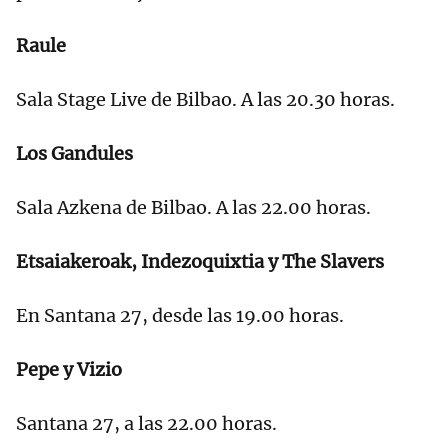
Raule
Sala Stage Live de Bilbao. A las 20.30 horas.
Los Gandules
Sala Azkena de Bilbao. A las 22.00 horas.
Etsaiakeroak, Indezoquixtia y The Slavers
En Santana 27, desde las 19.00 horas.
Pepe y Vizio
Santana 27, a las 22.00 horas.