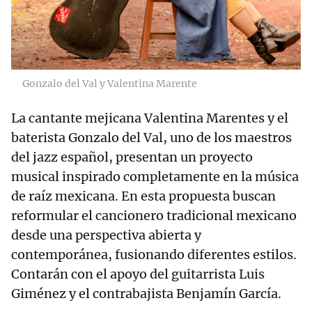
Gonzalo del Val y Valentina Marente
La cantante mejicana Valentina Marentes y el
baterista Gonzalo del Val, uno de los maestros
del jazz español, presentan un proyecto
musical inspirado completamente en la música
de raíz mexicana. En esta propuesta buscan
reformular el cancionero tradicional mexicano
desde una perspectiva abierta y
contemporánea, fusionando diferentes estilos.
Contarán con el apoyo del guitarrista Luis
Giménez y el contrabajista Benjamín García.