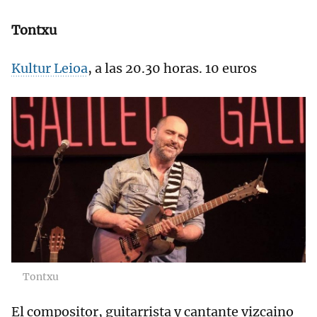
Tontxu
Kultur Leioa
, a las 20.30 horas. 10 euros
Tontxu
El compositor, guitarrista y cantante vizcaino