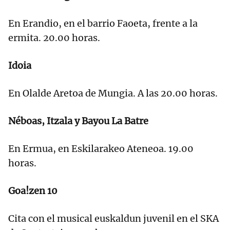
En Erandio, en el barrio Faoeta, frente a la
ermita. 20.00 horas.
Idoia
En Olalde Aretoa de Mungia. A las 20.00 horas.
Néboas, Itzala y Bayou La Batre
En Ermua, en Eskilarakeo Ateneoa. 19.00
horas.
Goa!zen 10
Cita con el musical euskaldun juvenil en el SKA