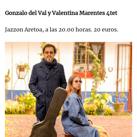
Gonzalo del Val y Valentina Marentes 4tet
Jazzon Aretoa, a las 20.00 horas. 20 euros.