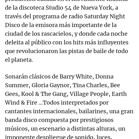
de la discoteca Studio 54 de Nueva York, a
través del programa de radio Saturday Night
Disco de la emisora más importante de la
ciudad de los rascacielos, y donde cada noche
deleita al público con los hits más influyentes
que revolucionaron las pistas de baile de todo
el planeta.
Sonarán clásicos de Barry White, Donna
Summer, Gloria Gaynor, Tina Charles, Bee
Gees, Kool & The Gang, Village People, Earth
Wind & Fire …Todos interpretados por
cantantes internacionales, bailarines, una gran
banda disco compuesta por prestigiosos
músicos, un escenario a distintas alturas, un
imponente despliegue de sonido, luces,