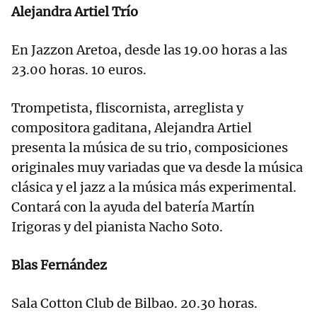
Alejandra Artiel Trío
En Jazzon Aretoa, desde las 19.00 horas a las
23.00 horas. 10 euros.
Trompetista, fliscornista, arreglista y
compositora gaditana, Alejandra Artiel
presenta la música de su trio, composiciones
originales muy variadas que va desde la música
clásica y el jazz a la música más experimental.
Contará con la ayuda del batería Martín
Irigoras y del pianista Nacho Soto.
Blas Fernández
Sala Cotton Club de Bilbao. 20.30 horas.