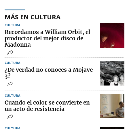
MÁS EN CULTURA
CULTURA
Recordamos a William Orbit, el
productor del mejor disco de
Madonna
CULTURA
¿De verdad no conoces a Mojave
3?
CULTURA
Cuando el color se convierte en
un acto de resistencia
CULTURA