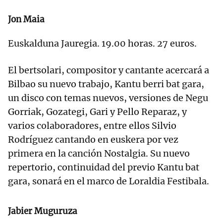
Jon Maia
Euskalduna Jauregia. 19.00 horas. 27 euros.
El bertsolari, compositor y cantante acercará a
Bilbao su nuevo trabajo, Kantu berri bat gara,
un disco con temas nuevos, versiones de Negu
Gorriak, Gozategi, Gari y Pello Reparaz, y
varios colaboradores, entre ellos Silvio
Rodríguez cantando en euskera por vez
primera en la canción Nostalgia. Su nuevo
repertorio, continuidad del previo Kantu bat
gara, sonará en el marco de Loraldia Festibala.
Jabier Muguruza