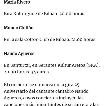
María Rivero
Bira Kulturgune de Bilbao. 20.00 horas.
Mundo Chillón
En la sala Cotton Club de Bilbao. 21.00 horas.
Nando Agüeros
En Santurtzi, en Serantes Kultur Aretoa (SKA).
20.00 horas. 34 euros.
El concierto se enmarca en la gira 25
Aniversario del cantante cántabro Nando
Agüeros, cuyos conciertos incluyen las
canciones más importantes de su carrera y las