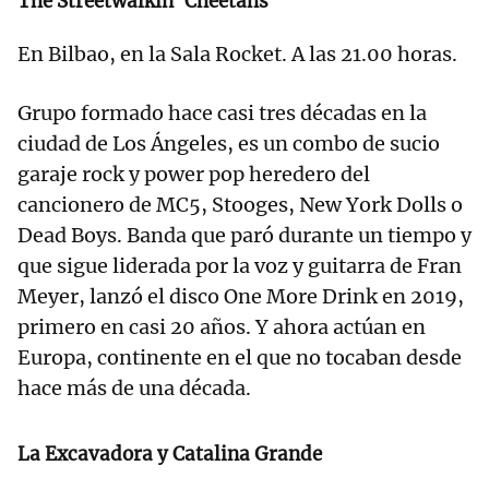
The Streetwalkin´ Cheetahs
En Bilbao, en la Sala Rocket. A las 21.00 horas.
Grupo formado hace casi tres décadas en la
ciudad de Los Ángeles, es un combo de sucio
garaje rock y power pop heredero del
cancionero de MC5, Stooges, New York Dolls o
Dead Boys. Banda que paró durante un tiempo y
que sigue liderada por la voz y guitarra de Fran
Meyer, lanzó el disco One More Drink en 2019,
primero en casi 20 años. Y ahora actúan en
Europa, continente en el que no tocaban desde
hace más de una década.
La Excavadora y Catalina Grande