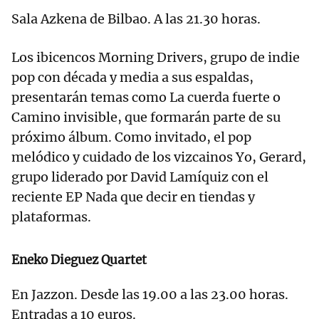
Sala Azkena de Bilbao. A las 21.30 horas.
Los ibicencos Morning Drivers, grupo de indie
pop con década y media a sus espaldas,
presentarán temas como La cuerda fuerte o
Camino invisible, que formarán parte de su
próximo álbum. Como invitado, el pop
melódico y cuidado de los vizcainos Yo, Gerard,
grupo liderado por David Lamíquiz con el
reciente EP Nada que decir en tiendas y
plataformas.
Eneko Dieguez Quartet
En Jazzon. Desde las 19.00 a las 23.00 horas.
Entradas a 10 euros.