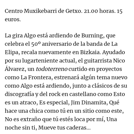
Centro Muxikebarri de Getxo. 21.00 horas. 15
euros.
La gira Algo está ardiendo de Burning, que
celebra el 50º aniversario de la banda de La
Elipa, recala nuevamente en Bizkaia. Ayudado
por su lugarteniente actual, el guitarrista Nico
Álvarez, un
todoterreno
curtido en proyectos
como La Frontera, estrenará algún tema nuevo
como Algo está ardiendo, junto a clásicos de su
discografía y del rock en castellano como Esto
es un atraco, Es especial, Jim Dinamita, Qué
hace una chica como tú en un sitio como este,
No es extraño que tú estés loca por mí, Una
noche sin ti, Mueve tus caderas…