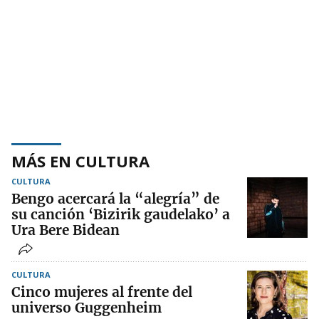
MÁS EN CULTURA
CULTURA
Bengo acercará la “alegría” de
su canción ‘Bizirik gaudelako’ a
Ura Bere Bidean
CULTURA
Cinco mujeres al frente del
universo Guggenheim