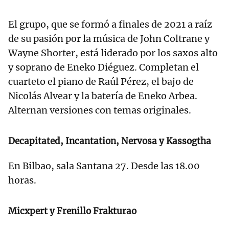
El grupo, que se formó a finales de 2021 a raíz
de su pasión por la música de John Coltrane y
Wayne Shorter, está liderado por los saxos alto
y soprano de Eneko Diéguez. Completan el
cuarteto el piano de Raúl Pérez, el bajo de
Nicolás Alvear y la batería de Eneko Arbea.
Alternan versiones con temas originales.
Decapitated, Incantation, Nervosa y Kassogtha
En Bilbao, sala Santana 27. Desde las 18.00
horas.
Micxpert y Frenillo Frakturao