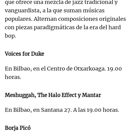
que ofrece una mezcla de jazz tradicional y
vanguardista, a la que suman músicas
populares. Alternan composiciones originales
con piezas paradigmáticas de la era del hard
bop.
Voices for Duke
En Bilbao, en el Centro de Otxarkoaga. 19.00
horas.
Meshuggah, The Halo Effect y Mantar
En Bilbao, en Santana 27. A las 19.00 horas.
Borja Picó