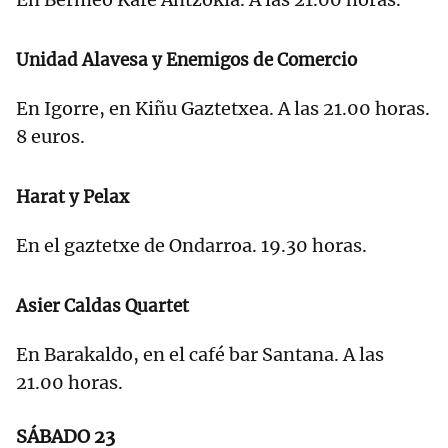
Unidad Alavesa y Enemigos de Comercio
En Igorre, en Kiñu Gaztetxea. A las 21.00 horas.
8 euros.
Harat y Pelax
En el gaztetxe de Ondarroa. 19.30 horas.
Asier Caldas Quartet
En Barakaldo, en el café bar Santana. A las
21.00 horas.
SÁBADO 23