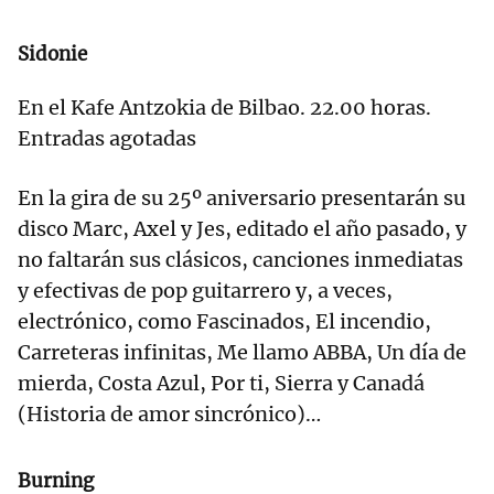
Sidonie
En el Kafe Antzokia de Bilbao. 22.00 horas.
Entradas agotadas
En la gira de su 25º aniversario presentarán su
disco Marc, Axel y Jes, editado el año pasado, y
no faltarán sus clásicos, canciones inmediatas
y efectivas de pop guitarrero y, a veces,
electrónico, como Fascinados, El incendio,
Carreteras infinitas, Me llamo ABBA, Un día de
mierda, Costa Azul, Por ti, Sierra y Canadá
(Historia de amor sincrónico)…
Burning