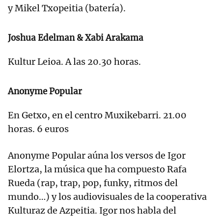
y Mikel Txopeitia (batería).
Joshua Edelman & Xabi Arakama
Kultur Leioa. A las 20.30 horas.
Anonyme Popular
En Getxo, en el centro Muxikebarri. 21.00
horas. 6 euros
Anonyme Popular aúna los versos de Igor
Elortza, la música que ha compuesto Rafa
Rueda (rap, trap, pop, funky, ritmos del
mundo…) y los audiovisuales de la cooperativa
Kulturaz de Azpeitia. Igor nos habla del