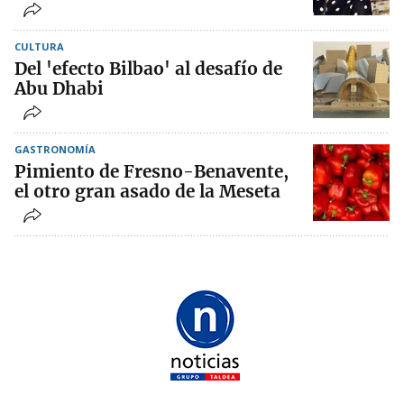
CULTURA
Del 'efecto Bilbao' al desafío de
Abu Dhabi
GASTRONOMÍA
Pimiento de Fresno-Benavente,
el otro gran asado de la Meseta