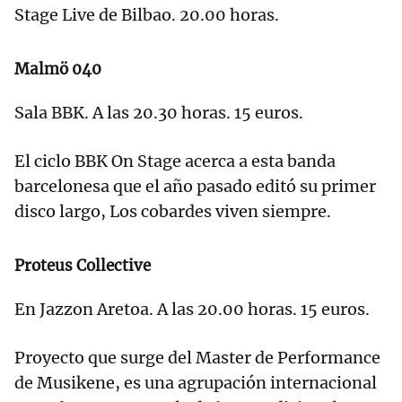
Stage Live de Bilbao. 20.00 horas.
Malmö 040
Sala BBK. A las 20.30 horas. 15 euros.
El ciclo BBK On Stage acerca a esta banda
barcelonesa que el año pasado editó su primer
disco largo, Los cobardes viven siempre.
Proteus Collective
En Jazzon Aretoa. A las 20.00 horas. 15 euros.
Proyecto que surge del Master de Performance
de Musikene, es una agrupación internacional