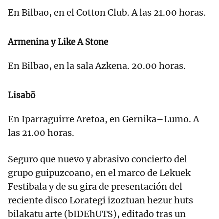
En Bilbao, en el Cotton Club. A las 21.00 horas.
Armenina y Like A Stone
En Bilbao, en la sala Azkena. 20.00 horas.
Lisabö
En Iparraguirre Aretoa, en Gernika–Lumo. A
las 21.00 horas.
Seguro que nuevo y abrasivo concierto del
grupo guipuzcoano, en el marco de Lekuek
Festibala y de su gira de presentación del
reciente disco Lorategi izoztuan hezur huts
bilakatu arte (bIDEhUTS), editado tras un