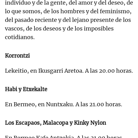
individuo y de la gente, del amor y del deseo, de
lo que somos, de los hombres y del feminismo,
del pasado reciente y del lejano presente de los
vascos, de los deseos y de los imposibles
cotidianos.
Korrontzi
Lekeitio, en Ikusgarri Aretoa. A las 20.00 horas.
Habi y Etxekalte
En Bermeo, en Nuntxaku. A las 21.00 horas.
Los Escapaos, Malacopa y Kinky Nylon
En Bermeo Kafe Antzokia. A las 21.00 horas.