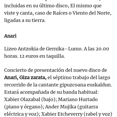
incluidas en su último disco, El mismo que
viste y canta, caso de Raíces o Viento del Norte,
ligadas a su tierra.
Anari
Lizeo Antzokia de Gernika–Lumo. A las 20.00
horas. 12 euros en taquilla.
Concierto de presentación del nuevo disco de
Anari, Giza zarata,
el séptimo trabajo del largo
recorrido de la cantante gipuzcoana euskaldun.
Estará acompañada de su banda habitual:
Xabier Olazabal (bajo); Mariano Hurtado
(piano y órgano); Ander Mujika (guitarra
eléctrica y voz); Xabier Etcheverry (rabel y voz)