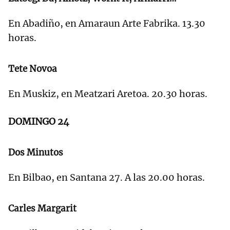
En Abadiño, en Amaraun Arte Fabrika. 13.30
horas.
Tete Novoa
En Muskiz, en Meatzari Aretoa. 20.30 horas.
DOMINGO 24
Dos Minutos
En Bilbao, en Santana 27. A las 20.00 horas.
Carles Margarit