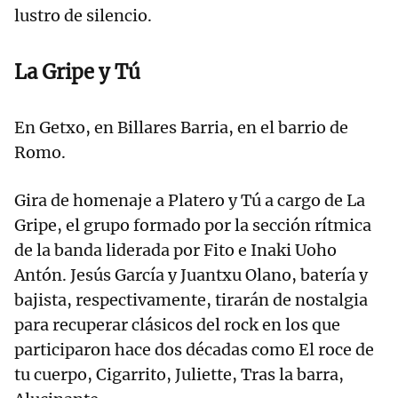
lustro de silencio.
La Gripe y Tú
En Getxo, en Billares Barria, en el barrio de
Romo.
Gira de homenaje a Platero y Tú a cargo de La
Gripe, el grupo formado por la sección rítmica
de la banda liderada por Fito e Inaki Uoho
Antón. Jesús García y Juantxu Olano, batería y
bajista, respectivamente, tirarán de nostalgia
para recuperar clásicos del rock en los que
participaron hace dos décadas como El roce de
tu cuerpo, Cigarrito, Juliette, Tras la barra,