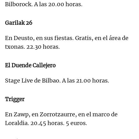
Bilborock. A las 20.00 horas.
Garilak 26
En Deusto, en sus fiestas. Gratis, en el área de
txonas. 22.30 horas.
El Duende Callejero
Stage Live de Bilbao. A las 21.00 horas.
Trigger
En Zawp, en Zorrotzaurre, en el marco de
Loraldia. 20.45 horas. 5 euros.